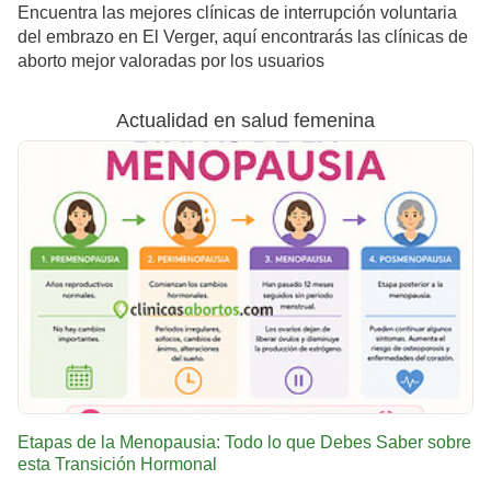
Encuentra las mejores clínicas de interrupción voluntaria
del embrazo en El Verger, aquí encontrarás las clínicas de
aborto mejor valoradas por los usuarios
Actualidad en salud femenina
Etapas de la Menopausia: Todo lo que Debes Saber sobre
esta Transición Hormonal