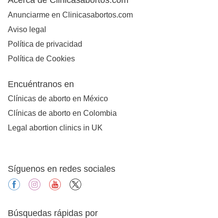
Anunciarme en Clinicasabortos.com
Aviso legal
Política de privacidad
Política de Cookies
Encuéntranos en
Clínicas de aborto en México
Clínicas de aborto en Colombia
Legal abortion clinics in UK
Síguenos en redes sociales
facebook
instagram
youtube
X
Búsquedas rápidas por