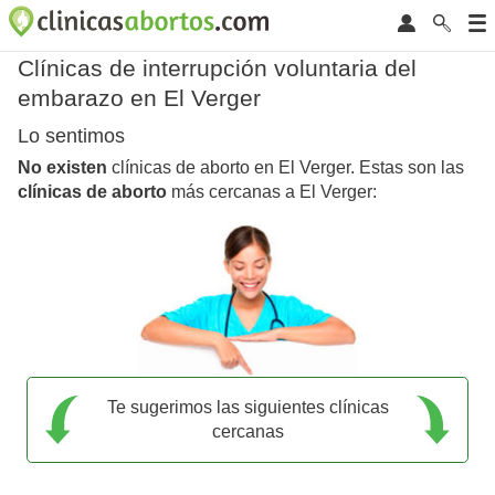
Clínicas de interrupción voluntaria del
embarazo en El Verger
Lo sentimos
No existen
clínicas de aborto en El Verger. Estas son las
clínicas de aborto
más cercanas a El Verger:
Te sugerimos las siguientes clínicas
cercanas