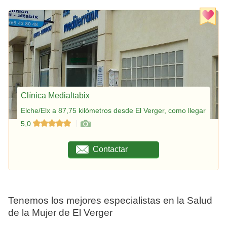
Clínica Medialtabix
Elche/Elx a 87,75 kilómetros desde El Verger, como llegar
5,0
Contactar
Tenemos los mejores especialistas en la Salud
de la Mujer de El Verger