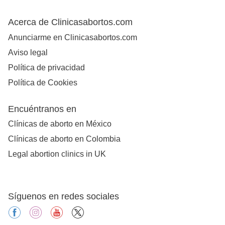
Acerca de Clinicasabortos.com
Anunciarme en Clinicasabortos.com
Aviso legal
Política de privacidad
Política de Cookies
Encuéntranos en
Clínicas de aborto en México
Clínicas de aborto en Colombia
Legal abortion clinics in UK
Síguenos en redes sociales
facebook
instagram
youtube
X