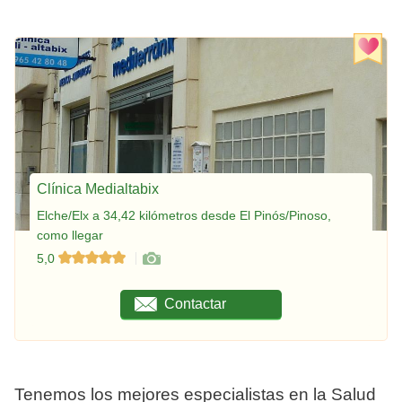
Clínica Medialtabix
Elche/Elx a 34,42 kilómetros desde El Pinós/Pinoso,
como llegar
5,0
Contactar
Tenemos los mejores especialistas en la Salud