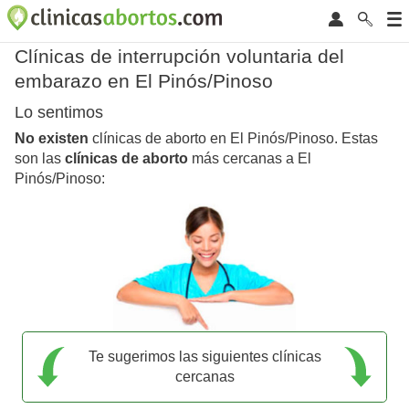
Clínicas de interrupción voluntaria del
embarazo en El Pinós/Pinoso
Lo sentimos
No existen
clínicas de aborto en El Pinós/Pinoso. Estas
son las
clínicas de aborto
más cercanas a El
Pinós/Pinoso:
Te sugerimos las siguientes clínicas
cercanas