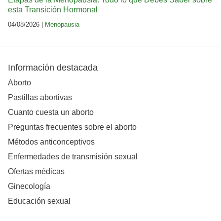
esta Transición Hormonal
04/08/2026 |
Menopausia
Información destacada
Aborto
Pastillas abortivas
Cuanto cuesta un aborto
Preguntas frecuentes sobre el aborto
Métodos anticonceptivos
Enfermedades de transmisión sexual
Ofertas médicas
Ginecología
Educación sexual