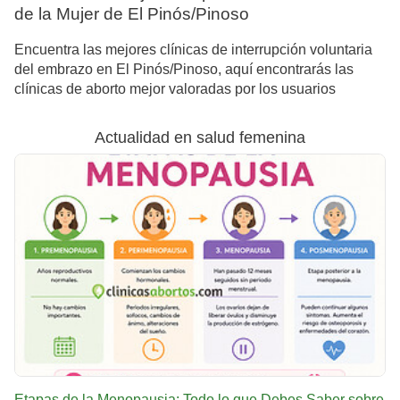
de la Mujer de El Pinós/Pinoso
Encuentra las mejores clínicas de interrupción voluntaria
del embrazo en El Pinós/Pinoso, aquí encontrarás las
clínicas de aborto mejor valoradas por los usuarios
Actualidad en salud femenina
Etapas de la Menopausia: Todo lo que Debes Saber sobre