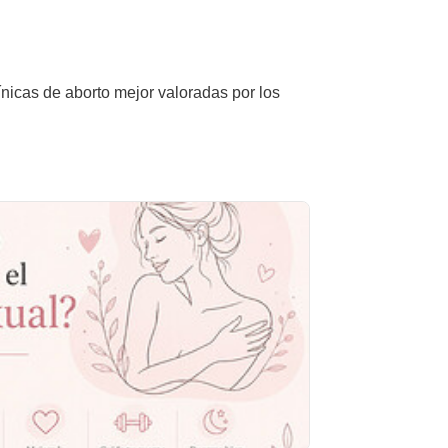
ínicas de aborto mejor valoradas por los