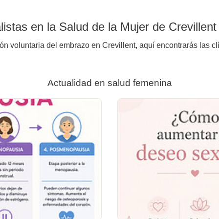
stas en la Salud de la Mujer de Crevillent
ón voluntaria del embrazo en Crevillent, aquí encontrarás las cl
Actualidad en salud femenina