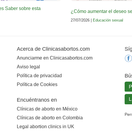
es Saber sobre esta
¿Cómo aumentar el deseo sex
27/07/2026 |
Educación sexual
Acerca de Clinicasabortos.com
Sí
Anunciarme en Clinicasabortos.com
Aviso legal
Bú
Política de privacidad
Política de Cookies
Encuéntranos en
Clínicas de aborto en México
Per
Clínicas de aborto en Colombia
Legal abortion clinics in UK