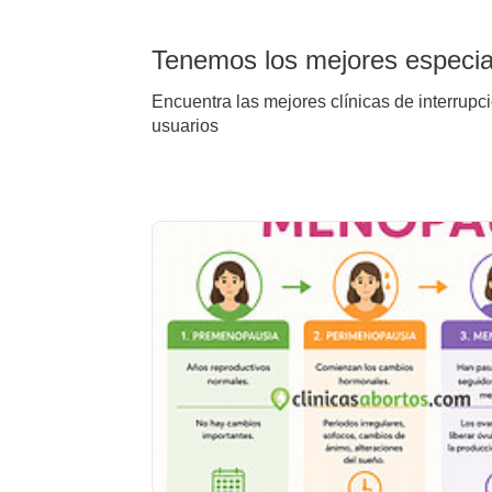
Tenemos los mejores especiali
Encuentra las mejores clínicas de interrupci
usuarios