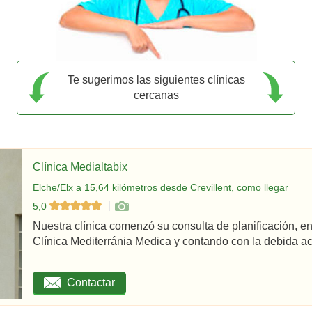
Te sugerimos las siguientes clínicas
cercanas
Clínica Medialtabix
Elche/Elx a 15,64 kilómetros desde Crevillent, como llegar
5,0
Nuestra clínica comenzó su consulta de planificación,
Clínica Mediterránia Medica y contando con la debida acr
Contactar