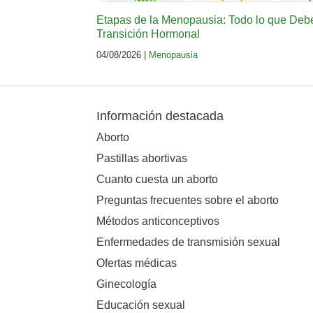
Etapas de la Menopausia: Todo lo que Deb
Transición Hormonal
04/08/2026 |
Menopausia
Información destacada
Aborto
Pastillas abortivas
Cuanto cuesta un aborto
Preguntas frecuentes sobre el aborto
Métodos anticonceptivos
Enfermedades de transmisión sexual
Ofertas médicas
Ginecología
Educación sexual