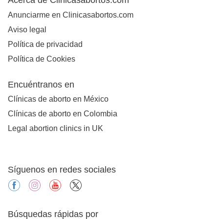
Anunciarme en Clinicasabortos.com
Aviso legal
Política de privacidad
Política de Cookies
Encuéntranos en
Clínicas de aborto en México
Clínicas de aborto en Colombia
Legal abortion clinics in UK
Síguenos en redes sociales
facebook
instagram
youtube
X
Búsquedas rápidas por