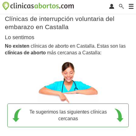
Clínicas de interrupción voluntaria del
embarazo en Castalla
Lo sentimos
No existen
clínicas de aborto en Castalla. Estas son las
clínicas de aborto
más cercanas a Castalla:
Te sugerimos las siguientes clínicas
cercanas