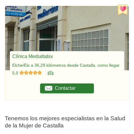
Clínica Medialtabix
Elche/Elx a 36,29 kilómetros desde Castalla, como llegar
5,0
Contactar
Tenemos los mejores especialistas en la Salud
de la Mujer de Castalla