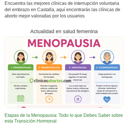
Encuentra las mejores clínicas de interrupción voluntaria
del embrazo en Castalla, aquí encontrarás las clínicas de
aborto mejor valoradas por los usuarios
Actualidad en salud femenina
Etapas de la Menopausia: Todo lo que Debes Saber sobre
esta Transición Hormonal