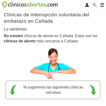
Clínicas de interrupción voluntaria del
embarazo en Cañada
Lo sentimos
No existen
clínicas de aborto en Cañada. Estas son las
clínicas de aborto
más cercanas a Cañada:
Te sugerimos las siguientes clínicas
cercanas