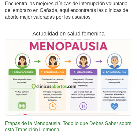
Encuentra las mejores clínicas de interrupción voluntaria
del embrazo en Cañada, aquí encontrarás las clínicas de
aborto mejor valoradas por los usuarios
Actualidad en salud femenina
Etapas de la Menopausia: Todo lo que Debes Saber sobre
esta Transición Hormonal