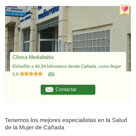
Clínica Medialtabix
Elche/Elx a 46,34 kilómetros desde Cañada, como llegar
5,0
Contactar
Tenemos los mejores especialistas en la Salud
de la Mujer de Cañada