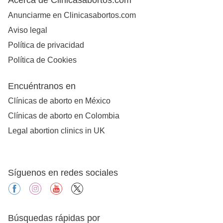
Anunciarme en Clinicasabortos.com
Aviso legal
Política de privacidad
Política de Cookies
Encuéntranos en
Clínicas de aborto en México
Clínicas de aborto en Colombia
Legal abortion clinics in UK
Síguenos en redes sociales
facebook
instagram
youtube
X
Búsquedas rápidas por