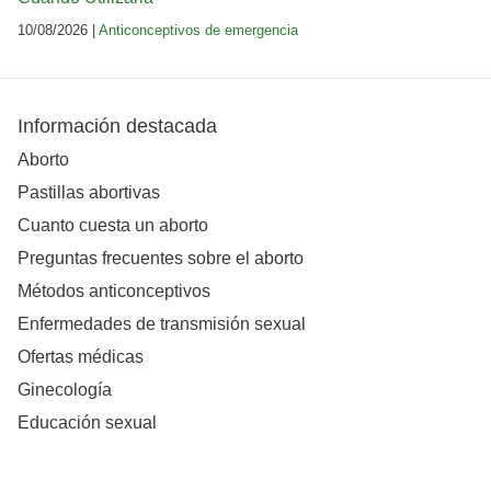
10/08/2026 |
Anticonceptivos de emergencia
Información destacada
Aborto
Pastillas abortivas
Cuanto cuesta un aborto
Preguntas frecuentes sobre el aborto
Métodos anticonceptivos
Enfermedades de transmisión sexual
Ofertas médicas
Ginecología
Educación sexual