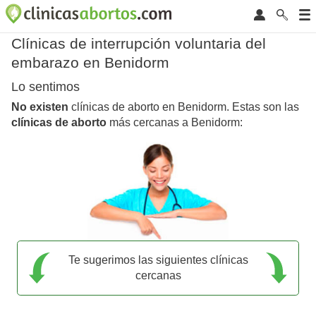
Clínicas de interrupción voluntaria del
embarazo en Benidorm
Lo sentimos
No existen
clínicas de aborto en Benidorm. Estas son las
clínicas de aborto
más cercanas a Benidorm:
Te sugerimos las siguientes clínicas
cercanas