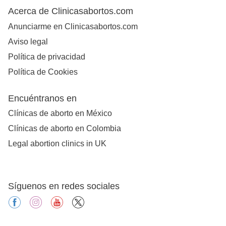
Acerca de Clinicasabortos.com
Anunciarme en Clinicasabortos.com
Aviso legal
Política de privacidad
Política de Cookies
Encuéntranos en
Clínicas de aborto en México
Clínicas de aborto en Colombia
Legal abortion clinics in UK
Síguenos en redes sociales
facebook
instagram
youtube
X