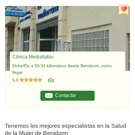
Clínica Medialtabix
Elche/Elx a 59,91 kilómetros desde Benidorm, como
llegar
5,0
Contactar
Tenemos los mejores especialistas en la Salud
de la Mujer de Benidorm