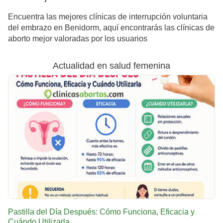
Encuentra las mejores clínicas de interrupción voluntaria
del embrazo en Benidorm, aquí encontrarás las clínicas de
aborto mejor valoradas por los usuarios
Actualidad en salud femenina
Pastilla del Día Después: Cómo Funciona, Eficacia y
Cuándo Utilizarla