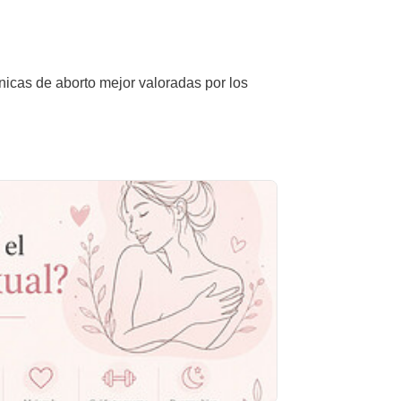
ínicas de aborto mejor valoradas por los