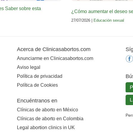
es Saber sobre esta
¿Cómo aumentar el deseo sex
27/07/2026 |
Educación sexual
Acerca de Clinicasabortos.com
Sí
Anunciarme en Clinicasabortos.com
Aviso legal
Bú
Política de privacidad
Política de Cookies
Encuéntranos en
Clínicas de aborto en México
Per
Clínicas de aborto en Colombia
Legal abortion clinics in UK