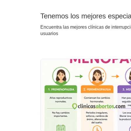
Tenemos los mejores especial
Encuentra las mejores clínicas de interrupc
usuarios