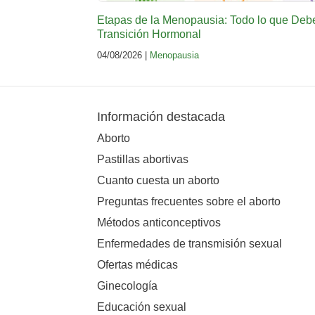
Etapas de la Menopausia: Todo lo que Deb
Transición Hormonal
04/08/2026 |
Menopausia
Información destacada
Aborto
Pastillas abortivas
Cuanto cuesta un aborto
Preguntas frecuentes sobre el aborto
Métodos anticonceptivos
Enfermedades de transmisión sexual
Ofertas médicas
Ginecología
Educación sexual