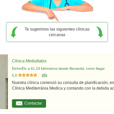
Te sugerimos las siguientes clínicas
cercanas
Clínica Medialtabix
Elche/Elx a 61,19 kilómetros desde Beniardá, como llegar
5,0
Nuestra clínica comenzó su consulta de planificación,
Clínica Mediterránia Medica y contando con la debida acr
Contactar