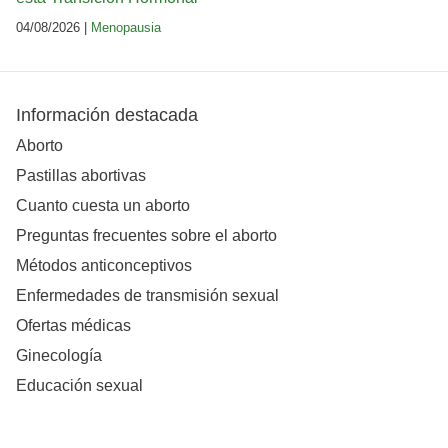
04/08/2026 |
Menopausia
Información destacada
Aborto
Pastillas abortivas
Cuanto cuesta un aborto
Preguntas frecuentes sobre el aborto
Métodos anticonceptivos
Enfermedades de transmisión sexual
Ofertas médicas
Ginecología
Educación sexual