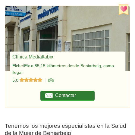
Clínica Medialtabix
Elche/Elx a 85,15 kilómetros desde Beniarbeig, como
llegar
5,0
Contactar
Tenemos los mejores especialistas en la Salud
de la Mujer de Beniarbeig