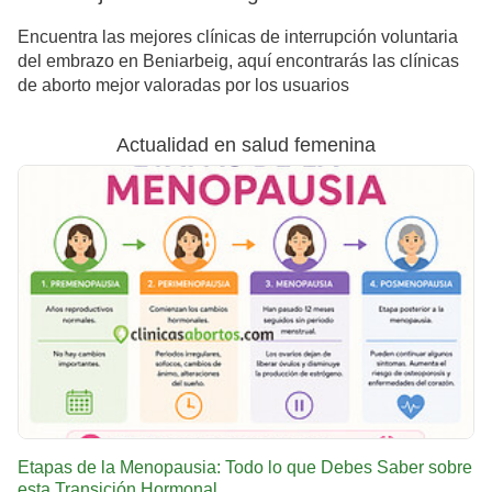
Encuentra las mejores clínicas de interrupción voluntaria
del embrazo en Beniarbeig, aquí encontrarás las clínicas
de aborto mejor valoradas por los usuarios
Actualidad en salud femenina
Etapas de la Menopausia: Todo lo que Debes Saber sobre
esta Transición Hormonal