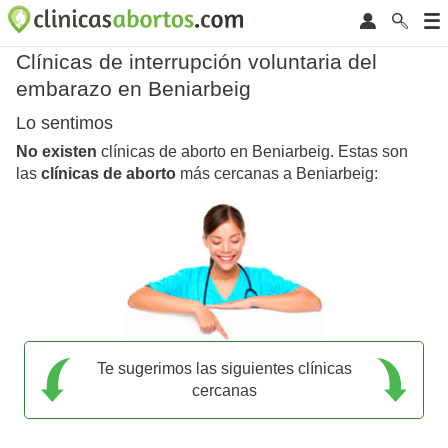
Clínicas de interrupción voluntaria del
embarazo en Beniarbeig
Lo sentimos
No existen
clínicas de aborto en Beniarbeig. Estas son
las
clínicas de aborto
más cercanas a Beniarbeig:
Te sugerimos las siguientes clínicas
cercanas