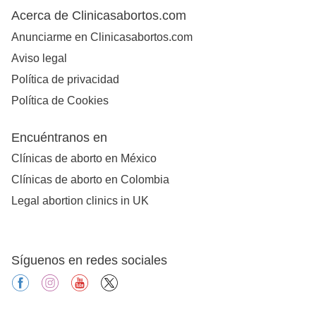
Acerca de Clinicasabortos.com
Anunciarme en Clinicasabortos.com
Aviso legal
Política de privacidad
Política de Cookies
Encuéntranos en
Clínicas de aborto en México
Clínicas de aborto en Colombia
Legal abortion clinics in UK
Síguenos en redes sociales
facebook
instagram
youtube
X