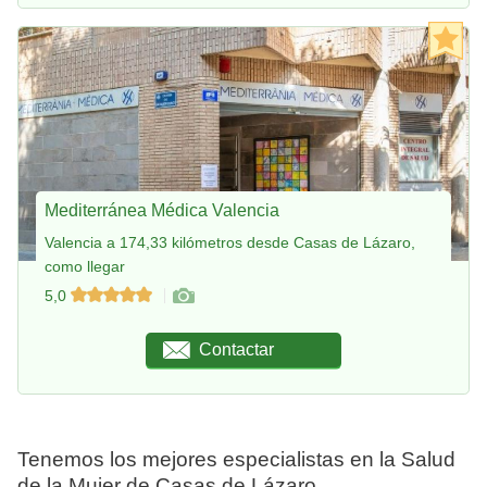
Mediterránea Médica Valencia
Valencia a 174,33 kilómetros desde Casas de Lázaro,
como llegar
5,0
Contactar
Tenemos los mejores especialistas en la Salud
de la Mujer de Casas de Lázaro