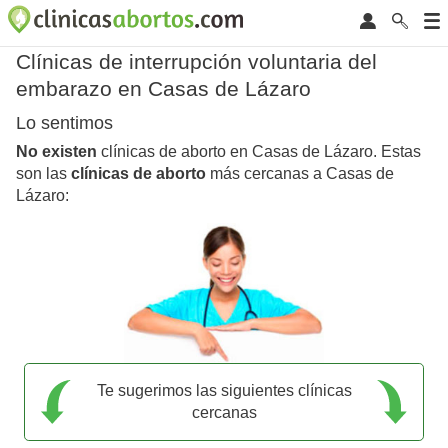
Clínicas de interrupción voluntaria del
embarazo en Casas de Lázaro
Lo sentimos
No existen
clínicas de aborto en Casas de Lázaro. Estas
son las
clínicas de aborto
más cercanas a Casas de
Lázaro:
Te sugerimos las siguientes clínicas
cercanas