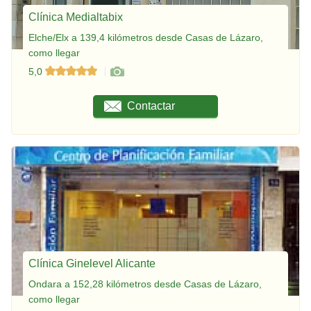
Clínica Medialtabix
Elche/Elx a 139,4 kilómetros desde Casas de Lázaro,
como llegar
5,0
Contactar
Clínica Ginelevel Alicante
Ondara a 152,28 kilómetros desde Casas de Lázaro,
como llegar