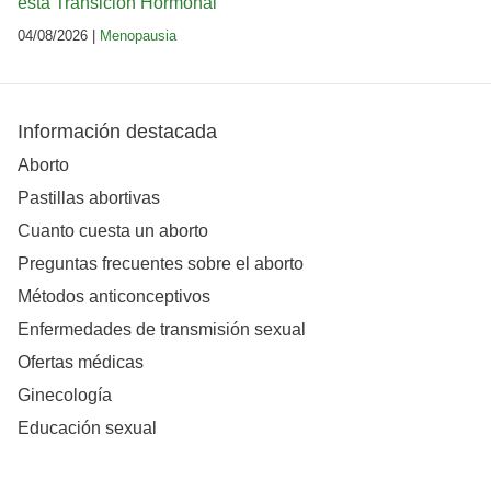
esta Transición Hormonal
04/08/2026 |
Menopausia
Información destacada
Aborto
Pastillas abortivas
Cuanto cuesta un aborto
Preguntas frecuentes sobre el aborto
Métodos anticonceptivos
Enfermedades de transmisión sexual
Ofertas médicas
Ginecología
Educación sexual