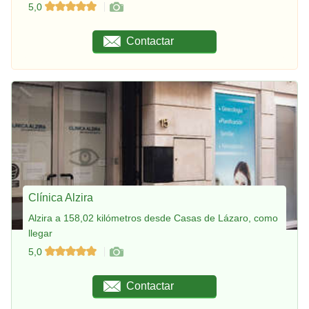
5,0
Contactar
Clínica Alzira
Alzira a 158,02 kilómetros desde Casas de Lázaro, como
llegar
5,0
Contactar