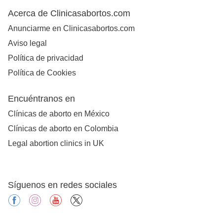
Acerca de Clinicasabortos.com
Anunciarme en Clinicasabortos.com
Aviso legal
Política de privacidad
Política de Cookies
Encuéntranos en
Clínicas de aborto en México
Clínicas de aborto en Colombia
Legal abortion clinics in UK
Síguenos en redes sociales
facebook
instagram
youtube
X