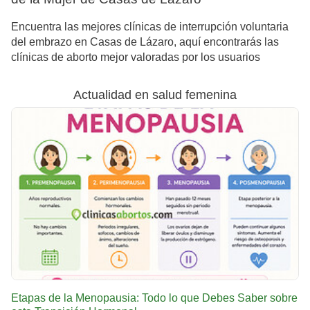
Encuentra las mejores clínicas de interrupción voluntaria
del embrazo en Casas de Lázaro, aquí encontrarás las
clínicas de aborto mejor valoradas por los usuarios
Actualidad en salud femenina
Etapas de la Menopausia: Todo lo que Debes Saber sobre