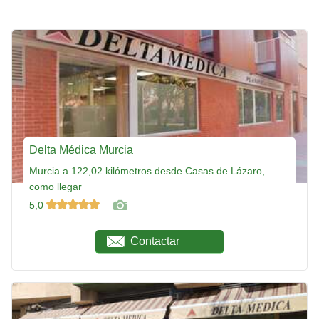
Delta Médica Murcia
Murcia a 122,02 kilómetros desde Casas de Lázaro,
como llegar
5,0
Contactar