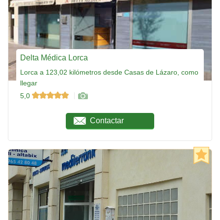
Delta Médica Lorca
Lorca a 123,02 kilómetros desde Casas de Lázaro, como
llegar
5,0
Contactar