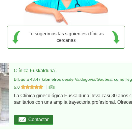
Te sugerimos las siguientes clínicas
cercanas
Clínica Euskalduna
Bilbao a 43,47 kilómetros desde Valdegovía/Gaubea, como lleg
5,0
La Clínica ginecológica Euskalduna lleva casi 30 años 
sanitarios con una amplia trayectoria profesional. Ofrece
Contactar