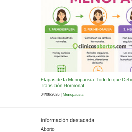
Etapas de la Menopausia: Todo lo que Deb
Transición Hormonal
04/08/2026 |
Menopausia
Información destacada
Aborto