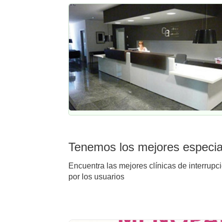
Tenemos los mejores especial
Encuentra las mejores clínicas de interrupc
por los usuarios