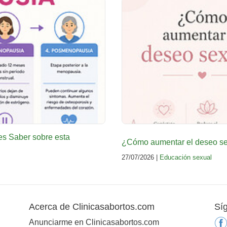
es Saber sobre esta
¿Cómo aumentar el deseo sex
27/07/2026 |
Educación sexual
Acerca de Clinicasabortos.com
Sí
Anunciarme en Clinicasabortos.com