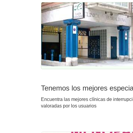
Tenemos los mejores especial
Encuentra las mejores clínicas de interrupc
valoradas por los usuarios