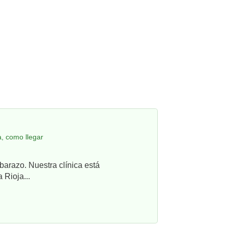
, como llegar
barazo. Nuestra clínica está
 Rioja...