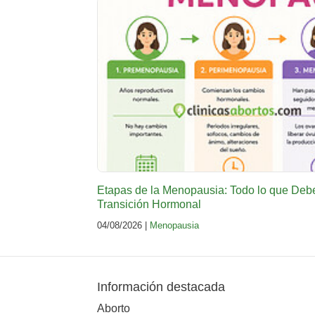
Etapas de la Menopausia: Todo lo que Deb
Transición Hormonal
04/08/2026 |
Menopausia
Información destacada
Aborto