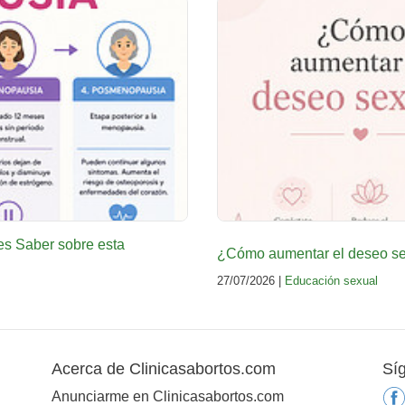
es Saber sobre esta
¿Cómo aumentar el deseo sex
27/07/2026 |
Educación sexual
Acerca de Clinicasabortos.com
Sí
Anunciarme en Clinicasabortos.com