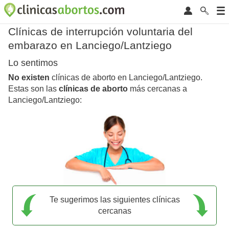
Clínicas de interrupción voluntaria del
embarazo en Lanciego/Lantziego
Lo sentimos
No existen
clínicas de aborto en Lanciego/Lantziego.
Estas son las
clínicas de aborto
más cercanas a
Lanciego/Lantziego:
Te sugerimos las siguientes clínicas
cercanas