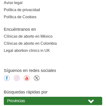
Aviso legal
Política de privacidad
Política de Cookies
Encuéntranos en
Clínicas de aborto en México
Clínicas de aborto en Colombia
Legal abortion clinics in UK
Síguenos en redes sociales
facebook
instagram
youtube
X
Búsquedas rápidas por