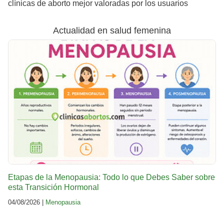
clínicas de aborto mejor valoradas por los usuarios
Actualidad en salud femenina
Etapas de la Menopausia: Todo lo que Debes Saber sobre
esta Transición Hormonal
04/08/2026 |
Menopausia