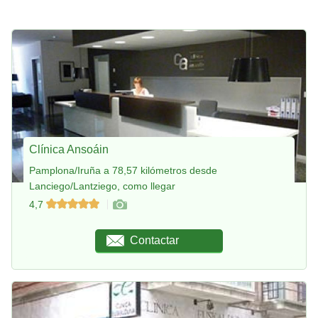
Clínica Ansoáin
Pamplona/Iruña a 78,57 kilómetros desde
Lanciego/Lantziego, como llegar
4,7
Contactar