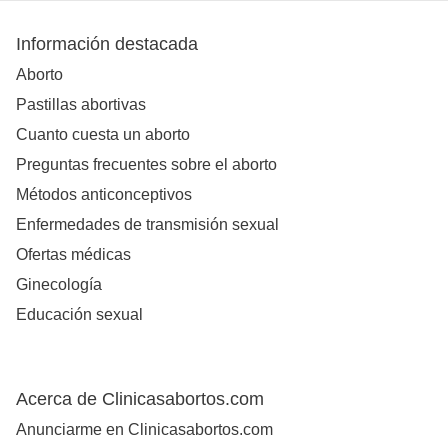
Información destacada
Aborto
Pastillas abortivas
Cuanto cuesta un aborto
Preguntas frecuentes sobre el aborto
Métodos anticonceptivos
Enfermedades de transmisión sexual
Ofertas médicas
Ginecología
Educación sexual
Acerca de Clinicasabortos.com
Anunciarme en Clinicasabortos.com