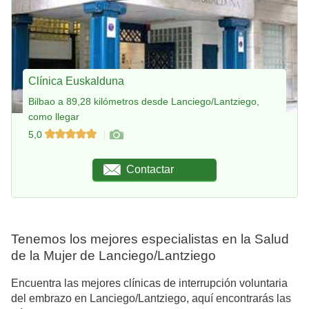
Clínica Euskalduna
Bilbao a 89,28 kilómetros desde Lanciego/Lantziego,
como llegar
5,0
Contactar
Tenemos los mejores especialistas en la Salud
de la Mujer de Lanciego/Lantziego
Encuentra las mejores clínicas de interrupción voluntaria
del embrazo en Lanciego/Lantziego, aquí encontrarás las