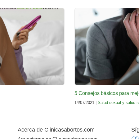
5 Consejos básicos para mejo
14/07/2021 |
Salud sexual y salud r
Acerca de Clinicasabortos.com
Sí