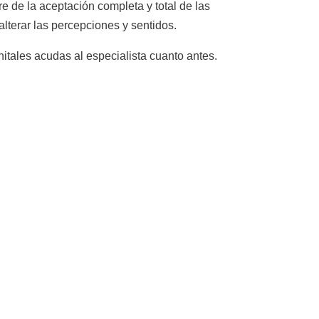
 de la aceptación completa y total de las
lterar las percepciones y sentidos.
itales acudas al especialista cuanto antes.