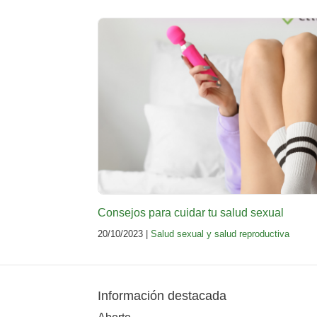
Consejos para cuidar tu salud sexual
20/10/2023 |
Salud sexual y salud reproductiva
Información destacada