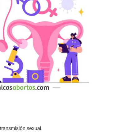
transmisión sexual.