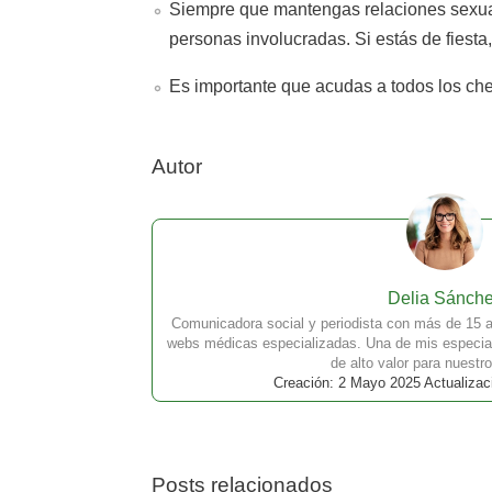
Siempre que mantengas relaciones sexuale
personas involucradas. Si estás de fiesta
Es importante que acudas a todos los che
Autor
Delia Sánch
Comunicadora social y periodista con más de 15 a
webs médicas especializadas. Una de mis especial
de alto valor para nuestro
Creación: 2 Mayo 2025 Actualizac
Posts relacionados