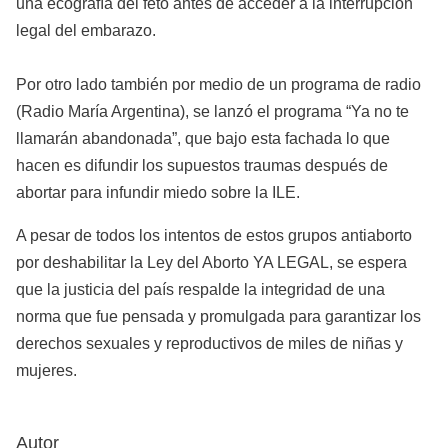
una ecografía del feto antes de acceder a la interrupción
legal del embarazo.
Por otro lado también por medio de un programa de radio
(Radio María Argentina), se lanzó el programa “Ya no te
llamarán abandonada”, que bajo esta fachada lo que
hacen es difundir los supuestos traumas después de
abortar para infundir miedo sobre la ILE.
A pesar de todos los intentos de estos grupos antiaborto
por deshabilitar la Ley del Aborto YA LEGAL, se espera
que la justicia del país respalde la integridad de una
norma que fue pensada y promulgada para garantizar los
derechos sexuales y reproductivos de miles de niñas y
mujeres.
Autor