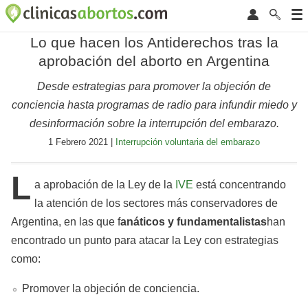
Lo que hacen los Antiderechos tras la
aprobación del aborto en Argentina
Desde estrategias para promover la objeción de
conciencia hasta programas de radio para infundir miedo y
desinformación sobre la interrupción del embarazo.
1 Febrero 2021 |
Interrupción voluntaria del embarazo
L
a aprobación de la Ley de la
IVE
está concentrando
la atención de los sectores más conservadores de
Argentina, en las que f
anáticos y fundamentalistas
han
encontrado un punto para atacar la Ley con estrategias
como:
Promover la objeción de conciencia.