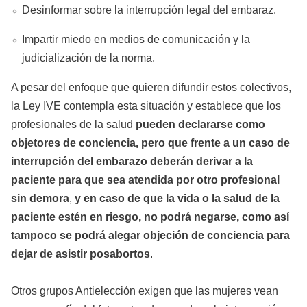
Desinformar sobre la interrupción legal del embaraz.
Impartir miedo en medios de comunicación y la
judicialización de la norma.
A pesar del enfoque que quieren difundir estos colectivos,
la Ley IVE contempla esta situación y establece que los
profesionales de la salud
pueden declararse como
objetores de conciencia, pero que frente a un caso de
interrupción del embarazo deberán derivar a la
paciente para que sea atendida por otro profesional
sin demora
,
y en caso de que la vida o la salud de la
paciente estén en riesgo, no podrá negarse, como así
tampoco se podrá alegar objeción de conciencia para
dejar de asistir posabortos
.
Otros grupos Antielección exigen que las mujeres vean