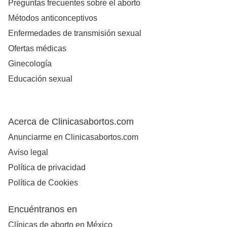
Preguntas frecuentes sobre el aborto
Métodos anticonceptivos
Enfermedades de transmisión sexual
Ofertas médicas
Ginecología
Educación sexual
Acerca de Clinicasabortos.com
Anunciarme en Clinicasabortos.com
Aviso legal
Política de privacidad
Política de Cookies
Encuéntranos en
Clínicas de aborto en México