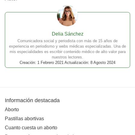
Delia Sánchez
Comunicadora social y periodista con más de 15 años de
experiencia en periodismo y webs médicas especializadas. Una de
mis especialidades es escribir contenido médico de alto valor para
nuestros lectores.
Creación: 1 Febrero 2021 Actualización: 8 Agosto 2024
Información destacada
Aborto
Pastillas abortivas
Cuanto cuesta un aborto