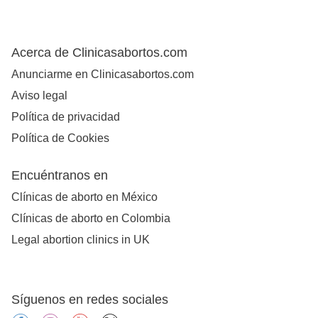
Acerca de Clinicasabortos.com
Anunciarme en Clinicasabortos.com
Aviso legal
Política de privacidad
Política de Cookies
Encuéntranos en
Clínicas de aborto en México
Clínicas de aborto en Colombia
Legal abortion clinics in UK
Síguenos en redes sociales