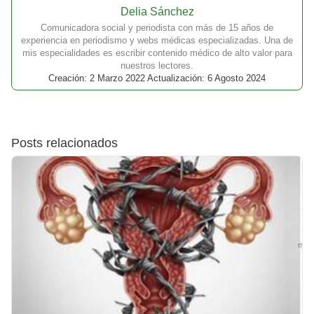
Delia Sánchez
Comunicadora social y periodista con más de 15 años de
experiencia en periodismo y webs médicas especializadas. Una de
mis especialidades es escribir contenido médico de alto valor para
nuestros lectores.
Creación: 2 Marzo 2022 Actualización: 6 Agosto 2024
Posts relacionados