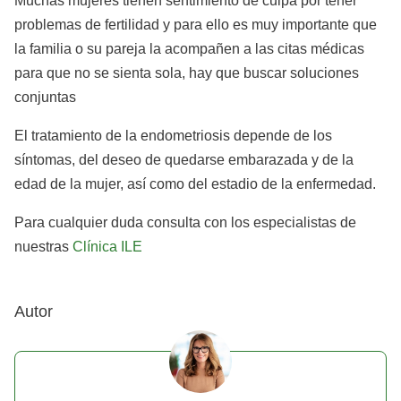
Muchas mujeres tienen sentimiento de culpa por tener
problemas de fertilidad y para ello es muy importante que
la familia o su pareja la acompañen a las citas médicas
para que no se sienta sola, hay que buscar soluciones
conjuntas
El tratamiento de la endometriosis depende de los
síntomas, del deseo de quedarse embarazada y de la
edad de la mujer, así como del estadio de la enfermedad.
Para cualquier duda consulta con los especialistas de
nuestras
Clínica ILE
Autor