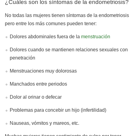
¿Cuáles son los síntomas de la endometriosis?
No todas las mujeres tienen síntomas de la endometriosis
pero entre los más comunes pueden tener:
Dolores abdominales fuera de la
menstruación
Dolores cuando se mantienen relaciones sexuales con
penetración
Menstruaciones muy dolorosas
Manchados entre periodos
Dolor al orinar o defecar
Problemas para concebir un hijo (infertilidad)
Nauseas, vómitos y mareos, etc.