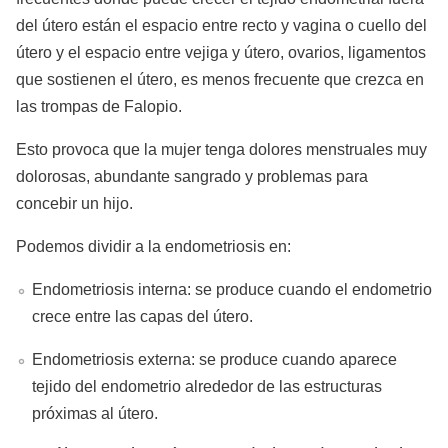
del útero están el espacio entre recto y vagina o cuello del
útero y el espacio entre vejiga y útero, ovarios, ligamentos
que sostienen el útero, es menos frecuente que crezca en
las trompas de Falopio.
Esto provoca que la mujer tenga dolores menstruales muy
dolorosas, abundante sangrado y problemas para
concebir un hijo.
Podemos dividir a la endometriosis en:
Endometriosis interna: se produce cuando el endometrio
crece entre las capas del útero.
Endometriosis externa: se produce cuando aparece
tejido del endometrio alrededor de las estructuras
próximas al útero.