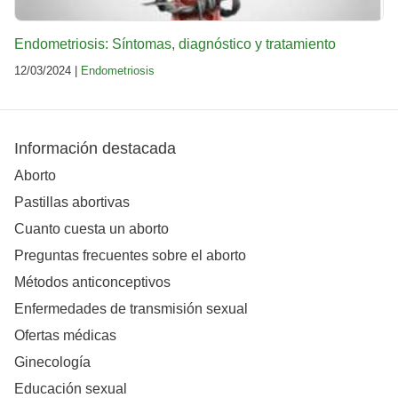
Endometriosis: Síntomas, diagnóstico y tratamiento
12/03/2024 |
Endometriosis
Información destacada
Aborto
Pastillas abortivas
Cuanto cuesta un aborto
Preguntas frecuentes sobre el aborto
Métodos anticonceptivos
Enfermedades de transmisión sexual
Ofertas médicas
Ginecología
Educación sexual