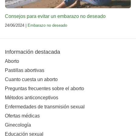
Consejos para evitar un embarazo no deseado
24/06/2024 |
Embarazo no deseado
Información destacada
Aborto
Pastillas abortivas
Cuanto cuesta un aborto
Preguntas frecuentes sobre el aborto
Métodos anticonceptivos
Enfermedades de transmisión sexual
Ofertas médicas
Ginecología
Educación sexual