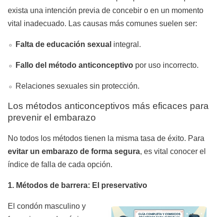
exista una intención previa de concebir o en un momento
vital inadecuado. Las causas más comunes suelen ser:
Falta de educación sexual
integral.
Fallo del método anticonceptivo
por uso incorrecto.
Relaciones sexuales sin protección.
Los métodos anticonceptivos más eficaces para
prevenir el embarazo
No todos los métodos tienen la misma tasa de éxito. Para
evitar un embarazo de forma segura
, es vital conocer el
índice de falla de cada opción.
1. Métodos de barrera: El preservativo
El condón masculino y