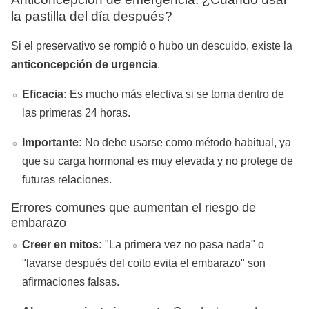
la pastilla del día después?
Si el preservativo se rompió o hubo un descuido, existe la
anticoncepción de urgencia
.
Eficacia:
Es mucho más efectiva si se toma dentro de
las primeras 24 horas.
Importante:
No debe usarse como método habitual, ya
que su carga hormonal es muy elevada y no protege de
futuras relaciones.
Errores comunes que aumentan el riesgo de
embarazo
Creer en mitos:
"La primera vez no pasa nada" o
"lavarse después del coito evita el embarazo" son
afirmaciones falsas.