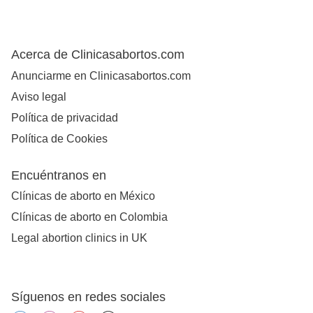
Acerca de Clinicasabortos.com
Anunciarme en Clinicasabortos.com
Aviso legal
Política de privacidad
Política de Cookies
Encuéntranos en
Clínicas de aborto en México
Clínicas de aborto en Colombia
Legal abortion clinics in UK
Síguenos en redes sociales