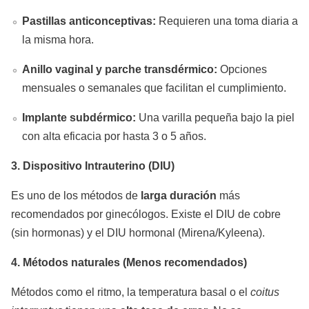
Pastillas anticonceptivas:
Requieren una toma diaria a
la misma hora.
Anillo vaginal y parche transdérmico:
Opciones
mensuales o semanales que facilitan el cumplimiento.
Implante subdérmico:
Una varilla pequeña bajo la piel
con alta eficacia por hasta 3 o 5 años.
3. Dispositivo Intrauterino (DIU)
Es uno de los métodos de
larga duración
más
recomendados por ginecólogos. Existe el DIU de cobre
(sin hormonas) y el DIU hormonal (Mirena/Kyleena).
4. Métodos naturales (Menos recomendados)
Métodos como el ritmo, la temperatura basal o el
coitus