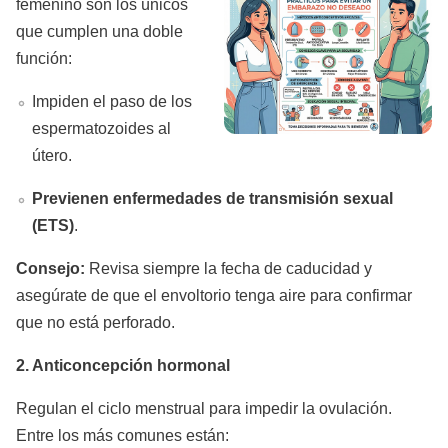
femenino son los únicos
que cumplen una doble
función:
Impiden el paso de los
espermatozoides al
útero.
Previenen enfermedades de transmisión sexual
(ETS)
.
Consejo:
Revisa siempre la fecha de caducidad y
asegúrate de que el envoltorio tenga aire para confirmar
que no está perforado.
2. Anticoncepción hormonal
Regulan el ciclo menstrual para impedir la ovulación.
Entre los más comunes están: