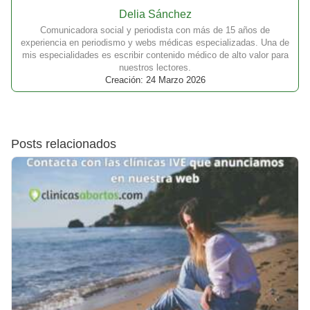
Delia Sánchez
Comunicadora social y periodista con más de 15 años de
experiencia en periodismo y webs médicas especializadas. Una de
mis especialidades es escribir contenido médico de alto valor para
nuestros lectores.
Creación: 24 Marzo 2026
Posts relacionados