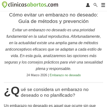
Cómo evitar un embarazo no deseado:
Guía de métodos y prevención
Evitar un embarazo no deseado es una prioridad
fundamental en la salud reproductiva. Afortunadamente,
en la actualidad existe una amplia gama de métodos
anticonceptivos eficaces que se adaptan a cada estilo de
vida. En esta guía, analizaremos las opciones más
seguras y los consejos prácticos para vivir una sexualidad
plena y responsable.
24 Marzo 2026 |
Embarazo no deseado
¿Q
ué se considera un embarazo no
deseado o no planificado?
Un embarazo no deseado es aquel que ocurre sin que