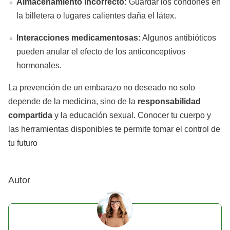
Almacenamiento incorrecto:
Guardar los condones en
la billetera o lugares calientes daña el látex.
Interacciones medicamentosas:
Algunos antibióticos
pueden anular el efecto de los anticonceptivos
hormonales.
La prevención de un embarazo no deseado no solo
depende de la medicina, sino de la
responsabilidad
compartida
y la educación sexual. Conocer tu cuerpo y
las herramientas disponibles te permite tomar el control de
tu futuro
Autor