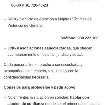
80-00 y 91 720-40-23
SAVG. Servicio de Atención a Mujeres Víctimas de
Violencia de Género.
Teléfono: 900 222 100
ONG y asociaciones especializadas
, que ofrecen
acompañamiento emocional, jurídico y social.
Cada persona tiene derecho a ser escuchada y
acompañada con respeto, sin juicios y con la
confidencialidad necesaria.
Consejos para protegerse y pedir apoyo
No enfrentes la situación en soledad:
hablar con
alguien de confianza
puede ser el primer paso hacia la