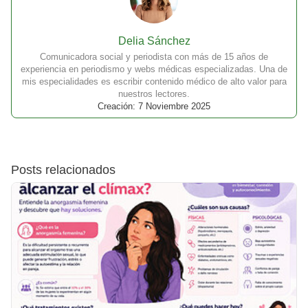
Delia Sánchez
Comunicadora social y periodista con más de 15 años de
experiencia en periodismo y webs médicas especializadas. Una de
mis especialidades es escribir contenido médico de alto valor para
nuestros lectores.
Creación: 7 Noviembre 2025
Posts relacionados