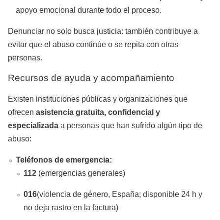
apoyo emocional durante todo el proceso.
Denunciar no solo busca justicia: también contribuye a
evitar que el abuso continúe o se repita con otras
personas.
Recursos de ayuda y acompañamiento
Existen instituciones públicas y organizaciones que
ofrecen
asistencia gratuita, confidencial y
especializada
a personas que han sufrido algún tipo de
abuso:
Teléfonos de emergencia:
112
(emergencias generales)
016
(violencia de género, España; disponible 24 h y
no deja rastro en la factura)