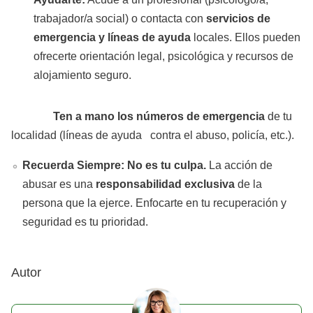
trabajador/a social) o contacta con
servicios de
emergencia y líneas de ayuda
locales. Ellos pueden
ofrecerte orientación legal, psicológica y recursos de
alojamiento seguro.
Ten a mano los números de emergencia
de tu
localidad (líneas de ayuda contra el abuso, policía, etc.).
Recuerda Siempre:
No es tu culpa.
La acción de
abusar es una
responsabilidad exclusiva
de la
persona que la ejerce. Enfocarte en tu recuperación y
seguridad es tu prioridad.
Autor