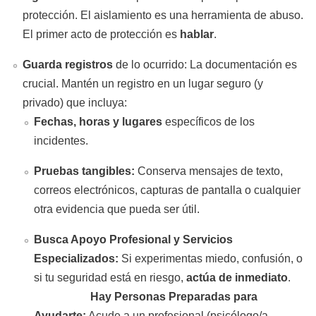
protección. El aislamiento es una herramienta de abuso.
El primer acto de protección es
hablar
.
Guarda registros
de lo ocurrido: La documentación es
crucial. Mantén un registro en un lugar seguro (y
privado) que incluya:
Fechas, horas y lugares
específicos de los
incidentes.
Pruebas tangibles:
Conserva mensajes de texto,
correos electrónicos, capturas de pantalla o cualquier
otra evidencia que pueda ser útil.
Busca Apoyo Profesional y Servicios
Especializados:
Si experimentas miedo, confusión, o
si tu seguridad está en riesgo,
actúa de inmediato
.
Hay Personas Preparadas para
Ayudarte:
Acude a un profesional (psicólogo/a,