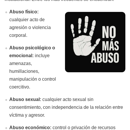
Abuso físico:
cualquier acto de
agresión o violencia
corporal.
Abuso psicológico o
emocional:
incluye
amenazas,
humillaciones,
manipulación o control
coercitivo.
Abuso sexual:
cualquier acto sexual sin
consentimiento, con independencia de la relación entre
víctima y agresor.
Abuso económico:
control o privación de recursos