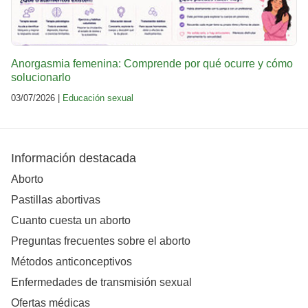
Anorgasmia femenina: Comprende por qué ocurre y cómo
solucionarlo
03/07/2026 |
Educación sexual
Información destacada
Aborto
Pastillas abortivas
Cuanto cuesta un aborto
Preguntas frecuentes sobre el aborto
Métodos anticonceptivos
Enfermedades de transmisión sexual
Ofertas médicas