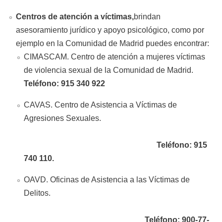
Centros de atención a víctimas,
brindan
asesoramiento jurídico y apoyo psicológico, como por
ejemplo en la Comunidad de Madrid puedes encontrar:
CIMASCAM. Centro de atención a mujeres víctimas
de violencia sexual de la Comunidad de Madrid.
Teléfono: 915 340 922
CAVAS. Centro de Asistencia a Víctimas de
Agresiones Sexuales.
Teléfono: 915
740 110.
OAVD. Oficinas de Asistencia a las Víctimas de
Delitos.
Teléfono: 900-77-