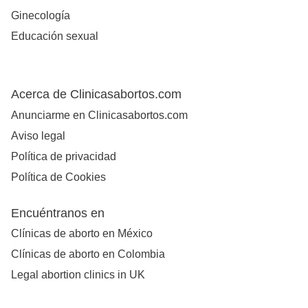
Ginecología
Educación sexual
Acerca de Clinicasabortos.com
Anunciarme en Clinicasabortos.com
Aviso legal
Política de privacidad
Política de Cookies
Encuéntranos en
Clínicas de aborto en México
Clínicas de aborto en Colombia
Legal abortion clinics in UK