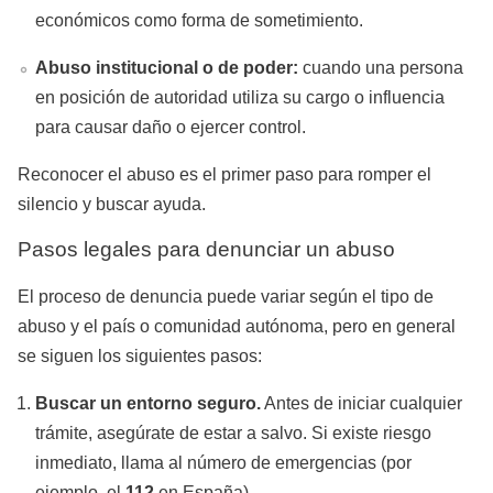
económicos como forma de sometimiento.
Abuso institucional o de poder:
cuando una persona
en posición de autoridad utiliza su cargo o influencia
para causar daño o ejercer control.
Reconocer el abuso es el primer paso para romper el
silencio y buscar ayuda.
Pasos legales para denunciar un abuso
El proceso de denuncia puede variar según el tipo de
abuso y el país o comunidad autónoma, pero en general
se siguen los siguientes pasos:
Buscar un entorno seguro.
Antes de iniciar cualquier
trámite, asegúrate de estar a salvo. Si existe riesgo
inmediato, llama al número de emergencias (por
ejemplo, el
112
en España).