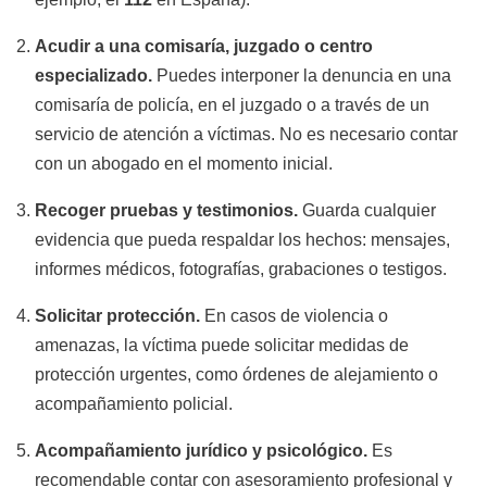
Acudir a una comisaría, juzgado o centro
especializado.
Puedes interponer la denuncia en una
comisaría de policía, en el juzgado o a través de un
servicio de atención a víctimas. No es necesario contar
con un abogado en el momento inicial.
Recoger pruebas y testimonios.
Guarda cualquier
evidencia que pueda respaldar los hechos: mensajes,
informes médicos, fotografías, grabaciones o testigos.
Solicitar protección.
En casos de violencia o
amenazas, la víctima puede solicitar medidas de
protección urgentes, como órdenes de alejamiento o
acompañamiento policial.
Acompañamiento jurídico y psicológico.
Es
recomendable contar con asesoramiento profesional y