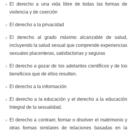
El derecho a una vida libre de todas las formas de
violencia y de coerción
El derecho a la privacidad
El derecho al grado máximo alcanzable de salud,
incluyendo la salud sexual que comprende experiencias
sexuales placenteras, satisfactorias y seguras
El derecho a gozar de los adelantos científicos y de los
beneficios que de ellos resulten.
El derecho a la información
El derecho a la educación y el derecho a la educación
Integral de la sexualidad.
El derecho a contraer, formar o disolver el matrimonio y
otras formas similares de relaciones basadas en la