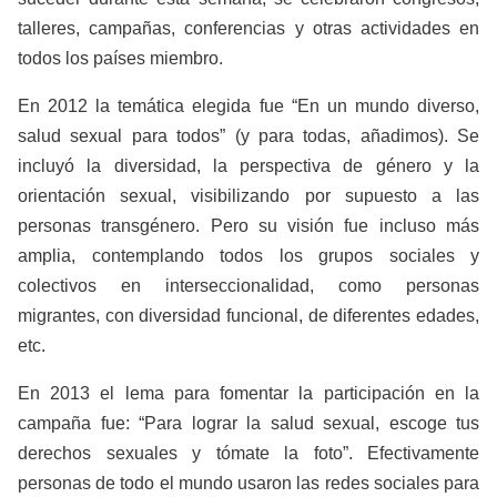
talleres, campañas, conferencias y otras actividades en
todos los países miembro.
En 2012 la temática elegida fue “En un mundo diverso,
salud sexual para todos” (y para todas, añadimos). Se
incluyó la diversidad, la perspectiva de género y la
orientación sexual, visibilizando por supuesto a las
personas transgénero. Pero su visión fue incluso más
amplia, contemplando todos los grupos sociales y
colectivos en interseccionalidad, como personas
migrantes, con diversidad funcional, de diferentes edades,
etc.
En 2013 el lema para fomentar la participación en la
campaña fue: “Para lograr la salud sexual, escoge tus
derechos sexuales y tómate la foto”. Efectivamente
personas de todo el mundo usaron las redes sociales para