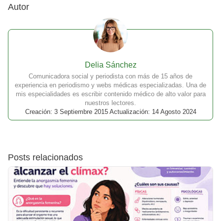
Autor
Delia Sánchez
Comunicadora social y periodista con más de 15 años de
experiencia en periodismo y webs médicas especializadas. Una de
mis especialidades es escribir contenido médico de alto valor para
nuestros lectores.
Creación: 3 Septiembre 2015 Actualización: 14 Agosto 2024
Posts relacionados