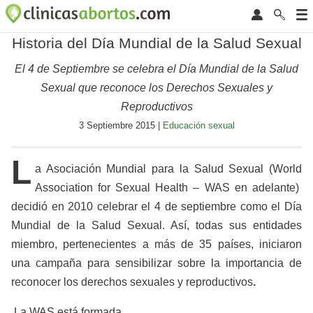
Historia del Día Mundial de la Salud Sexual
El 4 de Septiembre se celebra el Día Mundial de la Salud
Sexual que reconoce los Derechos Sexuales y
Reproductivos
3 Septiembre 2015 |
Educación sexual
L
a Asociación Mundial para la Salud Sexual (World
Association for Sexual Health – WAS en adelante)
decidió en 2010 celebrar el 4 de septiembre como el Día
Mundial de la Salud Sexual. Así, todas sus entidades
miembro, pertenecientes a más de 35 países, iniciaron
una campaña para sensibilizar sobre la importancia de
reconocer los derechos sexuales y reproductivos
.
La WAS está formada