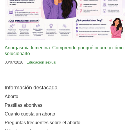
Anorgasmia femenina: Comprende por qué ocurre y cómo
solucionarlo
03/07/2026 |
Educación sexual
Información destacada
Aborto
Pastillas abortivas
Cuanto cuesta un aborto
Preguntas frecuentes sobre el aborto