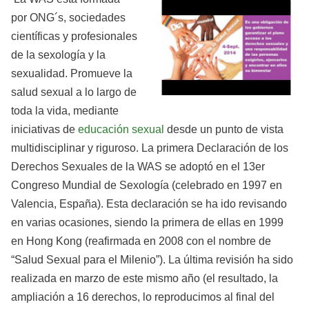
por ONG´s, sociedades
científicas y profesionales
de la sexología y la
sexualidad. Promueve la
salud sexual a lo largo de
toda la vida, mediante
iniciativas de
educación sexual
desde un punto de vista
multidisciplinar y riguroso. La primera Declaración de los
Derechos Sexuales de la WAS se adoptó en el 13er
Congreso Mundial de Sexología (celebrado en 1997 en
Valencia, España). Esta declaración se ha ido revisando
en varias ocasiones, siendo la primera de ellas en 1999
en Hong Kong (reafirmada en 2008 con el nombre de
“Salud Sexual para el Milenio”). La última revisión ha sido
realizada en marzo de este mismo año (el resultado, la
ampliación a 16 derechos, lo reproducimos al final del