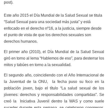
post).
Este año 2015 el Día Mundial de la Salud Sexual se titula
“Salud Sexual para una sociedad más justa” y está
enfocado en el derecho nº16, a la justicia, siempre desde
el punto de vista de que los derechos sexuales son
derechos humanos.
El primer año (2010), el Día Mundial de la Salud Sexual
giró en torno al lema “Hablemos de eso”, para desterrar los
mitos y tabúes en torno a la sexualidad.
El segundo año, coincidiendo con el Año Internacional de
la Juventud de la ONU, la fecha puso su foco en la
población joven, bajo el título “La salud sexual de los
jóvenes: derechos y responsabilidades compartidas”. Se
creó la Iniciativa Juvenil dentro la WAS y como suele
suceder durante esta semana, se celebraron congresos,