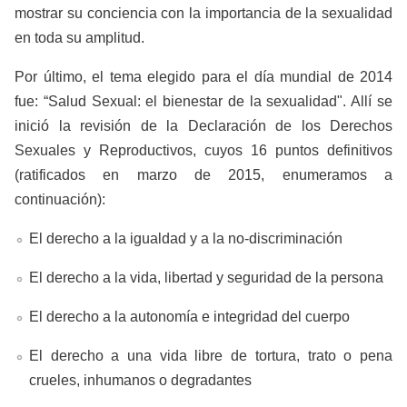
mostrar su conciencia con la importancia de la sexualidad
en toda su amplitud.
Por último, el tema elegido para el día mundial de 2014
fue: “Salud Sexual: el bienestar de la sexualidad". Allí se
inició la revisión de la Declaración de los Derechos
Sexuales y Reproductivos, cuyos 16 puntos definitivos
(ratificados en marzo de 2015, enumeramos a
continuación):
El derecho a la igualdad y a la no-discriminación
El derecho a la vida, libertad y seguridad de la persona
El derecho a la autonomía e integridad del cuerpo
El derecho a una vida libre de tortura, trato o pena
crueles, inhumanos o degradantes