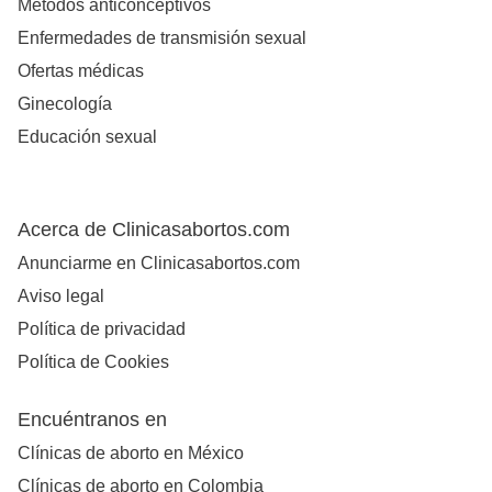
Métodos anticonceptivos
Enfermedades de transmisión sexual
Ofertas médicas
Ginecología
Educación sexual
Acerca de Clinicasabortos.com
Anunciarme en Clinicasabortos.com
Aviso legal
Política de privacidad
Política de Cookies
Encuéntranos en
Clínicas de aborto en México
Clínicas de aborto en Colombia