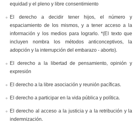
equidad y el pleno y libre consentimiento
El derecho a decidir tener hijos, el número y
espaciamiento de los mismos, y a tener acceso a la
información y los medios para lograrlo. *(El texto que
incluyen nombra los métodos anticonceptivos, la
adopción y la interrupción del embarazo - aborto).
El derecho a la libertad de pensamiento, opinión y
expresión
El derecho a la libre asociación y reunión pacíficas.
El derecho a participar en la vida pública y política.
El derecho al acceso a la justicia y a la retribución y la
indemnización.