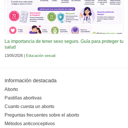
La importancia de tener sexo seguro. Guía para proteger tu
salud
13/05/2026 |
Educación sexual
Información destacada
Aborto
Pastillas abortivas
Cuanto cuesta un aborto
Preguntas frecuentes sobre el aborto
Métodos anticonceptivos