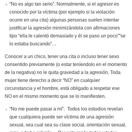
“No es algo tan serio”. Normalmente, si el agresor es
conocido por la víctima (por ejemplo si la violación
ocurre en una cita) algunas personas suelen intentar
justificar la agresión minimizándola con afirmaciones
tipo “ella le calentó demasiado y él se paso un poco””se
lo estaba buscando”…
Conocer a un chico, tener una cita o incluso tener sexo
consentido previamente (o estar teníendolo en el momento
de la negativa) no le quita gravedad a la agresión. Toda
mujer tiene derecho a decir “NO” en cualquier
circunstancia y el hombre, está obligado a respetar ese
NO en el mismo momento que se lo manifiesten.
“No me puede pasar a mí”. Todos los estudios revelan
que cualquiera puede ser víctima de una agresión
sexual, sea cual sea su clase social, orientación sexual,