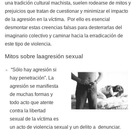
una tradición cultural machista, suelen rodearse de mitos y
prejuicios que tratan de cuestionar y minimizar el impacto
de la agresión en la víctima. Por ello es esencial
desmontar estas creencias falsas para desterrarlas del
imaginario colectivo y caminar hacia la erradicación de
este tipo de violencia.
Mitos sobre la
agresión sexual
“Sólo hay agresión si
hay penetración”. La
agresión se manifiesta
de muchas formas y
todo acto que atente
contra la libertad
sexual de la víctima es
un acto de violencia sexual y un delito a denunciar.