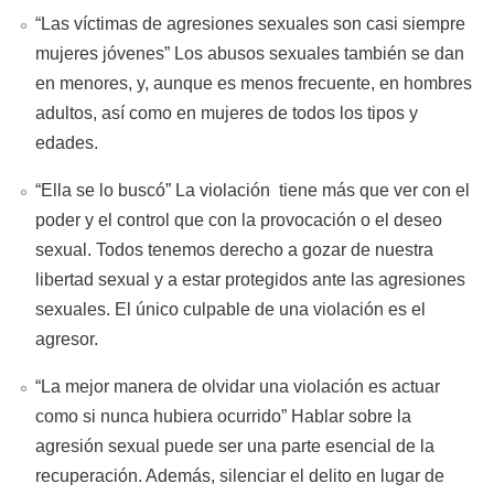
“Las víctimas de agresiones sexuales son casi siempre
mujeres jóvenes” Los abusos sexuales también se dan
en menores, y, aunque es menos frecuente, en hombres
adultos, así como en mujeres de todos los tipos y
edades.
“Ella se lo buscó” La violación tiene más que ver con el
poder y el control que con la provocación o el deseo
sexual. Todos tenemos derecho a gozar de nuestra
libertad sexual y a estar protegidos ante las agresiones
sexuales. El único culpable de una violación es el
agresor.
“La mejor manera de olvidar una violación es actuar
como si nunca hubiera ocurrido” Hablar sobre la
agresión sexual puede ser una parte esencial de la
recuperación. Además, silenciar el delito en lugar de