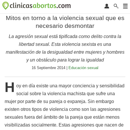
Mitos en torno a la violencia sexual que es
necesario desmontar
La agresión sexual está tipificada como delito contra la
libertad sexual. Esta violencia sexista es una
manifestación de la desigualdad entre mujeres y hombres
y un obstáculo para lograr la igualdad
16 Septiembre 2014 |
Educación sexual
H
oy en día existe una mayor conciencia y sensibilidad
social sobre la violencia machista que sufre una
mujer por parte de su pareja o expareja. Sin embargo
existen otros tipos de violencia como son las agresiones
sexuales fuera del ámbito de la pareja que están menos
visibilizadas socialmente. Estas agresiones que nacen de