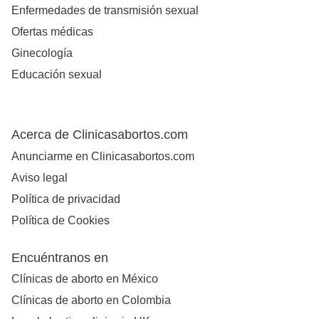
Enfermedades de transmisión sexual
Ofertas médicas
Ginecología
Educación sexual
Acerca de Clinicasabortos.com
Anunciarme en Clinicasabortos.com
Aviso legal
Política de privacidad
Política de Cookies
Encuéntranos en
Clínicas de aborto en México
Clínicas de aborto en Colombia