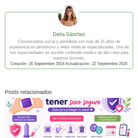
Delia Sánchez
Comunicadora social y periodista con más de 15 años de
experiencia en periodismo y webs médicas especializadas. Una de
mis especialidades es escribir contenido médico de alto valor para
nuestros lectores.
Creación: 16 Septiembre 2014 Actualización: 22 Septiembre 2025
Posts relacionados