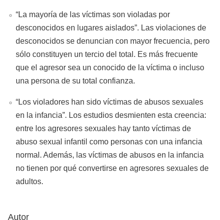
“La mayoría de las víctimas son violadas por
desconocidos en lugares aislados”. Las violaciones de
desconocidos se denuncian con mayor frecuencia, pero
sólo constituyen un tercio del total. Es más frecuente
que el agresor sea un conocido de la víctima o incluso
una persona de su total confianza.
“Los violadores han sido víctimas de abusos sexuales
en la infancia”. Los estudios desmienten esta creencia:
entre los agresores sexuales hay tanto víctimas de
abuso sexual infantil como personas con una infancia
normal. Además, las víctimas de abusos en la infancia
no tienen por qué convertirse en agresores sexuales de
adultos.
Autor