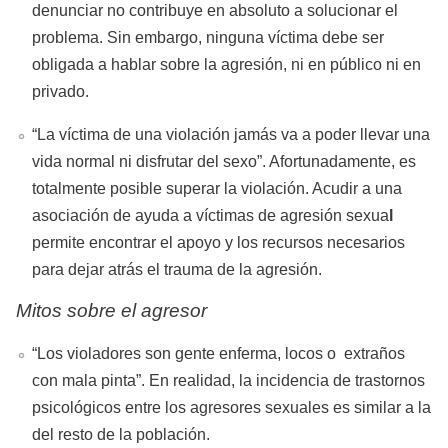
denunciar no contribuye en absoluto a solucionar el
problema. Sin embargo, ninguna víctima debe ser
obligada a hablar sobre la agresión, ni en público ni en
privado.
“La víctima de una violación jamás va a poder llevar una
vida normal ni disfrutar del sexo”. Afortunadamente, es
totalmente posible superar la violación. Acudir a una
asociación de ayuda a víctimas de agresión sexua
l
permite encontrar el apoyo y los recursos necesarios
para dejar atrás el trauma de la agresión.
Mitos sobre el agresor
“Los violadores son gente enferma, locos o extraños
con mala pinta”. En realidad, la incidencia de trastornos
psicológicos entre los agresores sexuales es similar a la
del resto de la población.