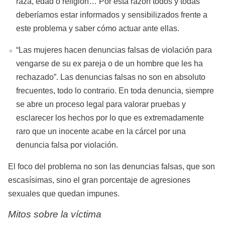
raza, edad o religión… Por esta razón todos y todas
deberíamos estar informados y sensibilizados frente a
este problema y saber cómo actuar ante ellas.
“Las mujeres hacen denuncias falsas de violación para
vengarse de su ex pareja o de un hombre que les ha
rechazado”. Las denuncias falsas no son en absoluto
frecuentes, todo lo contrario. En toda denuncia, siempre
se abre un proceso legal para valorar pruebas y
esclarecer los hechos por lo que es extremadamente
raro que un inocente acabe en la cárcel por una
denuncia falsa por violación.
El foco del problema no son las denuncias falsas, que son
escasísimas, sino el gran porcentaje de agresiones
sexuales que quedan impunes.
Mitos sobre la víctima