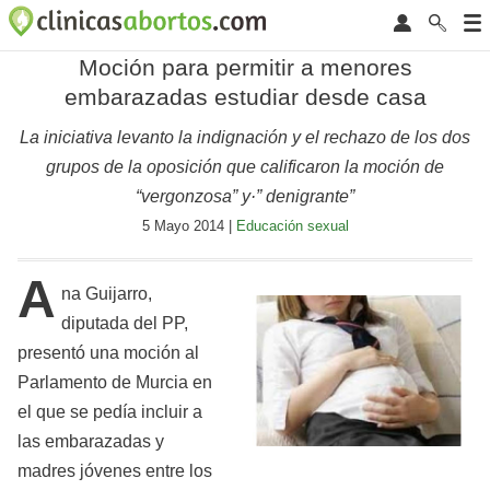
Moción para permitir a menores
embarazadas estudiar desde casa
La iniciativa levanto la indignación y el rechazo de los dos
grupos de la oposición que calificaron la moción de
“vergonzosa” y·” denigrante”
5 Mayo 2014 |
Educación sexual
A
na Guijarro,
diputada del PP,
presentó una moción al
Parlamento de Murcia en
el que se pedía incluir a
las embarazadas y
madres jóvenes entre los