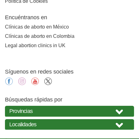
Política de Cookies
Encuéntranos en
Clínicas de aborto en México
Clínicas de aborto en Colombia
Legal abortion clinics in UK
Síguenos en redes sociales
facebook
instagram
youtube
X
Búsquedas rápidas por