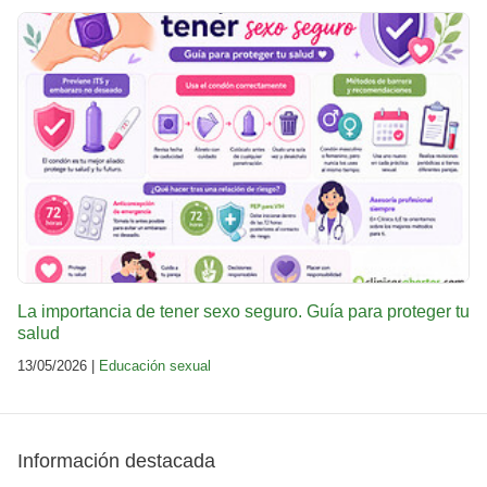
La importancia de tener sexo seguro. Guía para proteger tu
salud
13/05/2026 |
Educación sexual
Información destacada