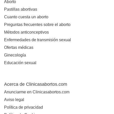
Aborto
Pastillas abortivas
Cuanto cuesta un aborto
Preguntas frecuentes sobre el aborto
Métodos anticonceptivos
Enfermedades de transmisión sexual
Ofertas médicas
Ginecología
Educación sexual
Acerca de Clinicasabortos.com
Anunciarme en Clinicasabortos.com
Aviso legal
Política de privacidad