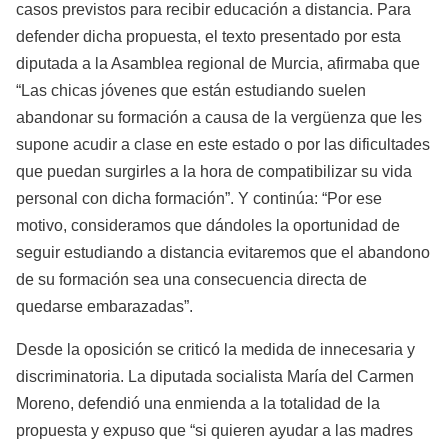
casos previstos para recibir educación a distancia. Para
defender dicha propuesta, el texto presentado por esta
diputada a la Asamblea regional de Murcia, afirmaba que
“Las chicas jóvenes que están estudiando suelen
abandonar su formación a causa de la vergüenza que les
supone acudir a clase en este estado o por las dificultades
que puedan surgirles a la hora de compatibilizar su vida
personal con dicha formación”. Y continúa: “Por ese
motivo, consideramos que dándoles la oportunidad de
seguir estudiando a distancia evitaremos que el abandono
de su formación sea una consecuencia directa de
quedarse embarazadas”.
Desde la oposición se criticó la medida de innecesaria y
discriminatoria. La diputada socialista María del Carmen
Moreno, defendió una enmienda a la totalidad de la
propuesta y expuso que “si quieren ayudar a las madres