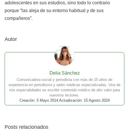
adolescentes en sus estudios, sino todo lo contrario
porque “las aleja de su entorno habitual y de sus
compañeros”.
Autor
Delia Sánchez
Comunicadora social y periodista con más de 15 años de
experiencia en periodismo y webs médicas especializadas. Una de
mis especialidades es escribir contenido médico de alto valor para
nuestros lectores.
Creación: 5 Mayo 2014 Actualización: 15 Agosto 2024
Posts relacionados