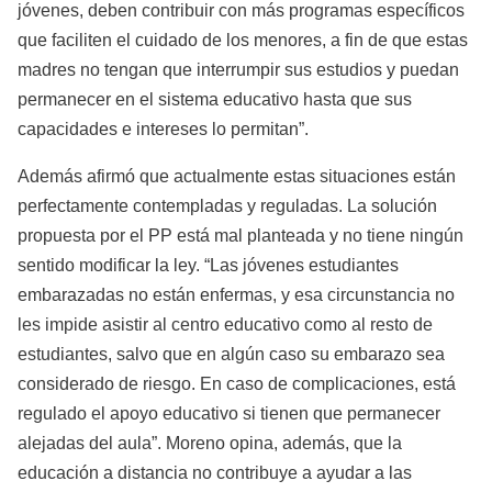
jóvenes, deben contribuir con más programas específicos
que faciliten el cuidado de los menores, a fin de que estas
madres no tengan que interrumpir sus estudios y puedan
permanecer en el sistema educativo hasta que sus
capacidades e intereses lo permitan”.
Además afirmó que actualmente estas situaciones están
perfectamente contempladas y reguladas. La solución
propuesta por el PP está mal planteada y no tiene ningún
sentido modificar la ley. “Las jóvenes estudiantes
embarazadas no están enfermas, y esa circunstancia no
les impide asistir al centro educativo como al resto de
estudiantes, salvo que en algún caso su embarazo sea
considerado de riesgo. En caso de complicaciones, está
regulado el apoyo educativo si tienen que permanecer
alejadas del aula”. Moreno opina, además, que la
educación a distancia no contribuye a ayudar a las