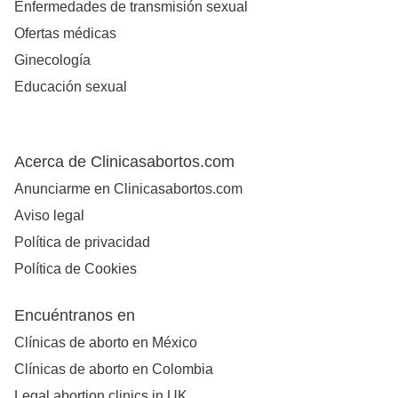
Enfermedades de transmisión sexual
Ofertas médicas
Ginecología
Educación sexual
Acerca de Clinicasabortos.com
Anunciarme en Clinicasabortos.com
Aviso legal
Política de privacidad
Política de Cookies
Encuéntranos en
Clínicas de aborto en México
Clínicas de aborto en Colombia
Legal abortion clinics in UK