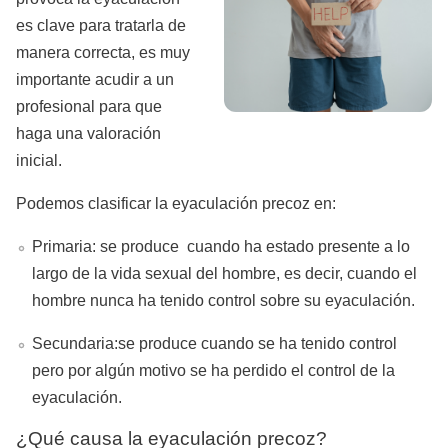
es clave para tratarla de
manera correcta, es muy
importante acudir a un
profesional para que
haga una valoración
inicial.
Podemos clasificar la eyaculación precoz en:
Primaria: se produce cuando ha estado presente a lo
largo de la vida sexual del hombre, es decir, cuando el
hombre nunca ha tenido control sobre su eyaculación.
Secundaria:se produce cuando se ha tenido control
pero por algún motivo se ha perdido el control de la
eyaculación.
¿Qué causa la eyaculación precoz?