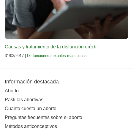
Causas y tratamiento de la disfunción eréctil
31/03/2017 |
Disfunciones sexuales masculinas
Información destacada
Aborto
Pastillas abortivas
Cuanto cuesta un aborto
Preguntas frecuentes sobre el aborto
Métodos anticonceptivos