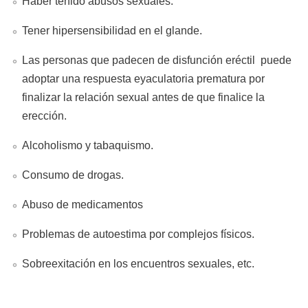
Haber tenido abusos sexuales.
Tener hipersensibilidad en el glande.
Las personas que padecen de disfunción eréctil puede
adoptar una respuesta eyaculatoria prematura por
finalizar la relación sexual antes de que finalice la
erección.
Alcoholismo y tabaquismo.
Consumo de drogas.
Abuso de medicamentos
Problemas de autoestima por complejos físicos.
Sobreexitación en los encuentros sexuales, etc.