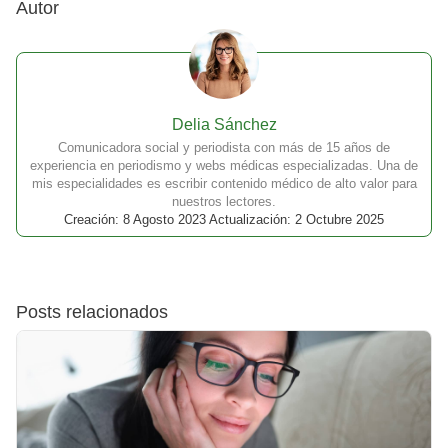
Autor
Delia Sánchez
Comunicadora social y periodista con más de 15 años de
experiencia en periodismo y webs médicas especializadas. Una de
mis especialidades es escribir contenido médico de alto valor para
nuestros lectores.
Creación: 8 Agosto 2023 Actualización: 2 Octubre 2025
Posts relacionados