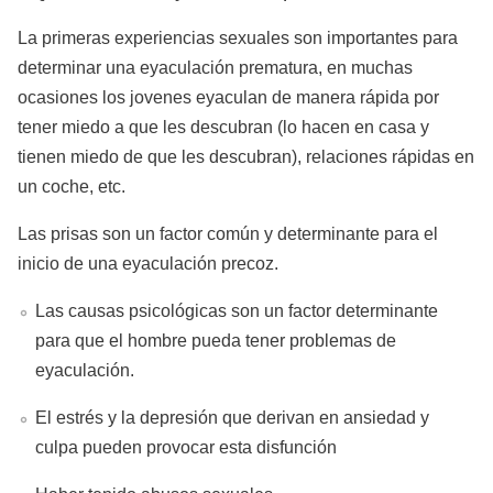
La primeras experiencias sexuales son importantes para
determinar una eyaculación prematura, en muchas
ocasiones los jovenes eyaculan de manera rápida por
tener miedo a que les descubran (lo hacen en casa y
tienen miedo de que les descubran), relaciones rápidas en
un coche, etc.
Las prisas son un factor común y determinante para el
inicio de una eyaculación precoz.
Las causas psicológicas son un factor determinante
para que el hombre pueda tener problemas de
eyaculación.
El estrés y la depresión que derivan en ansiedad y
culpa pueden provocar esta disfunción