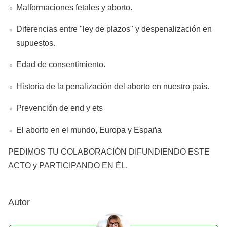
Malformaciones fetales y aborto.
Diferencias entre "ley de plazos" y despenalización en
supuestos.
Edad de consentimiento.
Historia de la penalización del aborto en nuestro país.
Prevención de end y ets
El aborto en el mundo, Europa y España
PEDIMOS TU COLABORACIÓN DIFUNDIENDO ESTE
ACTO y PARTICIPANDO EN ÉL.
Autor