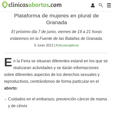
Plataforma de mujeres en plural de
Granada
El próximo día 7 de junio, viernes de 19 a 21 horas
estaremos en la Fuente de las Batallas de Granada.
6 Junio 2013 |
Anticonceptivos
E
n la Feria se situaran diferentes estand en los que se
realizaran actividades y se darán informaciones
sobre diferentes aspectos de los derechos sexuales y
reproductivos, centrándonos de forma particular en el
aborto
:
Cuidados en el embarazo, prevención cáncer de mama
y de cérvix