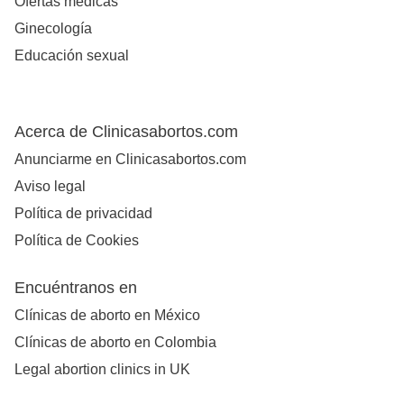
Ofertas médicas
Ginecología
Educación sexual
Acerca de Clinicasabortos.com
Anunciarme en Clinicasabortos.com
Aviso legal
Política de privacidad
Política de Cookies
Encuéntranos en
Clínicas de aborto en México
Clínicas de aborto en Colombia
Legal abortion clinics in UK