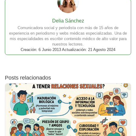
Delia Sánchez
Comunicadora social y periodista con más de 15 años de
experiencia en periodismo y webs médicas especializadas. Una de
mis especialidades es escribir contenido médico de alto valor para
nuestros lectores.
Creación: 6 Junio 2013 Actualización: 21 Agosto 2024
Posts relacionados