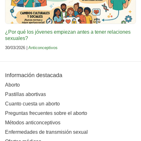
¿Por qué los jóvenes empiezan antes a tener relaciones
sexuales?
30/03/2026 |
Anticonceptivos
Información destacada
Aborto
Pastillas abortivas
Cuanto cuesta un aborto
Preguntas frecuentes sobre el aborto
Métodos anticonceptivos
Enfermedades de transmisión sexual