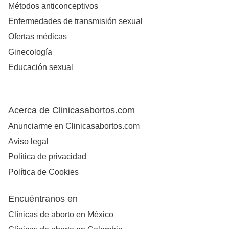
Métodos anticonceptivos
Enfermedades de transmisión sexual
Ofertas médicas
Ginecología
Educación sexual
Acerca de Clinicasabortos.com
Anunciarme en Clinicasabortos.com
Aviso legal
Política de privacidad
Política de Cookies
Encuéntranos en
Clínicas de aborto en México