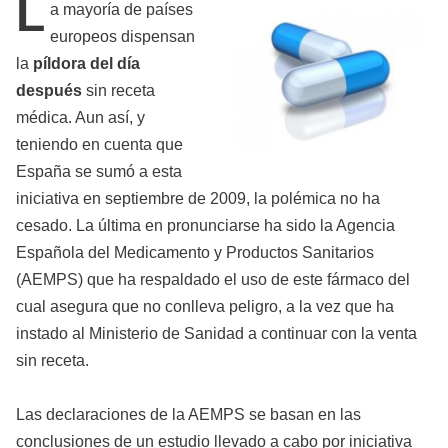
L
a mayoría de países
europeos dispensan
la
píldora del día
después
sin receta
médica. Aun así, y
teniendo en cuenta que
España se sumó a esta
iniciativa en septiembre de 2009, la polémica no ha
cesado. La última en pronunciarse ha sido la Agencia
Española del Medicamento y Productos Sanitarios
(AEMPS) que ha respaldado el uso de este fármaco del
cual asegura que no conlleva peligro, a la vez que ha
instado al Ministerio de Sanidad a continuar con la venta
sin receta.
Las declaraciones de la AEMPS se basan en las
conclusiones de un estudio llevado a cabo por iniciativa