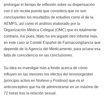
prolongar el tiempo de reflexión sobre su dispensación
con o sin receta puesto que considera que no son
concluyentes los resultados de estudios como el de la
AEMPS, así como el análisis elaborado por la
Organización Médica Colegial (OMC) que es totalmente
contrario. Así pues, Mato ha encargado otro informe más,
en este caso al Comité Español de Farmacovigilancia que
depende de la Agencia del Medicamento, para aclarar esa
falta de coincidencia en las conclusiones.
Su idea es investigar más a fondo acerca de cómo
influyen en las menores los efectos del levonorgestrel
(principio activo en Norlevo y Postinor) que es el
anticonceptivo que ha de administrarse en un máximo de
72 horas tras la relación sexual.