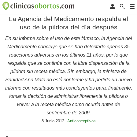
La Agencia del Medicamento respalda el
uso de la píldora del día después
En su informe sobre el uso de este fármaco, la Agencia del
Medicamento concluye que se han detectado apenas 35
reacciones adversas en los últimos 11 años, por lo que
respalda que se continúe con la libre dispensación de la
píldora sin receta médica. Sin embargo, la ministra de
Sanidad Ana Mato no está conforme y ha pedido un nuevo
informe con resultados más concluyentes para, finalmente,
tomar la decisión de administrar libremente la píldora o
volver a la receta médica como ocurría antes de
septiembre de 2009.
8 Junio 2012 |
Anticonceptivos