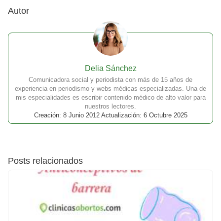
Autor
Delia Sánchez
Comunicadora social y periodista con más de 15 años de
experiencia en periodismo y webs médicas especializadas. Una de
mis especialidades es escribir contenido médico de alto valor para
nuestros lectores.
Creación: 8 Junio 2012 Actualización: 6 Octubre 2025
Posts relacionados