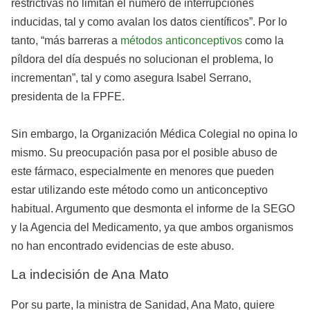
restrictivas no limitan el número de interrupciones
inducidas, tal y como avalan los datos científicos”. Por lo
tanto, “más barreras a
métodos anticonceptivos
como la
píldora del día después no solucionan el problema, lo
incrementan”, tal y como asegura Isabel Serrano,
presidenta de la FPFE.
Sin embargo, la Organización Médica Colegial no opina lo
mismo. Su preocupación pasa por el posible abuso de
este fármaco, especialmente en menores que pueden
estar utilizando este método como un anticonceptivo
habitual. Argumento que desmonta el informe de la SEGO
y la Agencia del Medicamento, ya que ambos organismos
no han encontrado evidencias de este abuso.
La indecisión de Ana Mato
Por su parte, la ministra de Sanidad, Ana Mato, quiere