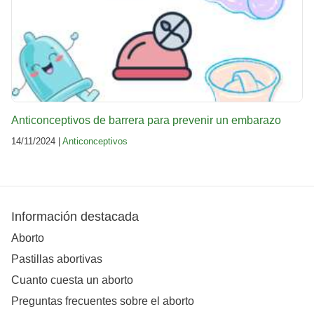
Anticonceptivos de barrera para prevenir un embarazo
14/11/2024 |
Anticonceptivos
Información destacada
Aborto
Pastillas abortivas
Cuanto cuesta un aborto
Preguntas frecuentes sobre el aborto