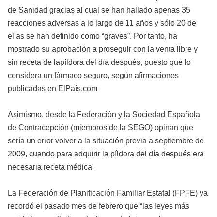
de Sanidad gracias al cual se han hallado apenas 35
reacciones adversas a lo largo de 11 años y sólo 20 de
ellas se han definido como “graves”. Por tanto, ha
mostrado su aprobación a proseguir con la venta libre y
sin receta de la
píldora del día después, puesto que lo
considera un fármaco seguro, según afirmaciones
publicadas en ElPaís.com
Asimismo, desde la Federación y la Sociedad Española
de Contracepción (miembros de la SEGO) opinan que
sería un error volver a la situación previa a septiembre de
2009, cuando para adquirir la píldora del día después era
necesaria receta médica.
La Federación de Planificación Familiar Estatal (FPFE) ya
recordó el pasado mes de febrero que “las leyes más