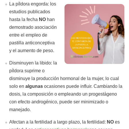
La píldora engorda: los
estudios publicados
hasta la fecha
NO
han
demostrado asociación
entre el empleo de
pastilla anticonceptiva
y el aumento de peso.
Disminuyen la libido: la
píldora suprime o
disminuye la producción hormonal de la mujer, lo cual
solo en
algunas
ocasiones puede influir. Cambiando la
dosis, la composición o empleando un progestágeno
con efecto androgénico, puede ser minimizado o
manejado.
Afectan a la fertilidad a largo plazo, la fertilidad:
NO
es