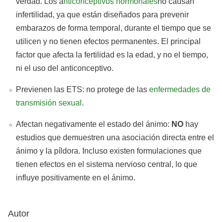
verdad. Los a
nticonceptivos hormonales
no causan
infertilidad, ya que están diseñados para prevenir
embarazos de forma temporal, durante el tiempo que se
utilicen y no tienen efectos permanentes. El principal
factor que afecta la fertilidad es la edad, y no el tiempo,
ni el uso del anticonceptivo.
Previenen las ETS: no protege de las
enfermedades de
transmisión sexual
.
Afectan negativamente el estado del ánimo:
NO
hay
estudios que demuestren una asociación directa entre el
ánimo y la píldora. Incluso existen formulaciones que
tienen efectos en el sistema nervioso central, lo que
influye positivamente en el ánimo.
Autor