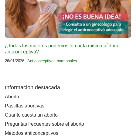
¿Todas las mujeres podemos tomar la misma píldora
anticonceptiva?
26/01/2026 |
Anticonceptivos hormonales
Información destacada
Aborto
Pastillas abortivas
Cuanto cuesta un aborto
Preguntas frecuentes sobre el aborto
Métodos anticonceptivos