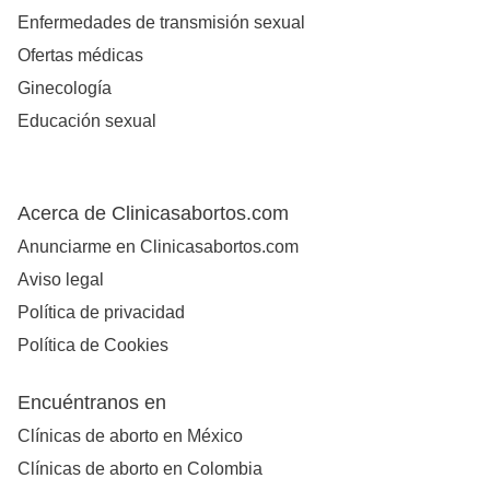
Enfermedades de transmisión sexual
Ofertas médicas
Ginecología
Educación sexual
Acerca de Clinicasabortos.com
Anunciarme en Clinicasabortos.com
Aviso legal
Política de privacidad
Política de Cookies
Encuéntranos en
Clínicas de aborto en México
Clínicas de aborto en Colombia