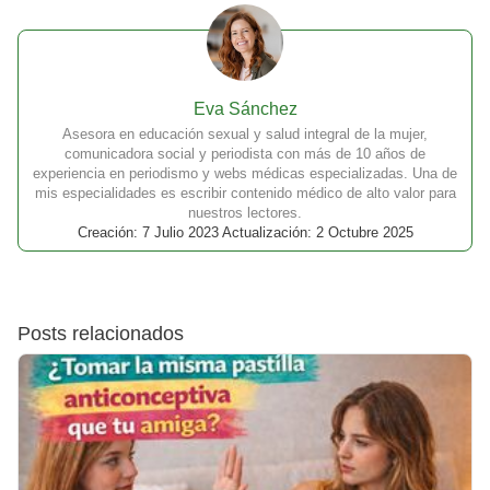
Eva Sánchez
Asesora en educación sexual y salud integral de la mujer,
comunicadora social y periodista con más de 10 años de
experiencia en periodismo y webs médicas especializadas. Una de
mis especialidades es escribir contenido médico de alto valor para
nuestros lectores.
Creación: 7 Julio 2023 Actualización: 2 Octubre 2025
Posts relacionados