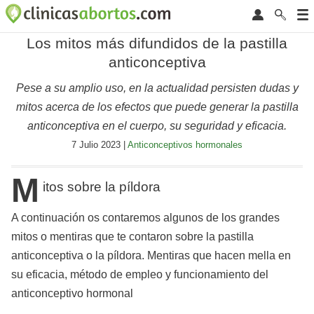
Los mitos más difundidos de la pastilla
anticonceptiva
Pese a su amplio uso, en la actualidad persisten dudas y
mitos acerca de los efectos que puede generar la pastilla
anticonceptiva en el cuerpo, su seguridad y eficacia.
7 Julio 2023 |
Anticonceptivos hormonales
M
itos sobre la píldora
A continuación os contaremos algunos de los grandes
mitos o mentiras que te contaron sobre la pastilla
anticonceptiva o la píldora. Mentiras que hacen mella en
su eficacia, método de empleo y funcionamiento del
anticonceptivo hormonal