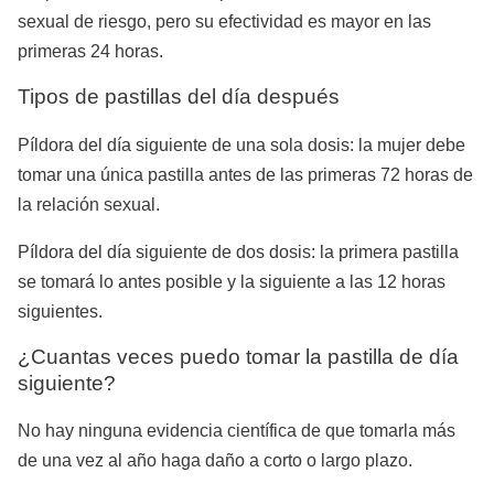
sexual de riesgo, pero su efectividad es mayor en las
primeras 24 horas.
Tipos de pastillas del día después
Píldora del día siguiente de una sola dosis: la mujer debe
tomar una única pastilla antes de las primeras 72 horas de
la relación sexual.
Píldora del día siguiente de dos dosis: la primera pastilla
se tomará lo antes posible y la siguiente a las 12 horas
siguientes.
¿Cuantas veces puedo tomar la pastilla de día
siguiente?
No hay ninguna evidencia científica de que tomarla más
de una vez al año haga daño a corto o largo plazo.