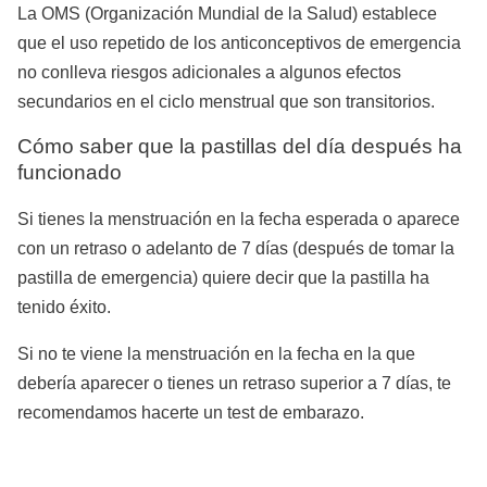
La OMS (Organización Mundial de la Salud) establece
que el uso repetido de los anticonceptivos de emergencia
no conlleva riesgos adicionales a algunos efectos
secundarios en el ciclo menstrual que son transitorios.
Cómo saber que la pastillas del día después ha
funcionado
Si tienes la menstruación en la fecha esperada o aparece
con un retraso o adelanto de 7 días (después de tomar la
pastilla de emergencia) quiere decir que la pastilla ha
tenido éxito.
Si no te viene la menstruación en la fecha en la que
debería aparecer o tienes un retraso superior a 7 días, te
recomendamos hacerte un test de embarazo.