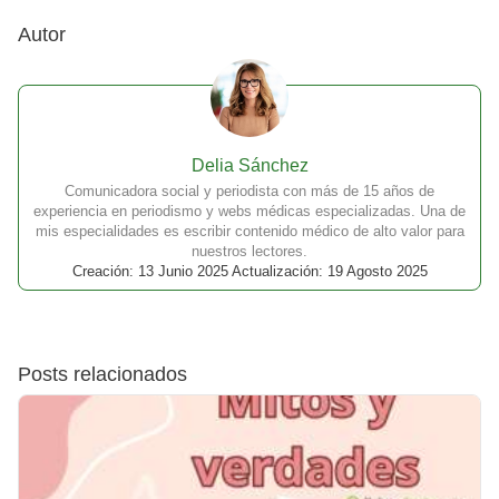
Autor
Delia Sánchez
Comunicadora social y periodista con más de 15 años de
experiencia en periodismo y webs médicas especializadas. Una de
mis especialidades es escribir contenido médico de alto valor para
nuestros lectores.
Creación: 13 Junio 2025 Actualización: 19 Agosto 2025
Posts relacionados