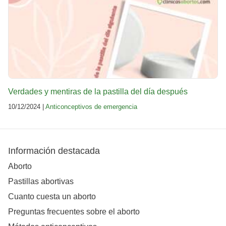
Verdades y mentiras de la pastilla del día después
10/12/2024 |
Anticonceptivos de emergencia
Información destacada
Aborto
Pastillas abortivas
Cuanto cuesta un aborto
Preguntas frecuentes sobre el aborto