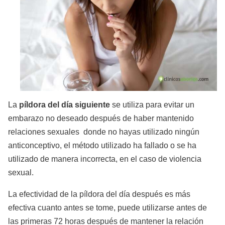
La
píldora del día siguiente
se utiliza para evitar un
embarazo no deseado después de haber mantenido
relaciones sexuales donde no hayas utilizado ningún
anticonceptivo, el método utilizado ha fallado o se ha
utilizado de manera incorrecta, en el caso de violencia
sexual.
La efectividad de la píldora del día después es más
efectiva cuanto antes se tome, puede utilizarse antes de
las primeras 72 horas después de mantener la relación