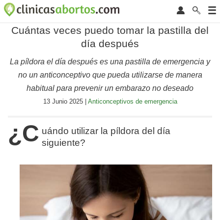
Cuántas veces puedo tomar la pastilla del
día después
La píldora el día después es una pastilla de emergencia y
no un anticonceptivo que pueda utilizarse de manera
habitual para prevenir un embarazo no deseado
13 Junio 2025 |
Anticonceptivos de emergencia
¿C
uándo utilizar la píldora del día
siguiente?