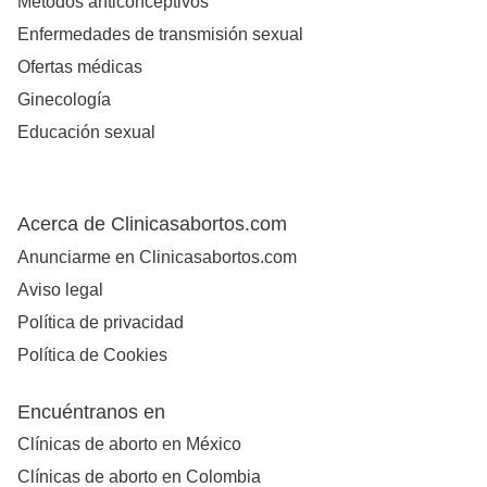
Métodos anticonceptivos
Enfermedades de transmisión sexual
Ofertas médicas
Ginecología
Educación sexual
Acerca de Clinicasabortos.com
Anunciarme en Clinicasabortos.com
Aviso legal
Política de privacidad
Política de Cookies
Encuéntranos en
Clínicas de aborto en México
Clínicas de aborto en Colombia