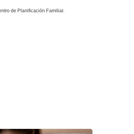
tro de Planificación Familiar.