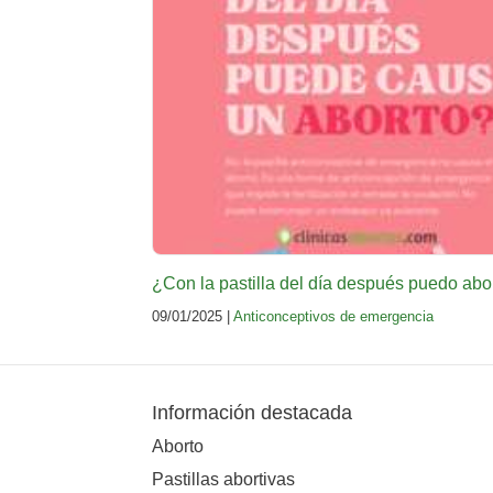
¿Con la pastilla del día después puedo abo
09/01/2025 |
Anticonceptivos de emergencia
Información destacada
Aborto
Pastillas abortivas