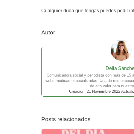
Cualquier duda que tengas puedes pedir info
Autor
Delia Sánch
Comunicadora social y periodista con más de 15 a
webs médicas especializadas. Una de mis especial
de alto valor para nuestro
Creación: 21 Noviembre 2022 Actuali
Posts relacionados