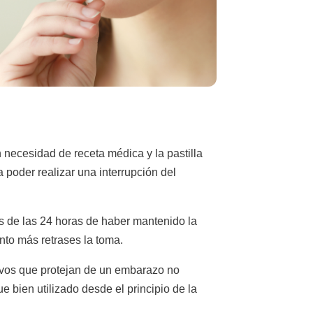
 necesidad de receta médica y la pastilla
 poder realizar una interrupción del
es de las 24 horas de haber mantenido la
to más retrases la toma.
ivos que protejan de un embarazo no
 bien utilizado desde el principio de la