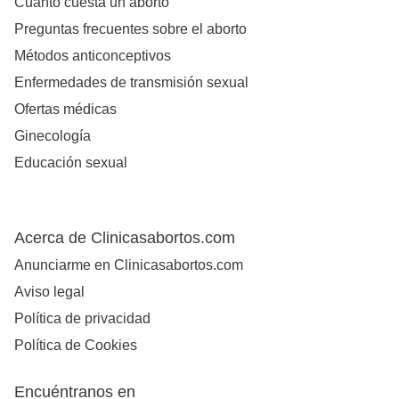
Cuanto cuesta un aborto
Preguntas frecuentes sobre el aborto
Métodos anticonceptivos
Enfermedades de transmisión sexual
Ofertas médicas
Ginecología
Educación sexual
Acerca de Clinicasabortos.com
Anunciarme en Clinicasabortos.com
Aviso legal
Política de privacidad
Política de Cookies
Encuéntranos en