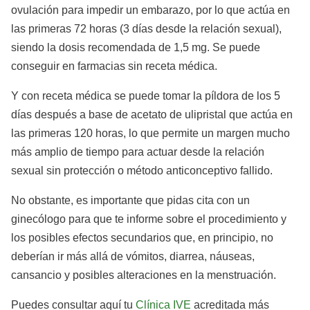
ovulación para impedir un embarazo, por lo que actúa en
las primeras 72 horas (3 días desde la relación sexual),
siendo la dosis recomendada de 1,5 mg. Se puede
conseguir en farmacias sin receta médica.
Y con receta médica se puede tomar la píldora de los 5
días después a base de acetato de ulipristal que actúa en
las primeras 120 horas, lo que permite un margen mucho
más amplio de tiempo para actuar desde la relación
sexual sin protección o método anticonceptivo fallido.
No obstante, es importante que pidas cita con un
ginecólogo para que te informe sobre el procedimiento y
los posibles efectos secundarios que, en principio, no
deberían ir más allá de vómitos, diarrea, náuseas,
cansancio y posibles alteraciones en la menstruación.
Puedes consultar aquí tu
Clínica IVE
acreditada más