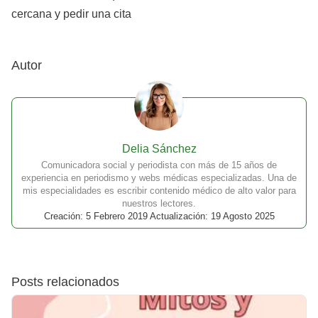
cercana y pedir una cita
Autor
Delia Sánchez
Comunicadora social y periodista con más de 15 años de
experiencia en periodismo y webs médicas especializadas. Una de
mis especialidades es escribir contenido médico de alto valor para
nuestros lectores.
Creación: 5 Febrero 2019 Actualización: 19 Agosto 2025
Posts relacionados