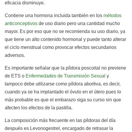
eficacia disminuye.
Contiene una hormona incluida también en los
métodos
anticonceptivos
de uso diario pero una cantidad mucho
mayor. Es por eso que no se recomienda su uso diario, ya
que tiene un alto contenido hormonal y puede tanto alterar
el ciclo menstrual como provocar efectos secundarios
adversos.
Es importante señalar que la píldora poscoital no previene
de ETS o
Enfermedades de Transmisión Sexual
y
tampoco debe utilizarse como píldora abortiva, es decir,
cuando ya se ha implantado el óvulo en el útero pues lo
más probable es que el embarazo siga su curso sin que
afecten los efectos de la pastilla.
La composición más frecuente en las píldoras del día
después es Levonogestrel, encargado de retrasar la