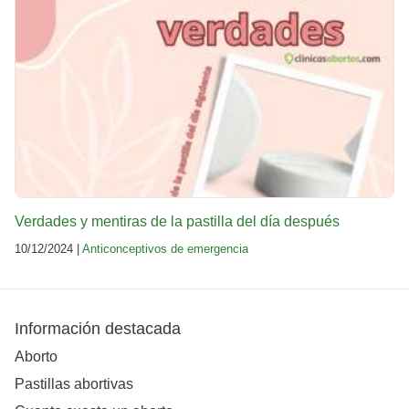
Verdades y mentiras de la pastilla del día después
10/12/2024 |
Anticonceptivos de emergencia
Información destacada
Aborto
Pastillas abortivas