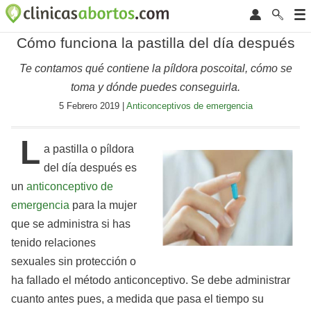
Cómo funciona la pastilla del día después
Te contamos qué contiene la píldora poscoital, cómo se
toma y dónde puedes conseguirla.
5 Febrero 2019 |
Anticonceptivos de emergencia
L
a pastilla o píldora
del día después es
un
anticonceptivo de
emergencia
para la mujer
que se administra si has
tenido relaciones
sexuales sin protección o
ha fallado el método anticonceptivo. Se debe administrar
cuanto antes pues, a medida que pasa el tiempo su