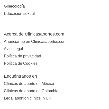
Ginecología
Educación sexual
Acerca de Clinicasabortos.com
Anunciarme en Clinicasabortos.com
Aviso legal
Política de privacidad
Política de Cookies
Encuéntranos en
Clínicas de aborto en México
Clínicas de aborto en Colombia
Legal abortion clinics in UK