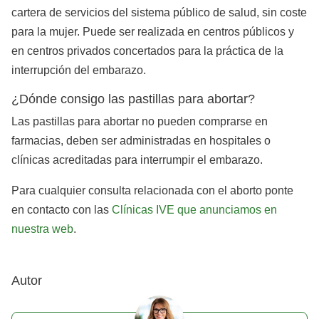
cartera de servicios del sistema público de salud, sin coste
para la mujer. Puede ser realizada en centros públicos y
en centros privados concertados para la práctica de la
interrupción del embarazo.
¿Dónde consigo las pastillas para abortar?
Las pastillas para abortar no pueden comprarse en
farmacias, deben ser administradas en hospitales o
clínicas acreditadas para interrumpir el embarazo.
Para cualquier consulta relacionada con el aborto ponte
en contacto con las
Clínicas IVE que anunciamos en
nuestra web
.
Autor