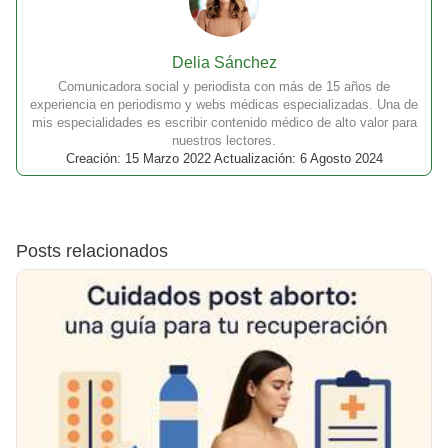
Delia Sánchez
Comunicadora social y periodista con más de 15 años de
experiencia en periodismo y webs médicas especializadas. Una de
mis especialidades es escribir contenido médico de alto valor para
nuestros lectores.
Creación: 15 Marzo 2022 Actualización: 6 Agosto 2024
Posts relacionados