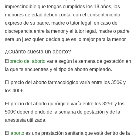
imprescindible que tengas cumplidos los 18 años, las
menores de edad deben contar con el consentimiento
expreso de su padre, madre o tutor legal, en caso de
discrepancia entre la menor y el tutor legal, madre o padre
será un juez quien decida que es lo mejor para la menor.
¿Cuánto cuesta un aborto?
El
precio del aborto
varia según la semana de gestación en
la que te encuentres y el tipo de aborto empleado.
El precio del aborto farmacológico varía entre los 350€ y
los 400€.
El precio del aborto quirúrgico varía entre los 325€ y los
500€ dependiendo de la semana de gestación y de la
anestesia utilizada.
El
aborto
es una prestación sanitaria que está dentro de la