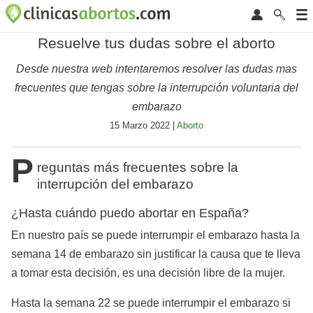
Resuelve tus dudas sobre el aborto
Desde nuestra web intentaremos resolver las dudas mas
frecuentes que tengas sobre la interrupción voluntaria del
embarazo
15 Marzo 2022 |
Aborto
P
reguntas más frecuentes sobre la
interrupción del embarazo
¿Hasta cuándo puedo abortar en España?
En nuestro país se puede interrumpir el embarazo hasta la
semana 14 de embarazo sin justificar la causa que te lleva
a tomar esta decisión, es una decisión libre de la mujer.
Hasta la semana 22 se puede interrumpir el embarazo si