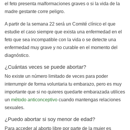
el feto presenta malformaciones graves o si la vida de la
madre gestante corre peligro.
A partir de la semana 22 será un Comité clínico el que
estudie el caso siempre que exista una enfermedad en el
feto que sea incompatible con la vida o se detecte una
enfermedad muy grave y no curable en el momento del
diagnóstico.
¿Cuántas veces se puede abortar?
No existe un número limitado de veces para poder
interrumpir de forma voluntaria tu embarazo, pero es muy
importante que si no quieres quedarte embarazada utilices
un
método anticonceptivo
cuando mantengas relaciones
sexuales.
¿Puedo abortar si soy menor de edad?
Para acceder al aborto libre por parte de la mujer es