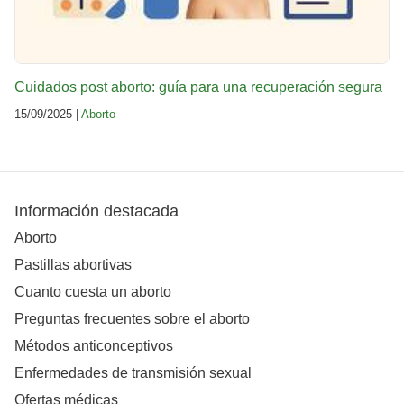
Cuidados post aborto: guía para una recuperación segura
15/09/2025 |
Aborto
Información destacada
Aborto
Pastillas abortivas
Cuanto cuesta un aborto
Preguntas frecuentes sobre el aborto
Métodos anticonceptivos
Enfermedades de transmisión sexual
Ofertas médicas