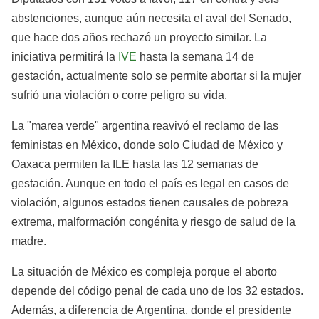
abstenciones, aunque aún necesita el aval del Senado,
que hace dos años rechazó un proyecto similar. La
iniciativa permitirá la
IVE
hasta la semana 14 de
gestación, actualmente solo se permite abortar si la mujer
sufrió una violación o corre peligro su vida.
La "marea verde" argentina reavivó el reclamo de las
feministas en México, donde solo Ciudad de México y
Oaxaca permiten la ILE hasta las 12 semanas de
gestación. Aunque en todo el país es legal en casos de
violación, algunos estados tienen causales de pobreza
extrema, malformación congénita y riesgo de salud de la
madre.
La situación de México es compleja porque el aborto
depende del código penal de cada uno de los 32 estados.
Además, a diferencia de Argentina, donde el presidente