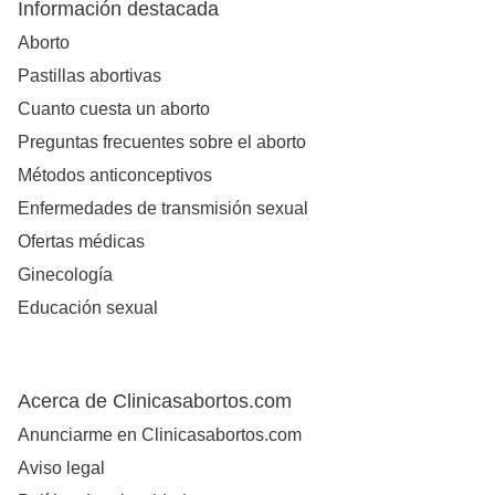
Información destacada
Aborto
Pastillas abortivas
Cuanto cuesta un aborto
Preguntas frecuentes sobre el aborto
Métodos anticonceptivos
Enfermedades de transmisión sexual
Ofertas médicas
Ginecología
Educación sexual
Acerca de Clinicasabortos.com
Anunciarme en Clinicasabortos.com
Aviso legal