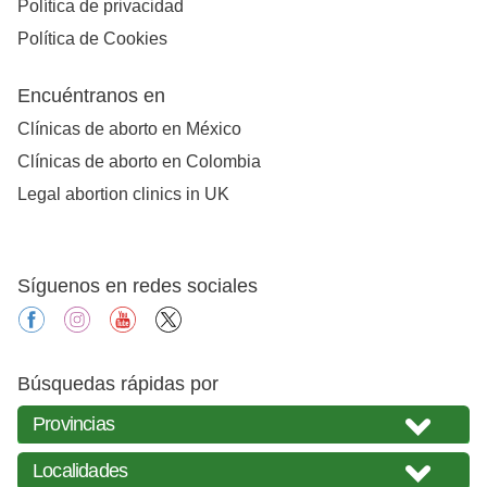
Política de privacidad
Política de Cookies
Encuéntranos en
Clínicas de aborto en México
Clínicas de aborto en Colombia
Legal abortion clinics in UK
Síguenos en redes sociales
facebook
instagram
youtube
X
Búsquedas rápidas por