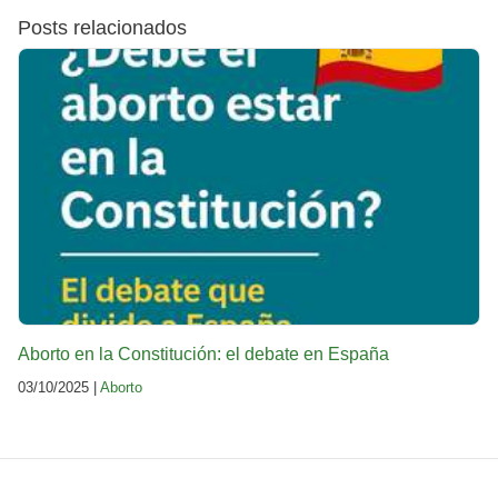
Posts relacionados
Aborto en la Constitución: el debate en España
03/10/2025 |
Aborto