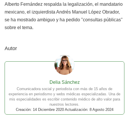
Alberto Fernández respalda la legalización, el mandatario
mexicano, el izquierdista Andrés Manuel López Obrador,
se ha mostrado ambiguo y ha pedido "consultas públicas"
sobre el tema.
Autor
Delia Sánchez
Comunicadora social y periodista con más de 15 años de
experiencia en periodismo y webs médicas especializadas. Una de
mis especialidades es escribir contenido médico de alto valor para
nuestros lectores.
Creación: 14 Diciembre 2020 Actualización: 8 Agosto 2024