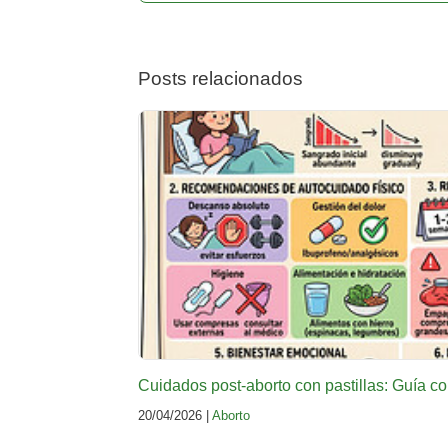
Posts relacionados
Cuidados post-aborto con pastillas: Guía c
20/04/2026 |
Aborto