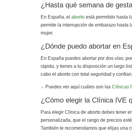
¿Hasta qué semana de gesta
En España, el
aborto
está permitido hasta 
permite la interrupción de embarazo hasta l
mujer.
¿Dónde puedo abortar en E
En España puedes abortar por dos vías: por 
rápida, y tienes a tu disposición un largo l
cabo el aborto con total seguridad y confian
Puedes ver aquí cuáles son las
Clínicas 
¿Cómo elegir la Clínica IVE
Para elegir Clínica de aborto debes tener e
personalizada, que el rango de precios esté 
También te recomendamos que elijas una clí