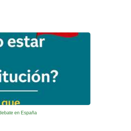
l debate en España