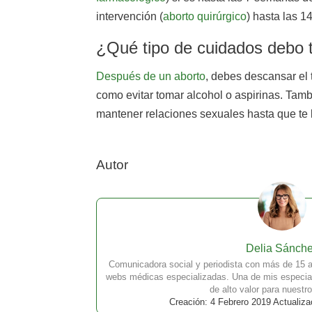
intervención (
aborto quirúrgico
) hasta las 1
¿Qué tipo de cuidados debo t
Después de un aborto
, debes descansar el 
como evitar tomar alcohol o aspirinas. Tamb
mantener relaciones sexuales hasta que te
Autor
Delia Sánch
Comunicadora social y periodista con más de 15 a
webs médicas especializadas. Una de mis especial
de alto valor para nuestro
Creación: 4 Febrero 2019 Actualiza