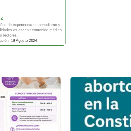
ez
ños de experiencia en periodismo y
idades es escribir contenido médico
s lectores.
ación: 19 Agosto 2024