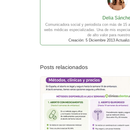
Delia Sánch
Comunicadora social y periodista con más de 15 a
webs médicas especializadas. Una de mis especial
de alto valor para nuestro
Creación: 5 Diciembre 2013 Actualiz
Posts relacionados