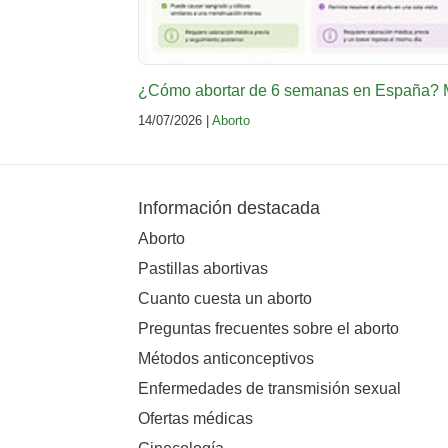
¿Cómo abortar de 6 semanas en España? Mé
14/07/2026 |
Aborto
Información destacada
Aborto
Pastillas abortivas
Cuanto cuesta un aborto
Preguntas frecuentes sobre el aborto
Métodos anticonceptivos
Enfermedades de transmisión sexual
Ofertas médicas