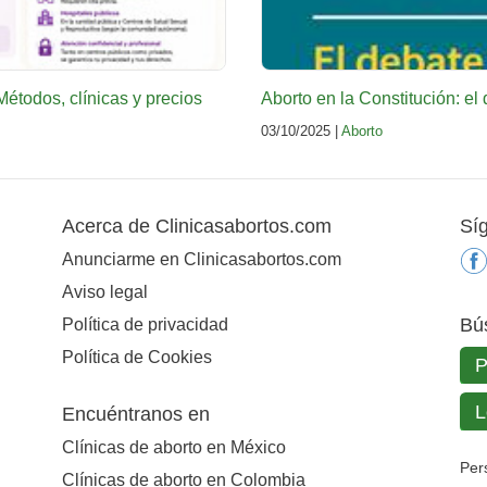
todos, clínicas y precios
Aborto en la Constitución: e
03/10/2025 |
Aborto
Acerca de Clinicasabortos.com
Sí
Anunciarme en Clinicasabortos.com
Aviso legal
Bú
Política de privacidad
Política de Cookies
Encuéntranos en
Clínicas de aborto en México
Per
Clínicas de aborto en Colombia