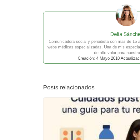
Delia Sánch
Comunicadora social y periodista con más de 15 a
webs médicas especializadas. Una de mis especial
de alto valor para nuestro
Creación: 4 Mayo 2010 Actualizac
Posts relacionados