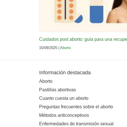
Cuidados post aborto: guía para una recup
15/09/2025 |
Aborto
Información destacada
Aborto
Pastillas abortivas
Cuanto cuesta un aborto
Preguntas frecuentes sobre el aborto
Métodos anticonceptivos
Enfermedades de transmisión sexual