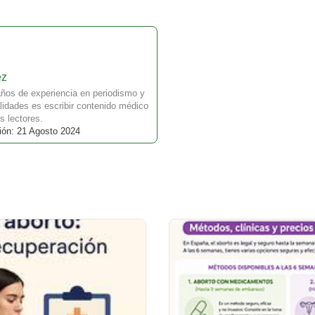
ez
ños de experiencia en periodismo y
idades es escribir contenido médico
s lectores.
ión: 21 Agosto 2024