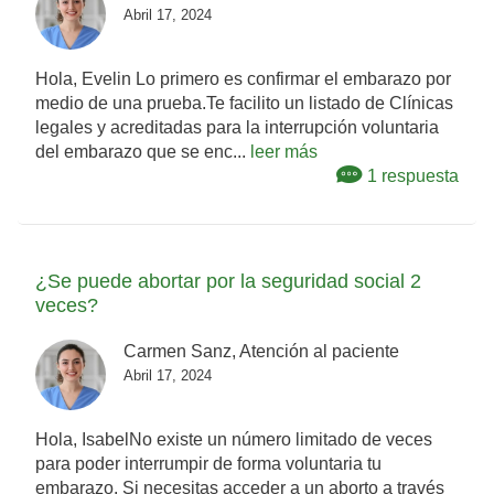
Abril 17, 2024
Hola, Evelin Lo primero es confirmar el embarazo por
medio de una prueba.Te facilito un listado de Clínicas
legales y acreditadas para la interrupción voluntaria
del embarazo que se enc...
leer más
1 respuesta
¿Se puede abortar por la seguridad social 2
veces?
Carmen Sanz, Atención al paciente
Abril 17, 2024
Hola, IsabelNo existe un número limitado de veces
para poder interrumpir de forma voluntaria tu
embarazo. Si necesitas acceder a un aborto a través