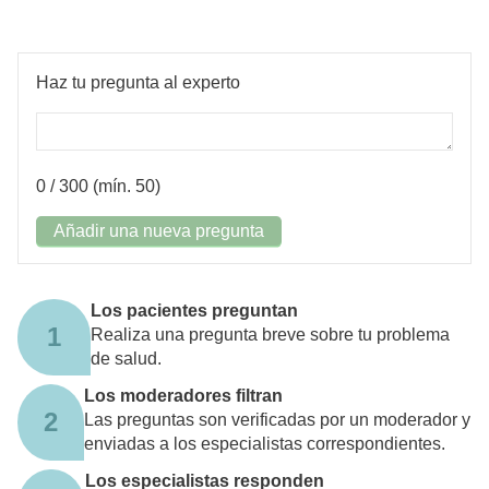
Haz tu pregunta al experto
0
/ 300 (mín. 50)
Añadir una nueva pregunta
Los pacientes preguntan
1
Realiza una pregunta breve sobre tu problema
de salud.
Los moderadores filtran
2
Las preguntas son verificadas por un moderador y
enviadas a los especialistas correspondientes.
Los especialistas responden