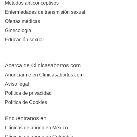
Métodos anticonceptivos
Enfermedades de transmisión sexual
Ofertas médicas
Ginecología
Educación sexual
Acerca de Clinicasabortos.com
Anunciarme en Clinicasabortos.com
Aviso legal
Política de privacidad
Política de Cookies
Encuéntranos en
Clínicas de aborto en México
Clínicas de aborto en Colombia