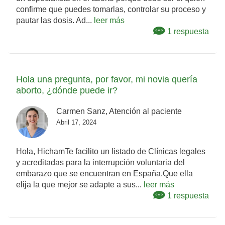
confirme que puedes tomarlas, controlar su proceso y
pautar las dosis. Ad...
leer más
1 respuesta
Hola una pregunta, por favor, mi novia quería
aborto, ¿dónde puede ir?
Carmen Sanz, Atención al paciente
Abril 17, 2024
Hola, HichamTe facilito un listado de Clínicas legales
y acreditadas para la interrupción voluntaria del
embarazo que se encuentran en España.Que ella
elija la que mejor se adapte a sus...
leer más
1 respuesta