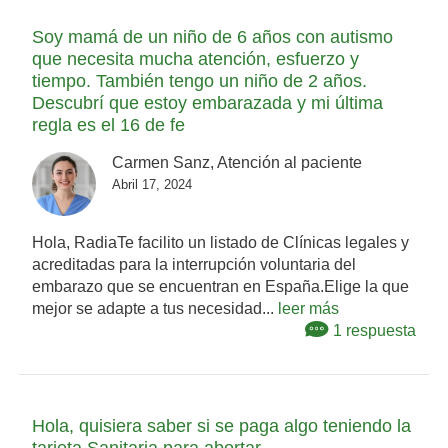
Soy mamá de un niño de 6 años con autismo
que necesita mucha atención, esfuerzo y
tiempo. También tengo un niño de 2 años.
Descubrí que estoy embarazada y mi última
regla es el 16 de fe
Carmen Sanz, Atención al paciente
Abril 17, 2024
Hola, RadiaTe facilito un listado de Clínicas legales y
acreditadas para la interrupción voluntaria del
embarazo que se encuentran en España.Elige la que
mejor se adapte a tus necesidad...
leer más
1 respuesta
Hola, quisiera saber si se paga algo teniendo la
tarjeta Sanitaria para abortar