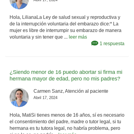
Hola, LilianaLa Ley de salud sexual y reproductiva y
de la interrupción voluntaria del embarazo dice:* La
mujer es libre de interrumpir su embarazo de manera
voluntaria y sin tener que ...
leer más
1 respuesta
¿Siendo menor de 16 puedo abortar si firma mi
hermana mayor de edad, pero no mis padres?
Carmen Sanz, Atención al paciente
Abril 17, 2024
Hola, MatiSi tienes menos de 16 años, sí es necesario
el consentimiento del padre, madre o tutor legal, si tu
hermana es tu tutora legal, no habría problema, pero