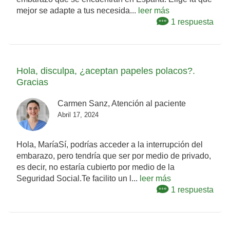
mejor se adapte a tus necesida...
leer más
1 respuesta
Hola, disculpa, ¿aceptan papeles polacos?.
Gracias
Carmen Sanz, Atención al paciente
Abril 17, 2024
Hola, MaríaSí, podrías acceder a la interrupción del
embarazo, pero tendría que ser por medio de privado,
es decir, no estaría cubierto por medio de la
Seguridad Social.Te facilito un l...
leer más
1 respuesta