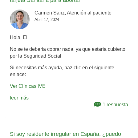
Carmen Sanz, Atención al paciente
Abril 17, 2024
Hola, Eli
No se te debería cobrar nada, ya que estaría cubierto
por la Seguridad Social
Si necesitas más ayuda, haz clic en el siguiente
enlace:
Ver Clínicas IVE
leer más
1 respuesta
Si soy residente irregular en España, ¿puedo