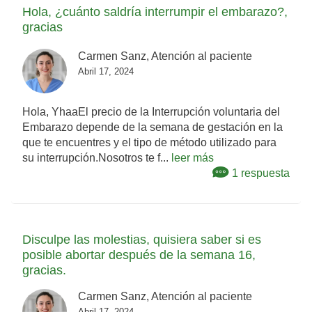
Hola, ¿cuánto saldría interrumpir el embarazo?,
gracias
Carmen Sanz, Atención al paciente
Abril 17, 2024
Hola, YhaaEl precio de la Interrupción voluntaria del
Embarazo depende de la semana de gestación en la
que te encuentres y el tipo de método utilizado para
su interrupción.Nosotros te f...
leer más
1 respuesta
Disculpe las molestias, quisiera saber si es
posible abortar después de la semana 16,
gracias.
Carmen Sanz, Atención al paciente
Abril 17, 2024