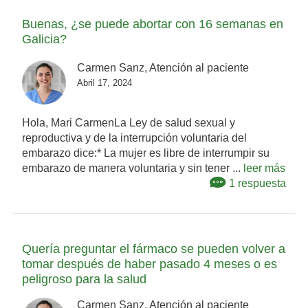
Buenas, ¿se puede abortar con 16 semanas en
Galicia?
Carmen Sanz, Atención al paciente
Abril 17, 2024
Hola, Mari CarmenLa Ley de salud sexual y
reproductiva y de la interrupción voluntaria del
embarazo dice:* La mujer es libre de interrumpir su
embarazo de manera voluntaria y sin tener ...
leer más
1 respuesta
Quería preguntar el fármaco se pueden volver a
tomar después de haber pasado 4 meses o es
peligroso para la salud
Carmen Sanz, Atención al paciente