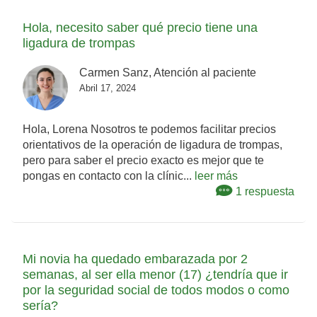
Hola, necesito saber qué precio tiene una
ligadura de trompas
Carmen Sanz, Atención al paciente
Abril 17, 2024
Hola, Lorena Nosotros te podemos facilitar precios
orientativos de la operación de ligadura de trompas,
pero para saber el precio exacto es mejor que te
pongas en contacto con la clínic...
leer más
1 respuesta
Mi novia ha quedado embarazada por 2
semanas, al ser ella menor (17) ¿tendría que ir
por la seguridad social de todos modos o como
sería?