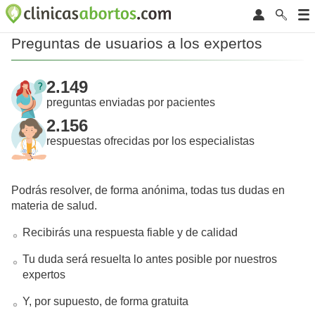
Preguntas de usuarios a los expertos
2.149
preguntas enviadas por pacientes
2.156
respuestas ofrecidas por los especialistas
Podrás resolver, de forma anónima, todas tus dudas en
materia de salud.
Recibirás una respuesta fiable y de calidad
Tu duda será resuelta lo antes posible por nuestros
expertos
Y, por supuesto, de forma gratuita