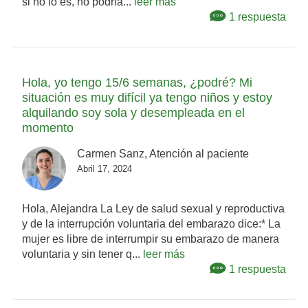
si no lo es, no podría...
leer más
1 respuesta
Hola, yo tengo 15/6 semanas, ¿podré? Mi
situación es muy difícil ya tengo niños y estoy
alquilando soy sola y desempleada en el
momento
Carmen Sanz, Atención al paciente
Abril 17, 2024
Hola, Alejandra La Ley de salud sexual y reproductiva
y de la interrupción voluntaria del embarazo dice:* La
mujer es libre de interrumpir su embarazo de manera
voluntaria y sin tener q...
leer más
1 respuesta