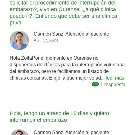
solicitar el procedimiento de interrupción del
embarazo?, vivo en Ourense, ¿a qué clínica
puedo ir?. Entiendo que debe ser una clínica
priva
Carmen Sanz, Atención al paciente
Abril 17, 2024
Hola ZoilaPor el momento en Ourense no
disponemos de clínicas para la interrupción voluntaria
del embarazo, pero te facilitamos un listado de
clínicas cercanas. Elige la que mejor se ad...
leer más
1 respuesta
Hola, tengo un atraso de 16 días y quiero
interrumpir el embarazo
Carmen Sanz, Atención al paciente