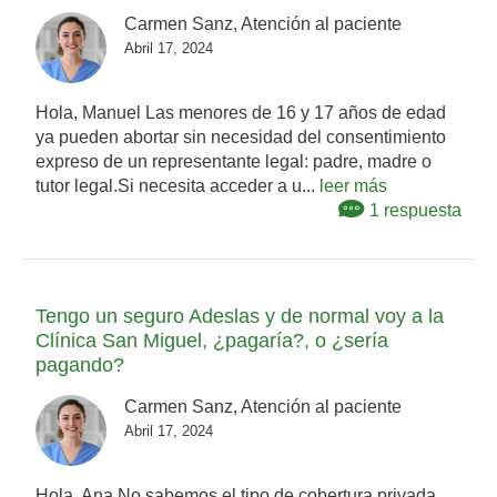
Carmen Sanz, Atención al paciente
Abril 17, 2024
Hola, Manuel Las menores de 16 y 17 años de edad
ya pueden abortar sin necesidad del consentimiento
expreso de un representante legal: padre, madre o
tutor legal.Si necesita acceder a u...
leer más
1 respuesta
Tengo un seguro Adeslas y de normal voy a la
Clínica San Miguel, ¿pagaría?, o ¿sería
pagando?
Carmen Sanz, Atención al paciente
Abril 17, 2024
Hola, Ana No sabemos el tipo de cobertura privada