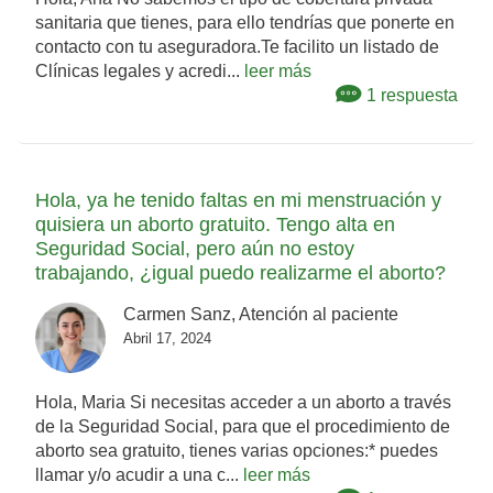
sanitaria que tienes, para ello tendrías que ponerte en
contacto con tu aseguradora.Te facilito un listado de
Clínicas legales y acredi...
leer más
1 respuesta
Hola, ya he tenido faltas en mi menstruación y
quisiera un aborto gratuito. Tengo alta en
Seguridad Social, pero aún no estoy
trabajando, ¿igual puedo realizarme el aborto?
Carmen Sanz, Atención al paciente
Abril 17, 2024
Hola, Maria Si necesitas acceder a un aborto a través
de la Seguridad Social, para que el procedimiento de
aborto sea gratuito, tienes varias opciones:* puedes
llamar y/o acudir a una c...
leer más