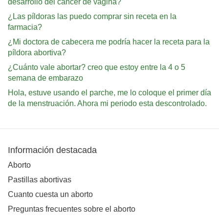
desarrollo del cáncer de vagina?
¿Las píldoras las puedo comprar sin receta en la
farmacia?
¿Mi doctora de cabecera me podría hacer la receta para la
píldora abortiva?
¿Cuánto vale abortar? creo que estoy entre la 4 o 5
semana de embarazo
Hola, estuve usando el parche, me lo coloque el primer día
de la menstruación. Ahora mi periodo esta descontrolado.
Información destacada
Aborto
Pastillas abortivas
Cuanto cuesta un aborto
Preguntas frecuentes sobre el aborto