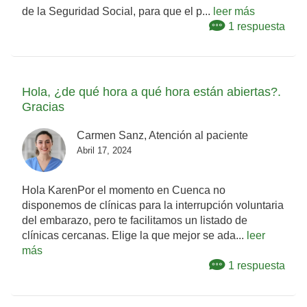
de la Seguridad Social, para que el p...
leer más
1 respuesta
Hola, ¿de qué hora a qué hora están abiertas?.
Gracias
Carmen Sanz, Atención al paciente
Abril 17, 2024
Hola KarenPor el momento en Cuenca no
disponemos de clínicas para la interrupción voluntaria
del embarazo, pero te facilitamos un listado de
clínicas cercanas. Elige la que mejor se ada...
leer
más
1 respuesta