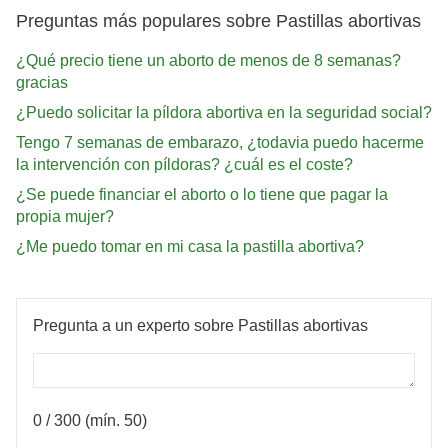
Preguntas más populares sobre Pastillas abortivas
¿Qué precio tiene un aborto de menos de 8 semanas?
gracias
¿Puedo solicitar la píldora abortiva en la seguridad social?
Tengo 7 semanas de embarazo, ¿todavia puedo hacerme
la intervención con píldoras? ¿cuál es el coste?
¿Se puede financiar el aborto o lo tiene que pagar la
propia mujer?
¿Me puedo tomar en mi casa la pastilla abortiva?
Pregunta a un experto sobre Pastillas abortivas
0
/ 300 (mín. 50)