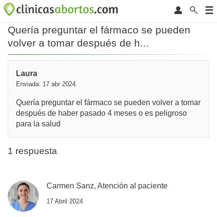
Quería preguntar el fármaco se pueden
volver a tomar después de h...
Laura
Enviada: 17 abr 2024
Quería preguntar el fármaco se pueden volver a tomar
después de haber pasado 4 meses o es peligroso
para la salud
1 respuesta
Carmen Sanz, Atención al paciente
17 Abril 2024