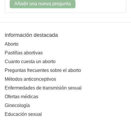
Añadir una nueva pregunta
Información destacada
Aborto
Pastillas abortivas
Cuanto cuesta un aborto
Preguntas frecuentes sobre el aborto
Métodos anticonceptivos
Enfermedades de transmisión sexual
Ofertas médicas
Ginecología
Educación sexual