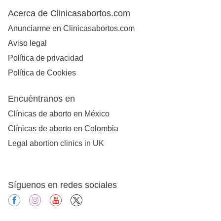
Acerca de Clinicasabortos.com
Anunciarme en Clinicasabortos.com
Aviso legal
Política de privacidad
Política de Cookies
Encuéntranos en
Clínicas de aborto en México
Clínicas de aborto en Colombia
Legal abortion clinics in UK
Síguenos en redes sociales
facebook
instagram
youtube
X