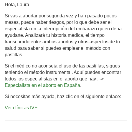
Hola, Laura
Si vas a abortar por segunda vez y han pasado pocos
meses, puede haber riesgos, por lo que debe ser el
especialista en la Interrupción del embarazo quien deba
ayudarte. Analizará tu historia médica, el tiempo
transcurrido entre ambos abortos y otros aspectos de tu
salud para saber si puedes emplear el método con
pastillas.
Si el médico no aconseja el uso de las pastillas, sigues
teniendo el método instrumental. Aquí puedes encontrar
todos los especialistas en el aborto que hay . ->
Especialista en el aborto en España
.
Si necesitas más ayuda, haz clic en el siguiente enlace:
Ver clínicas IVE