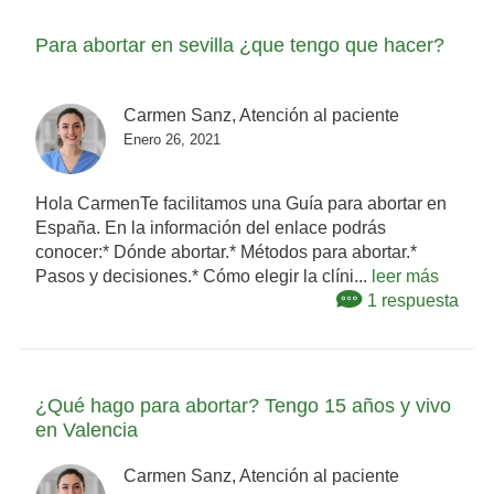
Para abortar en sevilla ¿que tengo que hacer?
Carmen Sanz, Atención al paciente
Enero 26, 2021
Hola CarmenTe facilitamos una Guía para abortar en
España. En la información del enlace podrás
conocer:* Dónde abortar.* Métodos para abortar.*
Pasos y decisiones.* Cómo elegir la clíni...
leer más
1 respuesta
¿Qué hago para abortar? Tengo 15 años y vivo
en Valencia
Carmen Sanz, Atención al paciente