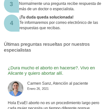
3
Normalmente una pregunta recibe respuesta de
más de un doctor o especialista.
¡Tu duda queda solucionada!
4
Te informaremos por correo electrónico de las
respuestas que recibas.
Últimas preguntas resueltas por nuestros
especialistas
¿Dura mucho el aborto en hacerse?. Vivo en
Alicante y quiero abortar allí.
Carmen Sanz, Atención al paciente
Enero 26, 2021
Hola EvaEl aborto no es un procedimiento largo pero
cada mujer necesita un tiempo diferente porque