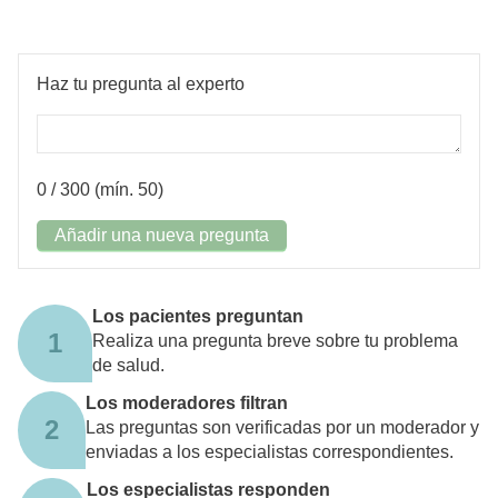
Haz tu pregunta al experto
0
/ 300 (mín. 50)
Añadir una nueva pregunta
Los pacientes preguntan
1
Realiza una pregunta breve sobre tu problema
de salud.
Los moderadores filtran
2
Las preguntas son verificadas por un moderador y
enviadas a los especialistas correspondientes.
Los especialistas responden