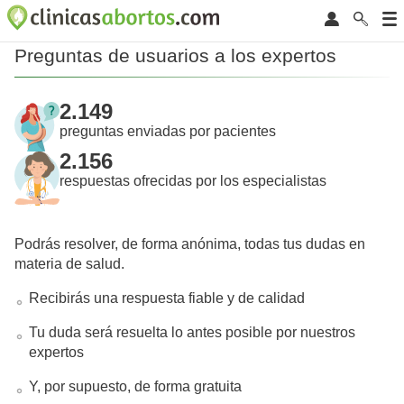
Preguntas de usuarios a los expertos
2.149
preguntas enviadas por pacientes
2.156
respuestas ofrecidas por los especialistas
Podrás resolver, de forma anónima, todas tus dudas en
materia de salud.
Recibirás una respuesta fiable y de calidad
Tu duda será resuelta lo antes posible por nuestros
expertos
Y, por supuesto, de forma gratuita