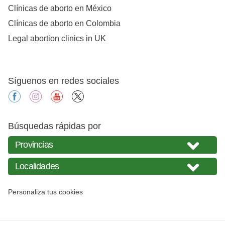
Clínicas de aborto en México
Clínicas de aborto en Colombia
Legal abortion clinics in UK
Síguenos en redes sociales
facebook
instagram
youtube
X
Búsquedas rápidas por
Personaliza tus cookies