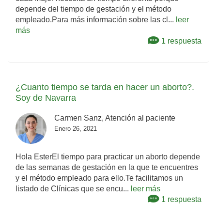
depende del tiempo de gestación y el método
empleado.Para más información sobre las cl...
leer
más
1 respuesta
¿Cuanto tiempo se tarda en hacer un aborto?.
Soy de Navarra
Carmen Sanz, Atención al paciente
Enero 26, 2021
Hola EsterEl tiempo para practicar un aborto depende
de las semanas de gestación en la que te encuentres
y el método empleado para ello.Te facilitamos un
listado de Clínicas que se encu...
leer más
1 respuesta