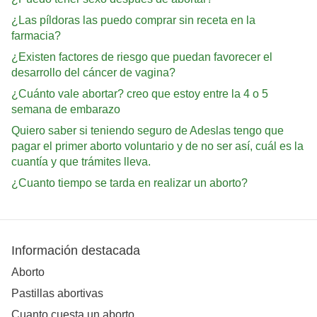
¿Las píldoras las puedo comprar sin receta en la
farmacia?
¿Existen factores de riesgo que puedan favorecer el
desarrollo del cáncer de vagina?
¿Cuánto vale abortar? creo que estoy entre la 4 o 5
semana de embarazo
Quiero saber si teniendo seguro de Adeslas tengo que
pagar el primer aborto voluntario y de no ser así, cuál es la
cuantía y que trámites lleva.
¿Cuanto tiempo se tarda en realizar un aborto?
Información destacada
Aborto
Pastillas abortivas
Cuanto cuesta un aborto