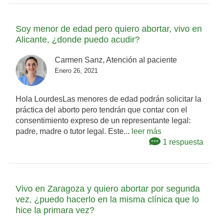
Soy menor de edad pero quiero abortar, vivo en
Alicante, ¿donde puedo acudir?
Carmen Sanz, Atención al paciente
Enero 26, 2021
Hola LourdesLas menores de edad podrán solicitar la
práctica del aborto pero tendrán que contar con el
consentimiento expreso de un representante legal:
padre, madre o tutor legal. Este...
leer más
1 respuesta
Vivo en Zaragoza y quiero abortar por segunda
vez, ¿puedo hacerlo en la misma clínica que lo
hice la primara vez?