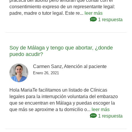
práctica del aborto pero tendrán que contar con el
consentimiento expreso de un representante legal:
padre, madre o tutor legal. Este re...
leer más
1 respuesta
Soy de Málaga y tengo que abortar, ¿donde
puedo acudir?
Carmen Sanz, Atención al paciente
Enero 26, 2021
Hola MariaTe facilitamos un listado de Clínicas
legales para la interrupción voluntaria del embarazo
que se encuentran en Málaga y puedas escoger la
que más se aproxime a tu domicilio o...
leer más
1 respuesta