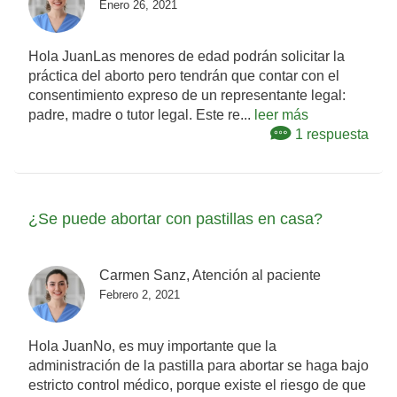
Enero 26, 2021
Hola JuanLas menores de edad podrán solicitar la
práctica del aborto pero tendrán que contar con el
consentimiento expreso de un representante legal:
padre, madre o tutor legal. Este re...
leer más
1 respuesta
¿Se puede abortar con pastillas en casa?
Carmen Sanz, Atención al paciente
Febrero 2, 2021
Hola JuanNo, es muy importante que la
administración de la pastilla para abortar se haga bajo
estricto control médico, porque existe el riesgo de que