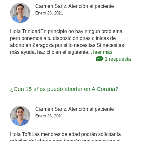
Carmen Sanz, Atención al paciente
Enero 26, 2021
Hola TrinidadEn principio no hay ningún problema,
pero ponemos a tu disposición otras clínicas de
aborto en Zaragoza por si lo necesitas.Si necesitas
más ayuda, haz clic en el siguiente...
leer más
1 respuesta
¿Con 15 años puedo abortar en A Coruña?
Carmen Sanz, Atención al paciente
Enero 26, 2021
Hola ToñiLas menores de edad podrán solicitar la