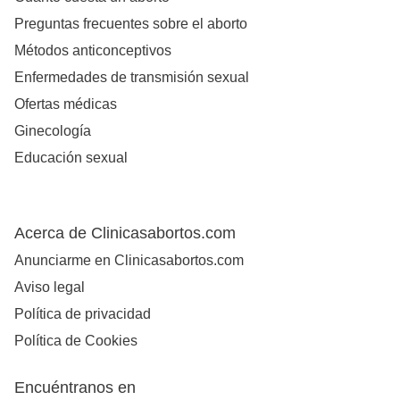
Preguntas frecuentes sobre el aborto
Métodos anticonceptivos
Enfermedades de transmisión sexual
Ofertas médicas
Ginecología
Educación sexual
Acerca de Clinicasabortos.com
Anunciarme en Clinicasabortos.com
Aviso legal
Política de privacidad
Política de Cookies
Encuéntranos en