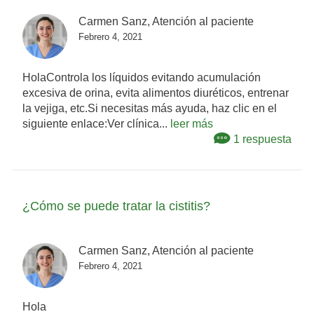
Carmen Sanz, Atención al paciente
Febrero 4, 2021
HolaControla los líquidos evitando acumulación
excesiva de orina, evita alimentos diuréticos, entrenar
la vejiga, etc.Si necesitas más ayuda, haz clic en el
siguiente enlace:Ver clínica...
leer más
1 respuesta
¿Cómo se puede tratar la cistitis?
Carmen Sanz, Atención al paciente
Febrero 4, 2021
Hola