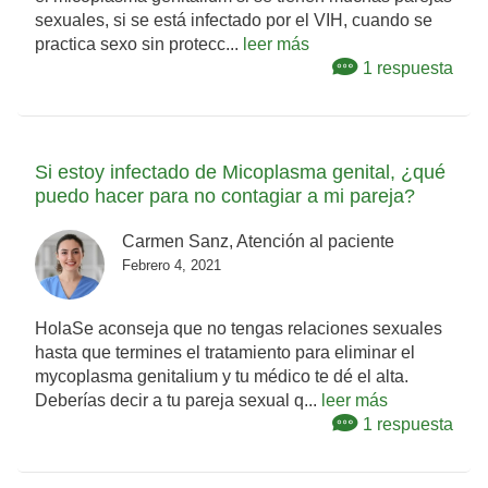
sexuales, si se está infectado por el VIH, cuando se
practica sexo sin protecc...
leer más
1 respuesta
Si estoy infectado de Micoplasma genital, ¿qué
puedo hacer para no contagiar a mi pareja?
Carmen Sanz, Atención al paciente
Febrero 4, 2021
HolaSe aconseja que no tengas relaciones sexuales
hasta que termines el tratamiento para eliminar el
mycoplasma genitalium y tu médico te dé el alta.
Deberías decir a tu pareja sexual q...
leer más
1 respuesta