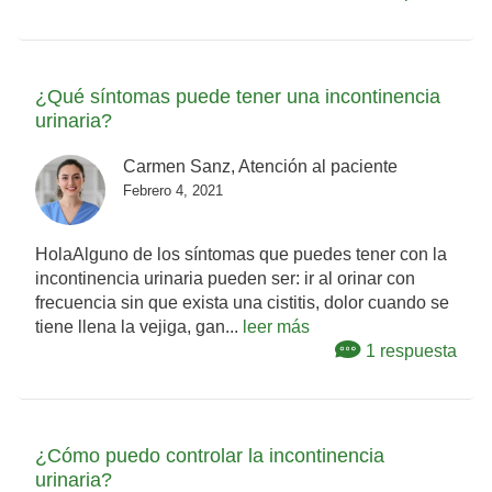
¿Qué síntomas puede tener una incontinencia
urinaria?
Carmen Sanz, Atención al paciente
Febrero 4, 2021
HolaAlguno de los síntomas que puedes tener con la
incontinencia urinaria pueden ser: ir al orinar con
frecuencia sin que exista una cistitis, dolor cuando se
tiene llena la vejiga, gan...
leer más
1 respuesta
¿Cómo puedo controlar la incontinencia
urinaria?