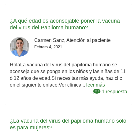
¿A qué edad es aconsejable poner la vacuna
del virus del Papiloma humano?
Carmen Sanz, Atención al paciente
Febrero 4, 2021
HolaLa vacuna del virus del papiloma humano se
aconseja que se ponga en los niños y las niñas de 11
ó 12 años de edad.Si necesitas más ayuda, haz clic
en el siguiente enlace:Ver clínica...
leer más
1 respuesta
¿La vacuna del virus del papiloma humano solo
es para mujeres?