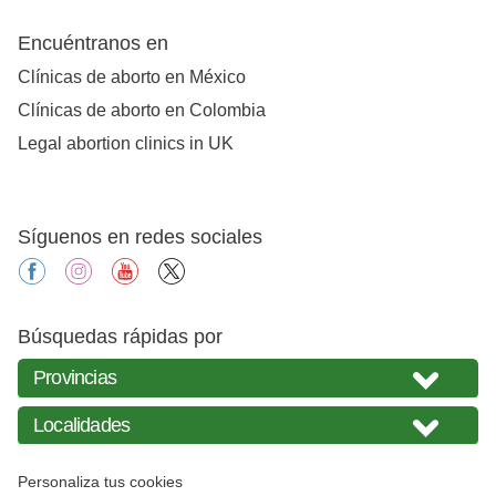
Encuéntranos en
Clínicas de aborto en México
Clínicas de aborto en Colombia
Legal abortion clinics in UK
Síguenos en redes sociales
facebook
instagram
youtube
X
Búsquedas rápidas por
Personaliza tus cookies