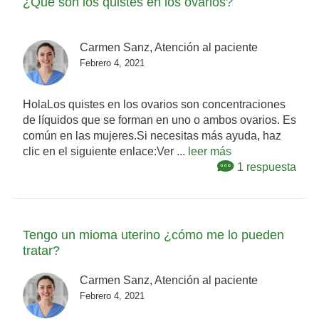
¿Qué son los quistes en los ovarios?
Carmen Sanz, Atención al paciente
Febrero 4, 2021
HolaLos quistes en los ovarios son concentraciones
de líquidos que se forman en uno o ambos ovarios. Es
común en las mujeres.Si necesitas más ayuda, haz
clic en el siguiente enlace:Ver ...
leer más
1 respuesta
Tengo un mioma uterino ¿cómo me lo pueden
tratar?
Carmen Sanz, Atención al paciente
Febrero 4, 2021