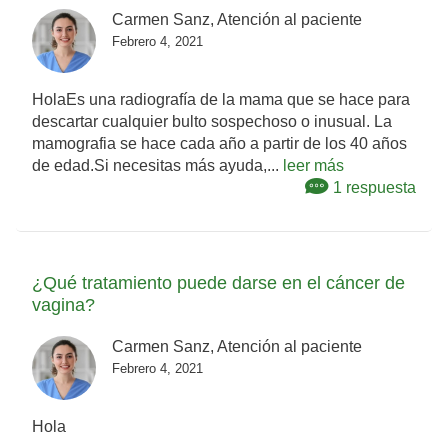
Carmen Sanz, Atención al paciente
Febrero 4, 2021
HolaEs una radiografía de la mama que se hace para
descartar cualquier bulto sospechoso o inusual. La
mamografia se hace cada año a partir de los 40 años
de edad.Si necesitas más ayuda,...
leer más
1 respuesta
¿Qué tratamiento puede darse en el cáncer de
vagina?
Carmen Sanz, Atención al paciente
Febrero 4, 2021
Hola