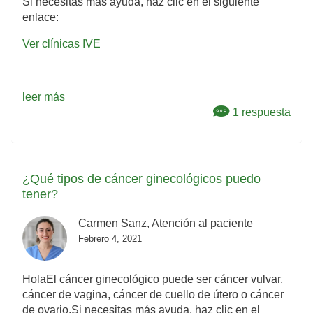
Si necesitas más ayuda, haz clic en el siguiente
enlace:
Ver clínicas IVE
leer más
1 respuesta
¿Qué tipos de cáncer ginecológicos puedo
tener?
Carmen Sanz, Atención al paciente
Febrero 4, 2021
HolaEl cáncer ginecológico puede ser cáncer vulvar,
cáncer de vagina, cáncer de cuello de útero o cáncer
de ovario.Si necesitas más ayuda, haz clic en el