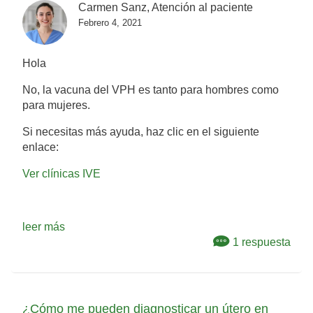
Carmen Sanz, Atención al paciente
Febrero 4, 2021
Hola
No, la vacuna del VPH es tanto para hombres como
para mujeres.
Si necesitas más ayuda, haz clic en el siguiente
enlace:
Ver clínicas IVE
leer más
1 respuesta
¿Cómo me pueden diagnosticar un útero en