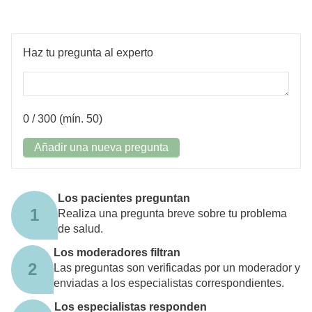
Haz tu pregunta al experto
0
/ 300 (mín. 50)
Añadir una nueva pregunta
Los pacientes preguntan
1
Realiza una pregunta breve sobre tu problema
de salud.
Los moderadores filtran
2
Las preguntas son verificadas por un moderador y
enviadas a los especialistas correspondientes.
Los especialistas responden