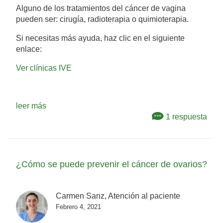
Alguno de los tratamientos del cáncer de vagina
pueden ser: cirugía, radioterapia o quimioterapia.
Si necesitas más ayuda, haz clic en el siguiente
enlace:
Ver clínicas IVE
leer más
1 respuesta
¿Cómo se puede prevenir el cáncer de ovarios?
Carmen Sanz, Atención al paciente
Febrero 4, 2021