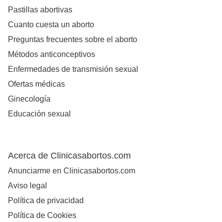
Pastillas abortivas
Cuanto cuesta un aborto
Preguntas frecuentes sobre el aborto
Métodos anticonceptivos
Enfermedades de transmisión sexual
Ofertas médicas
Ginecología
Educación sexual
Acerca de Clinicasabortos.com
Anunciarme en Clinicasabortos.com
Aviso legal
Política de privacidad
Política de Cookies