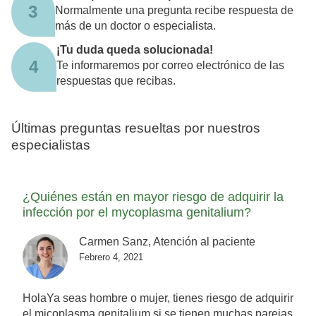
3
Normalmente una pregunta recibe respuesta de
más de un doctor o especialista.
¡Tu duda queda solucionada!
4
Te informaremos por correo electrónico de las
respuestas que recibas.
Últimas preguntas resueltas por nuestros
especialistas
¿Quiénes están en mayor riesgo de adquirir la
infección por el mycoplasma genitalium?
Carmen Sanz, Atención al paciente
Febrero 4, 2021
HolaYa seas hombre o mujer, tienes riesgo de adquirir
el micoplasma genitalium si se tienen muchas parejas