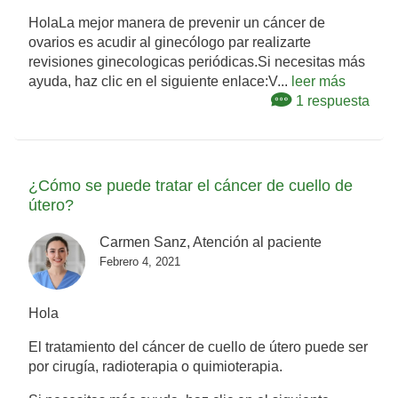
HolaLa mejor manera de prevenir un cáncer de
ovarios es acudir al ginecólogo par realizarte
revisiones ginecologicas periódicas.Si necesitas más
ayuda, haz clic en el siguiente enlace:V...
leer más
1 respuesta
¿Cómo se puede tratar el cáncer de cuello de
útero?
Carmen Sanz, Atención al paciente
Febrero 4, 2021
Hola
El tratamiento del cáncer de cuello de útero puede ser
por cirugía, radioterapia o quimioterapia.