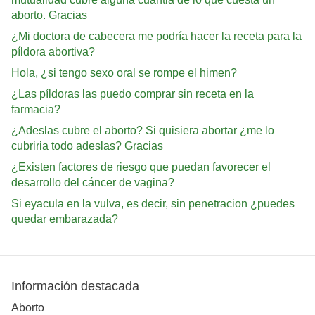
aborto. Gracias
¿Mi doctora de cabecera me podría hacer la receta para la
píldora abortiva?
Hola, ¿si tengo sexo oral se rompe el himen?
¿Las píldoras las puedo comprar sin receta en la
farmacia?
¿Adeslas cubre el aborto? Si quisiera abortar ¿me lo
cubriria todo adeslas? Gracias
¿Existen factores de riesgo que puedan favorecer el
desarrollo del cáncer de vagina?
Si eyacula en la vulva, es decir, sin penetracion ¿puedes
quedar embarazada?
Información destacada
Aborto