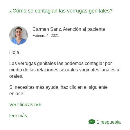
¿Cómo se contagian las verrugas genitales?
Carmen Sanz, Atención al paciente
Febrero 4, 2021
Hola
Las verrugas genitales las podemos contagiar por
medio de las relaciones sexuales vaginales, anales u
orales.
Si necesitas más ayuda, haz clic en el siguiente
enlace:
Ver clínicas IVE
leer más
1 respuesta