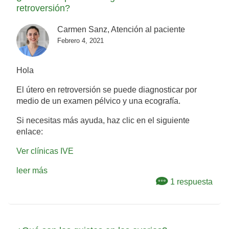
retroversión?
Carmen Sanz, Atención al paciente
Febrero 4, 2021
Hola
El útero en retroversión se puede diagnosticar por
medio de un examen pélvico y una ecografía.
Si necesitas más ayuda, haz clic en el siguiente
enlace:
Ver clínicas IVE
leer más
1 respuesta