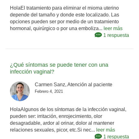
HolaEl tratamiento para eliminar el mioma uterino
depende del tamaño y donde este localizado. Las
opciones pueden ser por medio de un tratamiento
hormonal, quirúrgico o por una emboliza...
leer más
1 respuesta
¿Qué síntomas se puede tener con una
infección vaginal?
Carmen Sanz, Atención al paciente
Febrero 4, 2021
HolaAlgunos de los síntomas de la infección vaginal,
pueden ser: irritación, enrojecimiento, olor
desagradable, ardor al orinar, dolor al mantener
relaciones sexuales, picor, etc.Si nec...
leer más
1 respuesta