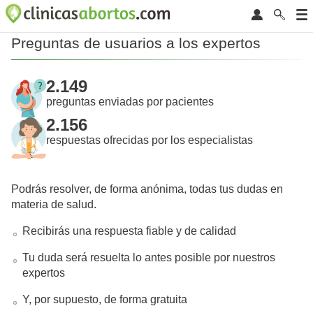
Preguntas de usuarios a los expertos
2.149
preguntas enviadas por pacientes
2.156
respuestas ofrecidas por los especialistas
Podrás resolver, de forma anónima, todas tus dudas en
materia de salud.
Recibirás una respuesta fiable y de calidad
Tu duda será resuelta lo antes posible por nuestros
expertos
Y, por supuesto, de forma gratuita