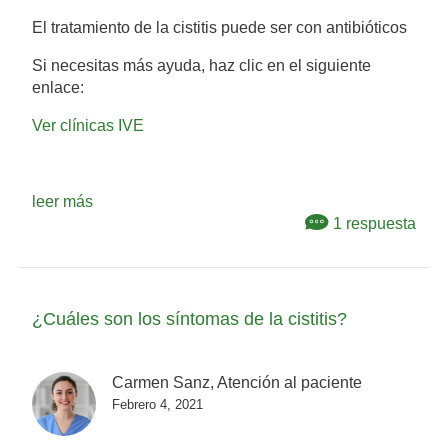
El tratamiento de la cistitis puede ser con antibióticos
Si necesitas más ayuda, haz clic en el siguiente
enlace:
Ver clínicas IVE
leer más
1 respuesta
¿Cuáles son los síntomas de la cistitis?
Carmen Sanz, Atención al paciente
Febrero 4, 2021