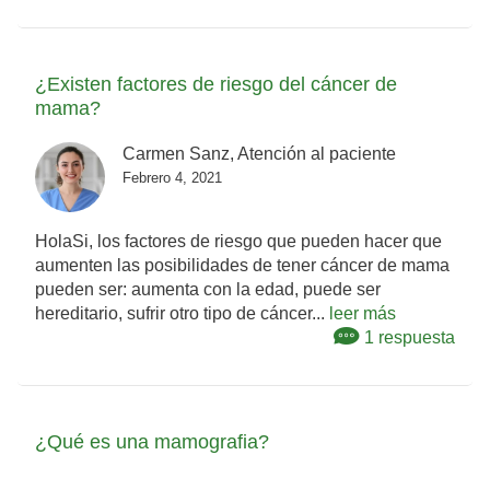
¿Existen factores de riesgo del cáncer de
mama?
Carmen Sanz, Atención al paciente
Febrero 4, 2021
HolaSi, los factores de riesgo que pueden hacer que
aumenten las posibilidades de tener cáncer de mama
pueden ser: aumenta con la edad, puede ser
hereditario, sufrir otro tipo de cáncer...
leer más
1 respuesta
¿Qué es una mamografia?