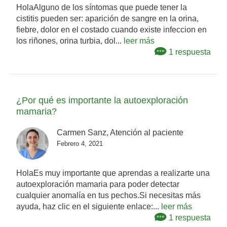
HolaAlguno de los síntomas que puede tener la
cistitis pueden ser: aparición de sangre en la orina,
fiebre, dolor en el costado cuando existe infeccion en
los riñones, orina turbia, dol...
leer más
1 respuesta
¿Por qué es importante la autoexploración
mamaria?
Carmen Sanz, Atención al paciente
Febrero 4, 2021
HolaEs muy importante que aprendas a realizarte una
autoexploración mamaria para poder detectar
cualquier anomalía en tus pechos.Si necesitas más
ayuda, haz clic en el siguiente enlace:...
leer más
1 respuesta