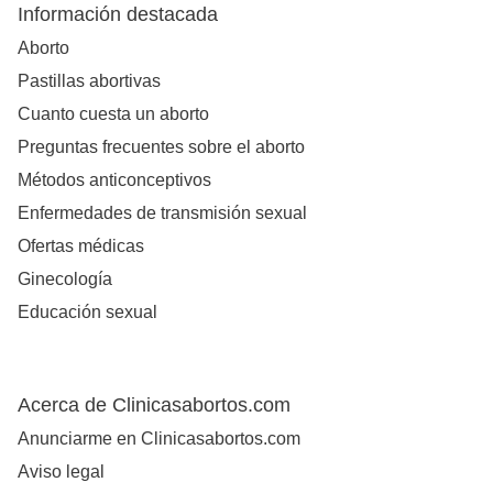
Información destacada
Aborto
Pastillas abortivas
Cuanto cuesta un aborto
Preguntas frecuentes sobre el aborto
Métodos anticonceptivos
Enfermedades de transmisión sexual
Ofertas médicas
Ginecología
Educación sexual
Acerca de Clinicasabortos.com
Anunciarme en Clinicasabortos.com
Aviso legal