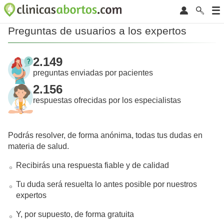
Preguntas de usuarios a los expertos
2.149
preguntas enviadas por pacientes
2.156
respuestas ofrecidas por los especialistas
Podrás resolver, de forma anónima, todas tus dudas en
materia de salud.
Recibirás una respuesta fiable y de calidad
Tu duda será resuelta lo antes posible por nuestros
expertos
Y, por supuesto, de forma gratuita