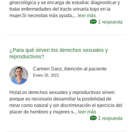
ginecológica y se encarga de estudiar, diagnosticar y
tratar enfermedades del tracto urinaria bajo en la
mujer.Si necesitas más ayuda,...
leer más
1 respuesta
¿Para qué sirven los derechos sexuales y
reproductivos?
Carmen Sanz, Atención al paciente
Enero 26, 2021
HolaLos derechos sexuales y reproductivos sirven
porque es necesario desarrollar la posibilidad de
mirar como natural y sin discriminación el ejercicio del
placer de hombres y mujeres s...
leer más
1 respuesta