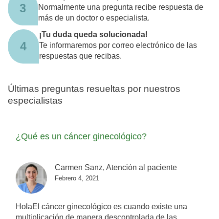
3
Normalmente una pregunta recibe respuesta de
más de un doctor o especialista.
¡Tu duda queda solucionada!
4
Te informaremos por correo electrónico de las
respuestas que recibas.
Últimas preguntas resueltas por nuestros
especialistas
¿Qué es un cáncer ginecológico?
Carmen Sanz, Atención al paciente
Febrero 4, 2021
HolaEl cáncer ginecológico es cuando existe una
multiplicación de manera descontrolada de las