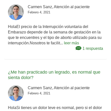
Carmen Sanz, Atención al paciente
Febrero 4, 2021
HolaEl precio de la Interrupción voluntaria del
Embarazo depende de la semana de gestación en la
que te encuentres y el tipo de aborto utilizado para su
interrupción.Nosotros te facilit...
leer más
1 respuesta
¿Me han practicado un legrado, es normal que
sienta dolor?
Carmen Sanz, Atención al paciente
Febrero 4, 2021
HolaSi tienes un dolor leve es normal, pero si el dolor