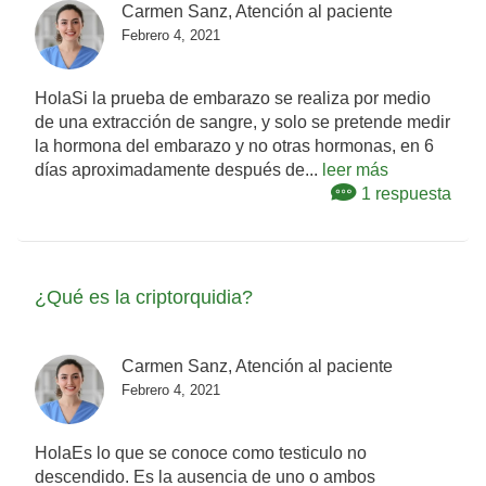
Carmen Sanz, Atención al paciente
Febrero 4, 2021
HolaSi la prueba de embarazo se realiza por medio
de una extracción de sangre, y solo se pretende medir
la hormona del embarazo y no otras hormonas, en 6
días aproximadamente después de...
leer más
1 respuesta
¿Qué es la criptorquidia?
Carmen Sanz, Atención al paciente
Febrero 4, 2021
HolaEs lo que se conoce como testiculo no
descendido. Es la ausencia de uno o ambos