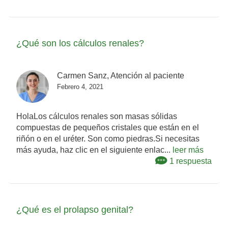
¿Qué son los cálculos renales?
Carmen Sanz, Atención al paciente
Febrero 4, 2021
HolaLos cálculos renales son masas sólidas
compuestas de pequeños cristales que están en el
riñón o en el uréter. Son como piedras.Si necesitas
más ayuda, haz clic en el siguiente enlac...
leer más
1 respuesta
¿Qué es el prolapso genital?