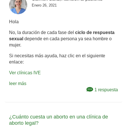
Enero 26, 2021
Hola
No, la duración de cada fase del
ciclo de respuesta
sexual
depende en cada persona ya sea hombre o
mujer.
Si necesitas más ayuda, haz clic en el siguiente
enlace:
Ver clínicas IVE
leer más
1 respuesta
¿Cuánto cuesta un aborto en una clínica de
aborto legal?