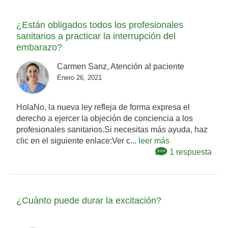
¿Están obligados todos los profesionales
sanitarios a practicar la interrupción del
embarazo?
Carmen Sanz, Atención al paciente
Enero 26, 2021
HolaNo, la nueva ley refleja de forma expresa el
derecho a ejercer la objeción de conciencia a los
profesionales sanitarios.Si necesitas más ayuda, haz
clic en el siguiente enlace:Ver c...
leer más
1 respuesta
¿Cuánto puede durar la excitación?