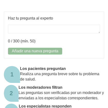
Haz tu pregunta al experto
0
/ 300 (mín. 50)
Añadir una nueva pregunta
Los pacientes preguntan
1
Realiza una pregunta breve sobre tu problema
de salud.
Los moderadores filtran
2
Las preguntas son verificadas por un moderador y
enviadas a los especialistas correspondientes.
Los especialistas responden