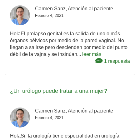
Carmen Sanz, Atención al paciente
Febrero 4, 2021
HolaEl prolapso genital es la salida de uno o más
órganos pélvicos por medio de la pared vaginal. No
llegan a salirse pero descienden por medio del punto
débil de la vajna y se insinúan...
leer más
1 respuesta
¿Un urólogo puede tratar a una mujer?
Carmen Sanz, Atención al paciente
Febrero 4, 2021
HolaSi, la urología tiene especialidad en urología