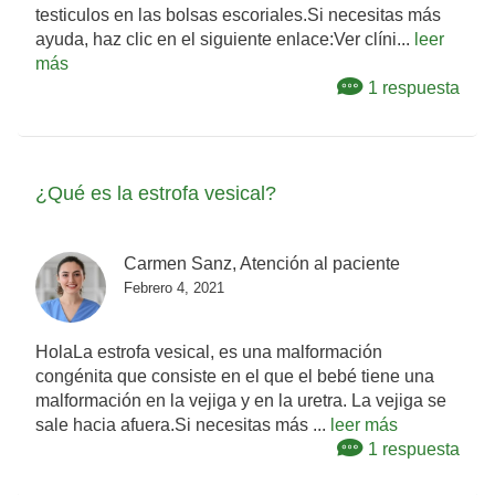
testiculos en las bolsas escoriales.Si necesitas más
ayuda, haz clic en el siguiente enlace:Ver clíni...
leer
más
1 respuesta
¿Qué es la estrofa vesical?
Carmen Sanz, Atención al paciente
Febrero 4, 2021
HolaLa estrofa vesical, es una malformación
congénita que consiste en el que el bebé tiene una
malformación en la vejiga y en la uretra. La vejiga se
sale hacia afuera.Si necesitas más ...
leer más
1 respuesta