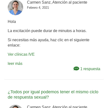
Carmen Sanz, Atención al paciente
Febrero 4, 2021
Hola
La excitación puede durar de minutos a horas.
Si necesitas más ayuda, haz clic en el siguiente
enlace:
Ver clínicas IVE
leer más
1 respuesta
¿Todos por igual podemos tener el mismo ciclo
de respuesta sexual?
Carmen Sanz, Atención al paciente