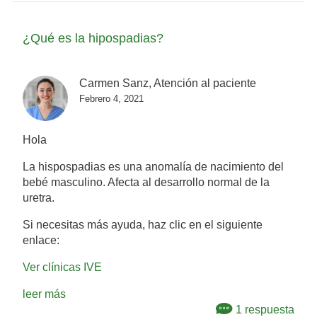
¿Qué es la hipospadias?
Carmen Sanz, Atención al paciente
Febrero 4, 2021
Hola
La hispospadias es una anomalía de nacimiento del
bebé masculino. Afecta al desarrollo normal de la
uretra.
Si necesitas más ayuda, haz clic en el siguiente
enlace:
Ver clínicas IVE
leer más
1 respuesta