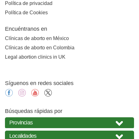
Política de privacidad
Política de Cookies
Encuéntranos en
Clínicas de aborto en México
Clínicas de aborto en Colombia
Legal abortion clinics in UK
Síguenos en redes sociales
facebook
instagram
youtube
X
Búsquedas rápidas por