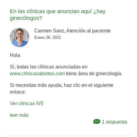
En las clínicas que anuncian aquí ¿hay
ginecólogos?
Carmen Sanz, Atención al paciente
Enero 26, 2021
Hola
Si, todas las clínicas anunciadas en
www.clinicasabortos.com
tiene área de ginecología.
Si necesitas más ayuda, haz clic en el siguiente
enlace:
Ver clínicas IVE
leer más
1 respuesta