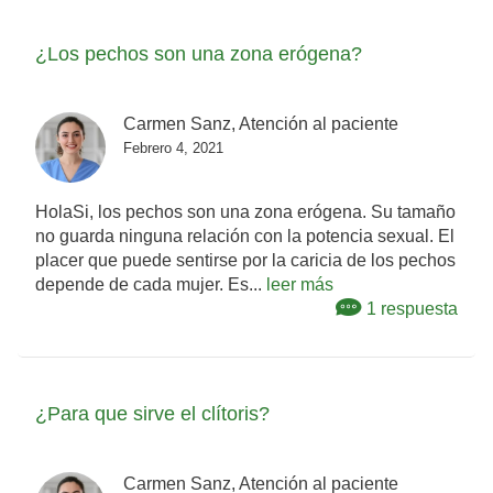
¿Los pechos son una zona erógena?
Carmen Sanz, Atención al paciente
Febrero 4, 2021
HolaSi, los pechos son una zona erógena. Su tamaño
no guarda ninguna relación con la potencia sexual. El
placer que puede sentirse por la caricia de los pechos
depende de cada mujer. Es...
leer más
1 respuesta
¿Para que sirve el clítoris?
Carmen Sanz, Atención al paciente