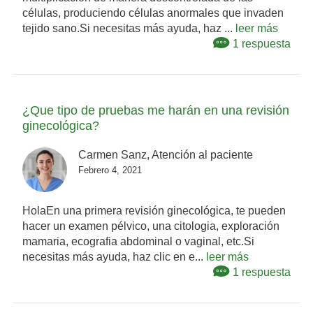
células, produciendo células anormales que invaden
tejido sano.Si necesitas más ayuda, haz ...
leer más
1 respuesta
¿Que tipo de pruebas me harán en una revisión
ginecológica?
Carmen Sanz, Atención al paciente
Febrero 4, 2021
HolaEn una primera revisión ginecológica, te pueden
hacer un examen pélvico, una citologia, exploración
mamaria, ecografia abdominal o vaginal, etc.Si
necesitas más ayuda, haz clic en e...
leer más
1 respuesta