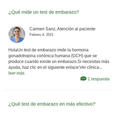
¿Qué mide un test de embarazo?
Carmen Sanz, Atención al paciente
Febrero 4, 2021
HolaUn test de embarazo mide la hormona
gonadotropina coriónica humana (GCH) que se
produce cuando existe un embarazo.Si necesitas más
ayuda, haz clic en el siguiente enlace:Ver clínica...
leer más
1 respuesta
¿Qué test de embarazo en más efectivo?