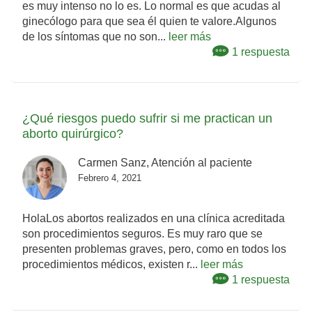
es muy intenso no lo es. Lo normal es que acudas al
ginecólogo para que sea él quien te valore.Algunos
de los síntomas que no son...
leer más
1 respuesta
¿Qué riesgos puedo sufrir si me practican un
aborto quirúrgico?
Carmen Sanz, Atención al paciente
Febrero 4, 2021
HolaLos abortos realizados en una clínica acreditada
son procedimientos seguros. Es muy raro que se
presenten problemas graves, pero, como en todos los
procedimientos médicos, existen r...
leer más
1 respuesta