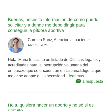
Buenas, necesito información de como puedo
solicitar y a donde me debo dirigir para
conseguir la píldora abortiva
Carmen Sanz, Atención al paciente
Abril 17, 2024
Hola, MariaTe facilito un listado de Clínicas legales y
acreditadas para la interrupción voluntaria del
embarazo que se encuentran en España.Elige la que
mejor se adapte a tus necesidad...
leer más
1 respuesta
Hola, quisiera hacer un aborto y no sé si es
gratuito