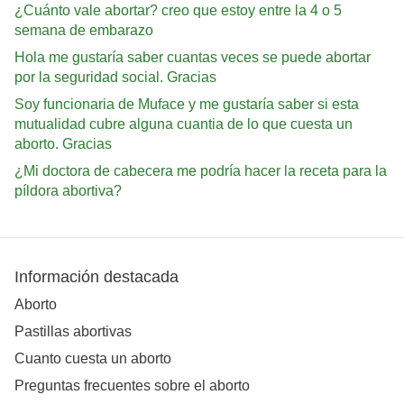
¿Cuánto vale abortar? creo que estoy entre la 4 o 5
semana de embarazo
Hola me gustaría saber cuantas veces se puede abortar
por la seguridad social. Gracias
Soy funcionaria de Muface y me gustaría saber si esta
mutualidad cubre alguna cuantia de lo que cuesta un
aborto. Gracias
¿Mi doctora de cabecera me podría hacer la receta para la
píldora abortiva?
Información destacada
Aborto
Pastillas abortivas
Cuanto cuesta un aborto
Preguntas frecuentes sobre el aborto