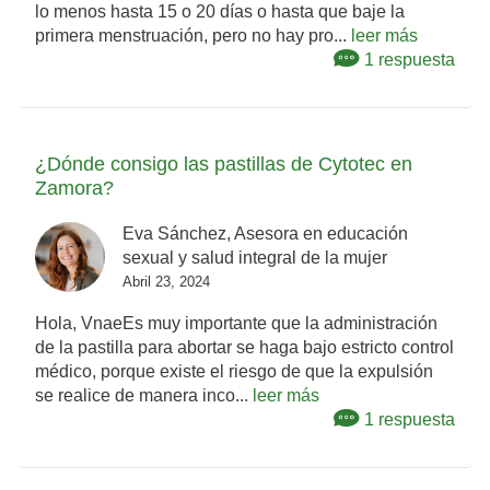
lo menos hasta 15 o 20 días o hasta que baje la
primera menstruación, pero no hay pro...
leer más
1 respuesta
¿Dónde consigo las pastillas de Cytotec en
Zamora?
Eva Sánchez, Asesora en educación
sexual y salud integral de la mujer
Abril 23, 2024
Hola, VnaeEs muy importante que la administración
de la pastilla para abortar se haga bajo estricto control
médico, porque existe el riesgo de que la expulsión
se realice de manera inco...
leer más
1 respuesta