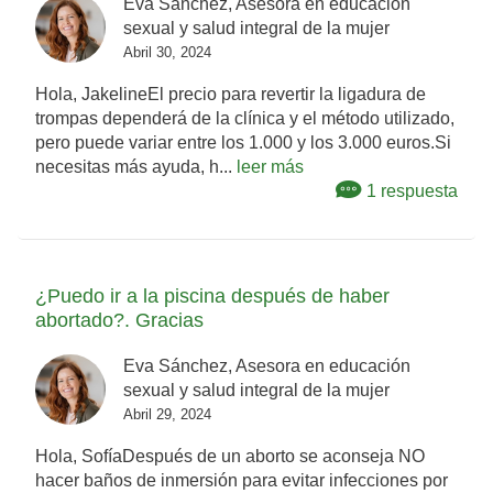
Eva Sánchez, Asesora en educación
sexual y salud integral de la mujer
Abril 30, 2024
Hola, JakelineEl precio para revertir la ligadura de
trompas dependerá de la clínica y el método utilizado,
pero puede variar entre los 1.000 y los 3.000 euros.Si
necesitas más ayuda, h...
leer más
1 respuesta
¿Puedo ir a la piscina después de haber
abortado?. Gracias
Eva Sánchez, Asesora en educación
sexual y salud integral de la mujer
Abril 29, 2024
Hola, SofíaDespués de un aborto se aconseja NO
hacer baños de inmersión para evitar infecciones por