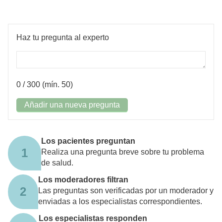
Haz tu pregunta al experto
0
/ 300 (mín. 50)
Añadir una nueva pregunta
Los pacientes preguntan
1
Realiza una pregunta breve sobre tu problema
de salud.
Los moderadores filtran
2
Las preguntas son verificadas por un moderador y
enviadas a los especialistas correspondientes.
Los especialistas responden