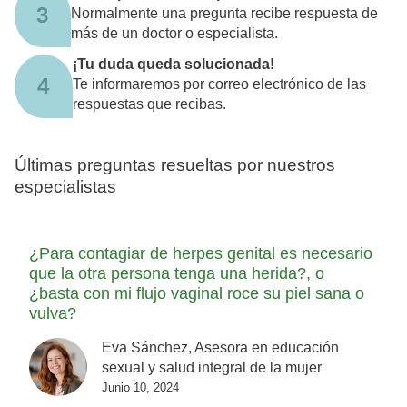
3
Normalmente una pregunta recibe respuesta de
más de un doctor o especialista.
¡Tu duda queda solucionada!
4
Te informaremos por correo electrónico de las
respuestas que recibas.
Últimas preguntas resueltas por nuestros
especialistas
¿Para contagiar de herpes genital es necesario
que la otra persona tenga una herida?, o
¿basta con mi flujo vaginal roce su piel sana o
vulva?
Eva Sánchez, Asesora en educación
sexual y salud integral de la mujer
Junio 10, 2024