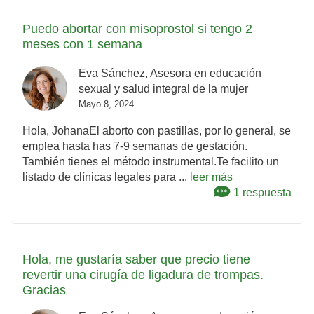
Puedo abortar con misoprostol si tengo 2
meses con 1 semana
Eva Sánchez, Asesora en educación
sexual y salud integral de la mujer
Mayo 8, 2024
Hola, JohanaEl aborto con pastillas, por lo general, se
emplea hasta has 7-9 semanas de gestación.
También tienes el método instrumental.Te facilito un
listado de clínicas legales para ...
leer más
1 respuesta
Hola, me gustaría saber que precio tiene
revertir una cirugía de ligadura de trompas.
Gracias