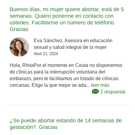
Buenos días, mi mujer quiere abortar, está de 5
semanas. Quiero ponerme en contacto con
ustedes. Facilitarme un número de teléfono.
Gracias
Eva Sánchez, Asesora en educación
sexual y salud integral de la mujer
Abril 23, 2024
Hola, RhitaPor el momento en Ceuta no disponemos
de clínicas para la interrupción voluntaria del
embarazo, pero te facilitamos un listado de clínicas
cercanas. Elige la que mejor se ada...
leer más
1 respuesta
¿Se puede abortar estando de 14 semanas de
gestación?. Gracias