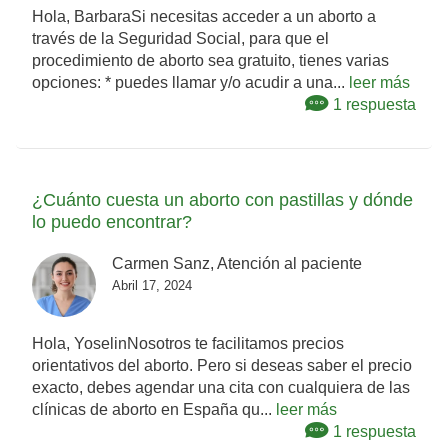
Hola, BarbaraSi necesitas acceder a un aborto a
través de la Seguridad Social, para que el
procedimiento de aborto sea gratuito, tienes varias
opciones: * puedes llamar y/o acudir a una...
leer más
1 respuesta
¿Cuánto cuesta un aborto con pastillas y dónde
lo puedo encontrar?
Carmen Sanz, Atención al paciente
Abril 17, 2024
Hola, YoselinNosotros te facilitamos precios
orientativos del aborto. Pero si deseas saber el precio
exacto, debes agendar una cita con cualquiera de las
clínicas de aborto en España qu...
leer más
1 respuesta