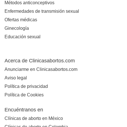
Métodos anticonceptivos
Enfermedades de transmisión sexual
Ofertas médicas
Ginecología
Educación sexual
Acerca de Clinicasabortos.com
Anunciarme en Clinicasabortos.com
Aviso legal
Política de privacidad
Política de Cookies
Encuéntranos en
Clínicas de aborto en México
Clínicas de aborto en Colombia