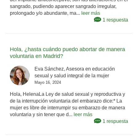
sangrado, pudiendo aparecer sangrado irregular,
prolongado y/o abundante, ma...
leer más
1 respuesta
Hola, ¿hasta cuándo puedo abortar de manera
voluntaria en Madrid?
Eva Sánchez, Asesora en educación
sexual y salud integral de la mujer
Mayo 16, 2024
Hola, HelenaLa Ley de salud sexual y reproductiva y
de la interrupción voluntaria del embarazo dice:* La
mujer es libre de interrumpir su embarazo de manera
voluntaria y sin tener que d...
leer más
1 respuesta