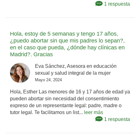
1 respuesta
Hola, estoy de 5 semanas y tengo 17 años,
¿puedo abortar sin que mis padres lo sepan?,
en el caso que pueda, ¿dónde hay clínicas en
Madrid?. Gracias
Eva Sánchez, Asesora en educación
sexual y salud integral de la mujer
Mayo 24, 2024
Hola, Esther Las menores de 16 y 17 años de edad ya
pueden abortar sin necesidad del consentimiento
expreso de un representante legal: padre, madre o
tutor legal. Te facilitamos un list...
leer más
1 respuesta