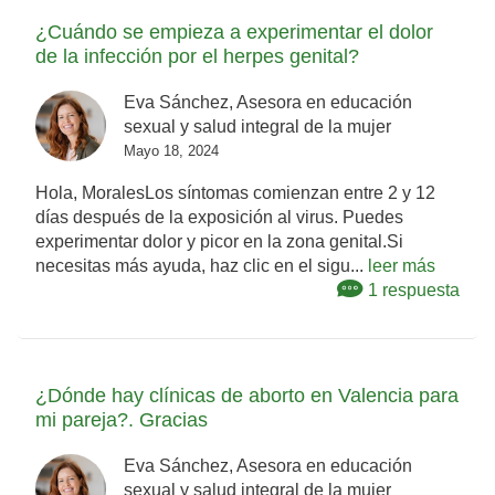
¿Cuándo se empieza a experimentar el dolor
de la infección por el herpes genital?
Eva Sánchez, Asesora en educación
sexual y salud integral de la mujer
Mayo 18, 2024
Hola, MoralesLos síntomas comienzan entre 2 y 12
días después de la exposición al virus. Puedes
experimentar dolor y picor en la zona genital.Si
necesitas más ayuda, haz clic en el sigu...
leer más
1 respuesta
¿Dónde hay clínicas de aborto en Valencia para
mi pareja?. Gracias
Eva Sánchez, Asesora en educación
sexual y salud integral de la mujer