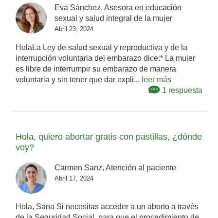
Eva Sánchez, Asesora en educación
sexual y salud integral de la mujer
Abril 23, 2024
HolaLa Ley de salud sexual y reproductiva y de la
interrupción voluntaria del embarazo dice:* La mujer
es libre de interrumpir su embarazo de manera
voluntaria y sin tener que dar expli...
leer más
1 respuesta
Hola, quiero abortar gratis con pastillas, ¿dónde
voy?
Carmen Sanz, Atención al paciente
Abril 17, 2024
Hola, Sana Si necesitas acceder a un aborto a través
de la Seguridad Social, para que el procedimiento de