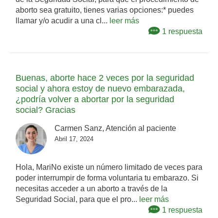
aborto sea gratuito, tienes varias opciones:* puedes
llamar y/o acudir a una cl...
leer más
1 respuesta
Buenas, aborte hace 2 veces por la seguridad
social y ahora estoy de nuevo embarazada,
¿podría volver a abortar por la seguridad
social? Gracias
Carmen Sanz, Atención al paciente
Abril 17, 2024
Hola, MariNo existe un número limitado de veces para
poder interrumpir de forma voluntaria tu embarazo. Si
necesitas acceder a un aborto a través de la
Seguridad Social, para que el pro...
leer más
1 respuesta