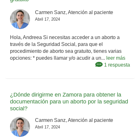
Carmen Sanz, Atención al paciente
Abril 17, 2024
Hola, Andreea Si necesitas acceder a un aborto a
través de la Seguridad Social, para que el
procedimiento de aborto sea gratuito, tienes varias
opciones: * puedes llamar y/o acudir a un...
leer más
1 respuesta
¿Dónde dirigirme en Zamora para obtener la
documentación para un aborto por la seguridad
social?
Carmen Sanz, Atención al paciente
Abril 17, 2024