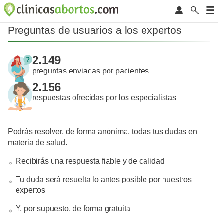
Preguntas de usuarios a los expertos
2.149
preguntas enviadas por pacientes
2.156
respuestas ofrecidas por los especialistas
Podrás resolver, de forma anónima, todas tus dudas en
materia de salud.
Recibirás una respuesta fiable y de calidad
Tu duda será resuelta lo antes posible por nuestros
expertos
Y, por supuesto, de forma gratuita