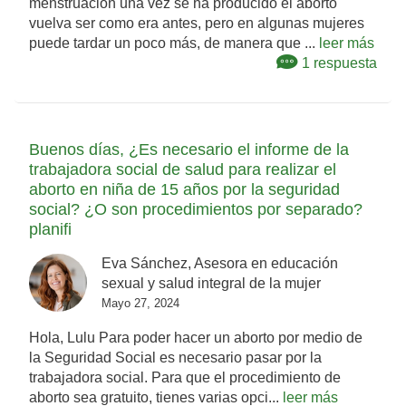
menstruación una vez se ha producido el aborto
vuelva ser como era antes, pero en algunas mujeres
puede tardar un poco más, de manera que ...
leer más
1 respuesta
Buenos días, ¿Es necesario el informe de la
trabajadora social de salud para realizar el
aborto en niña de 15 años por la seguridad
social? ¿O son procedimientos por separado?
planifi
Eva Sánchez, Asesora en educación
sexual y salud integral de la mujer
Mayo 27, 2024
Hola, Lulu Para poder hacer un aborto por medio de
la Seguridad Social es necesario pasar por la
trabajadora social. Para que el procedimiento de
aborto sea gratuito, tienes varias opci...
leer más