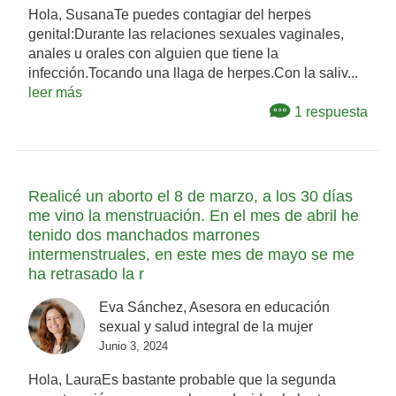
Hola, SusanaTe puedes contagiar del herpes
genital:Durante las relaciones sexuales vaginales,
anales u orales con alguien que tiene la
infección.Tocando una llaga de herpes.Con la saliv...
leer más
1 respuesta
Realicé un aborto el 8 de marzo, a los 30 días
me vino la menstruación. En el mes de abril he
tenido dos manchados marrones
intermenstruales, en este mes de mayo se me
ha retrasado la r
Eva Sánchez, Asesora en educación
sexual y salud integral de la mujer
Junio 3, 2024
Hola, LauraEs bastante probable que la segunda