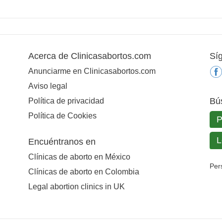
Acerca de Clinicasabortos.com
Sí
Anunciarme en Clinicasabortos.com
Aviso legal
Bú
Política de privacidad
Política de Cookies
Encuéntranos en
Clínicas de aborto en México
Per
Clínicas de aborto en Colombia
Legal abortion clinics in UK