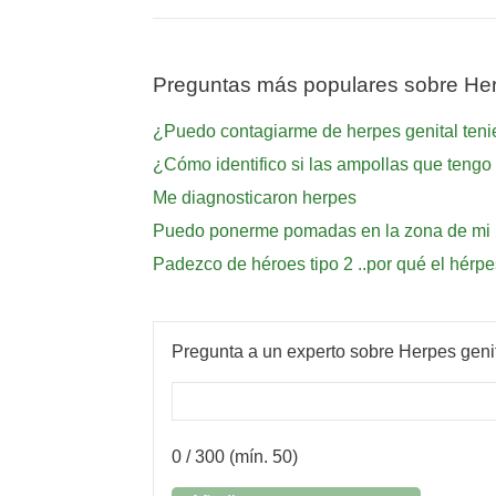
Preguntas más populares sobre Her
¿Puedo contagiarme de herpes genital teni
¿Cómo identifico si las ampollas que tengo 
Me diagnosticaron herpes
Puedo ponerme pomadas en la zona de mi he
Padezco de héroes tipo 2 ..por qué el hérpe
Pregunta a un experto sobre Herpes geni
0
/ 300 (mín. 50)