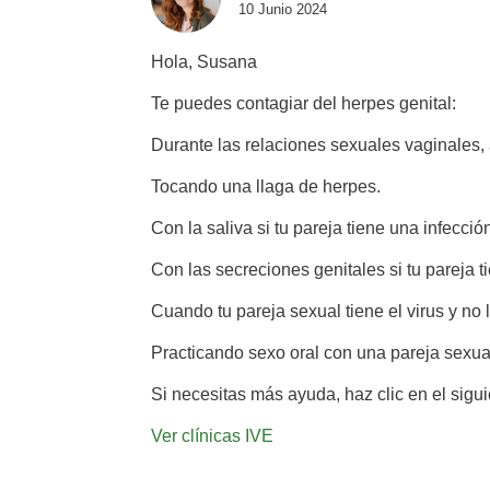
10 Junio 2024
Hola, Susana
Te puedes contagiar del herpes genital:
Durante las relaciones sexuales vaginales, 
Tocando una llaga de herpes.
Con la saliva si tu pareja tiene una infecció
Con las secreciones genitales si tu pareja t
Cuando tu pareja sexual tiene el virus y no 
Practicando sexo oral con una pareja sexual
Si necesitas más ayuda, haz clic en el sigu
Ver clínicas IVE