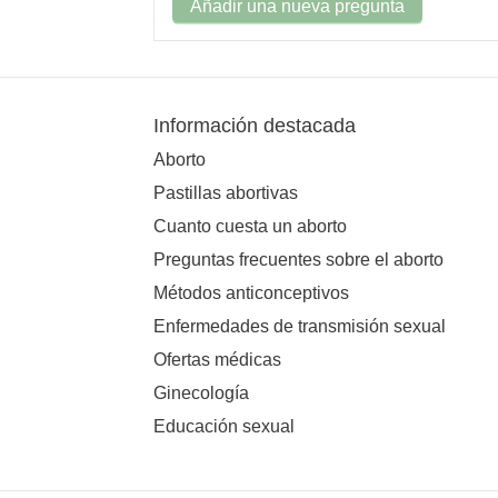
Añadir una nueva pregunta
Información destacada
Aborto
Pastillas abortivas
Cuanto cuesta un aborto
Preguntas frecuentes sobre el aborto
Métodos anticonceptivos
Enfermedades de transmisión sexual
Ofertas médicas
Ginecología
Educación sexual