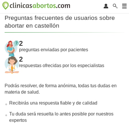
Preguntas frecuentes de usuarios sobre
abortar en castellón
2
preguntas enviadas por pacientes
2
respuestas ofrecidas por los especialistas
Podrás resolver, de forma anónima, todas tus dudas en
materia de salud.
Recibirás una respuesta fiable y de calidad
Tu duda será resuelta lo antes posible por nuestros
expertos