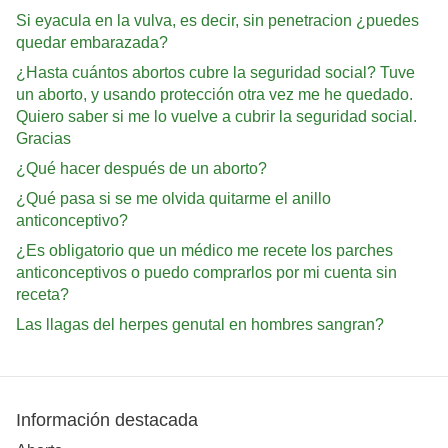
Si eyacula en la vulva, es decir, sin penetracion ¿puedes
quedar embarazada?
¿Hasta cuántos abortos cubre la seguridad social? Tuve
un aborto, y usando protección otra vez me he quedado.
Quiero saber si me lo vuelve a cubrir la seguridad social.
Gracias
¿Qué hacer después de un aborto?
¿Qué pasa si se me olvida quitarme el anillo
anticonceptivo?
¿Es obligatorio que un médico me recete los parches
anticonceptivos o puedo comprarlos por mi cuenta sin
receta?
Las llagas del herpes genutal en hombres sangran?
Información destacada