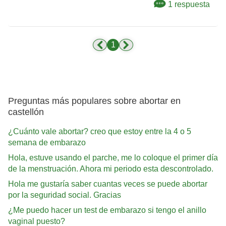
1 respuesta
1
Preguntas más populares sobre abortar en
castellón
¿Cuánto vale abortar? creo que estoy entre la 4 o 5
semana de embarazo
Hola, estuve usando el parche, me lo coloque el primer día
de la menstruación. Ahora mi periodo esta descontrolado.
Hola me gustaría saber cuantas veces se puede abortar
por la seguridad social. Gracias
¿Me puedo hacer un test de embarazo si tengo el anillo
vaginal puesto?