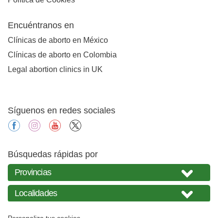
Encuéntranos en
Clínicas de aborto en México
Clínicas de aborto en Colombia
Legal abortion clinics in UK
Síguenos en redes sociales
facebook
instagram
youtube
X
Búsquedas rápidas por