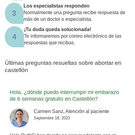
Los especialistas responden
3
Normalmente una pregunta recibe respuesta de
más de un doctor o especialista.
¡Tu duda queda solucionada!
4
Te informaremos por correo electrónico de las
respuestas que recibas.
Últimas preguntas resueltas sobre abortar en
castellón
Hola, ¿dónde puedo interrumpir mi embarazo
de 6 semanas gratuito en Castellón?
Carmen Sanz, Atención al paciente
Septiembre 18, 2023