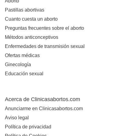
Aborto
Pastillas abortivas
Cuanto cuesta un aborto
Preguntas frecuentes sobre el aborto
Métodos anticonceptivos
Enfermedades de transmisión sexual
Ofertas médicas
Ginecología
Educación sexual
Acerca de Clinicasabortos.com
Anunciarme en Clinicasabortos.com
Aviso legal
Política de privacidad
Política de Cookies