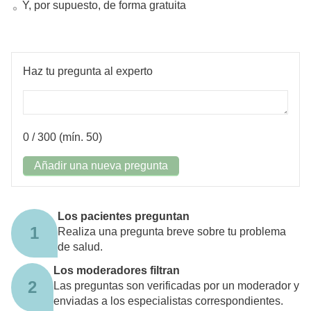
Y, por supuesto, de forma gratuita
Haz tu pregunta al experto
0
/ 300 (mín. 50)
Añadir una nueva pregunta
Los pacientes preguntan
1
Realiza una pregunta breve sobre tu problema
de salud.
Los moderadores filtran
2
Las preguntas son verificadas por un moderador y
enviadas a los especialistas correspondientes.