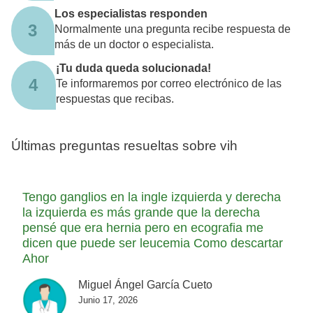
Los especialistas responden
3
Normalmente una pregunta recibe respuesta de
más de un doctor o especialista.
¡Tu duda queda solucionada!
4
Te informaremos por correo electrónico de las
respuestas que recibas.
Últimas preguntas resueltas sobre vih
Tengo ganglios en la ingle izquierda y derecha
la izquierda es más grande que la derecha
pensé que era hernia pero en ecografia me
dicen que puede ser leucemia Como descartar
Ahor
Miguel Ángel García Cueto
Junio 17, 2026