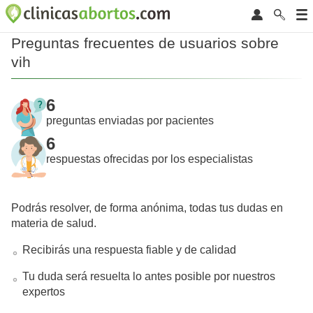
Preguntas frecuentes de usuarios sobre
vih
6
preguntas enviadas por pacientes
6
respuestas ofrecidas por los especialistas
Podrás resolver, de forma anónima, todas tus dudas en
materia de salud.
Recibirás una respuesta fiable y de calidad
Tu duda será resuelta lo antes posible por nuestros
expertos