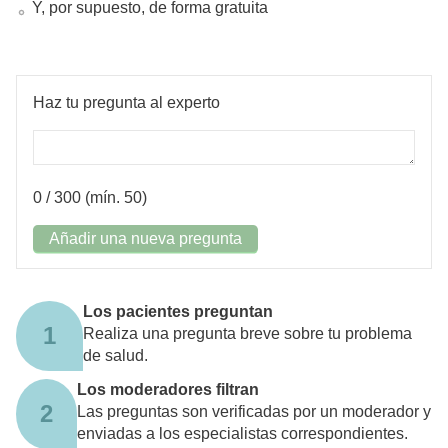
Y, por supuesto, de forma gratuita
Haz tu pregunta al experto
0
/ 300 (mín. 50)
Añadir una nueva pregunta
Los pacientes preguntan
1
Realiza una pregunta breve sobre tu problema
de salud.
Los moderadores filtran
2
Las preguntas son verificadas por un moderador y
enviadas a los especialistas correspondientes.