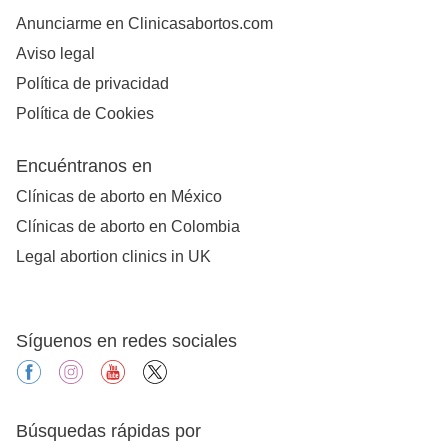
Anunciarme en Clinicasabortos.com
Aviso legal
Política de privacidad
Política de Cookies
Encuéntranos en
Clínicas de aborto en México
Clínicas de aborto en Colombia
Legal abortion clinics in UK
Síguenos en redes sociales
facebook
instagram
youtube
X
Búsquedas rápidas por