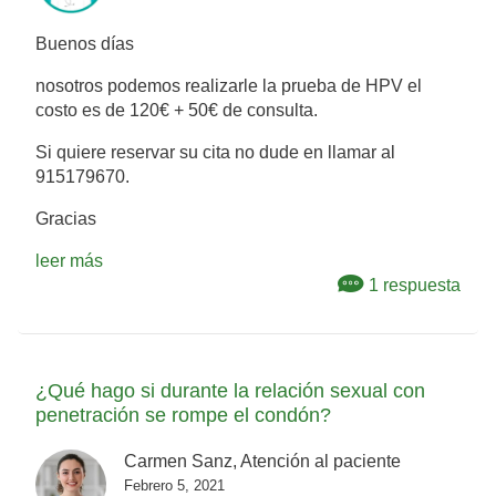
Buenos días
nosotros podemos realizarle la prueba de HPV el
costo es de 120€ + 50€ de consulta.
Si quiere reservar su cita no dude en llamar al
915179670.
Gracias
leer más
1 respuesta
¿Qué hago si durante la relación sexual con
penetración se rompe el condón?
Carmen Sanz, Atención al paciente
Febrero 5, 2021