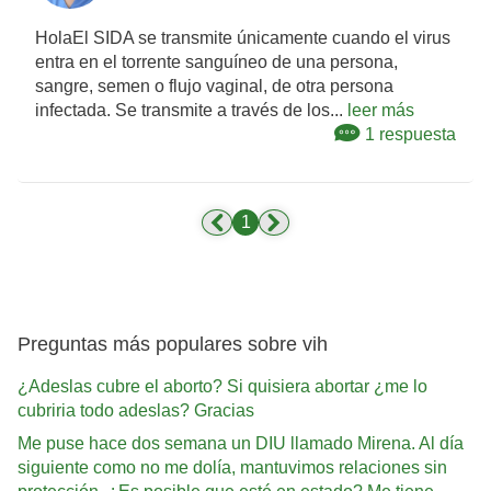
HolaEl SIDA se transmite únicamente cuando el virus
entra en el torrente sanguíneo de una persona,
sangre, semen o flujo vaginal, de otra persona
infectada. Se transmite a través de los...
leer más
1 respuesta
1
Preguntas más populares sobre vih
¿Adeslas cubre el aborto? Si quisiera abortar ¿me lo
cubriria todo adeslas? Gracias
Me puse hace dos semana un DIU llamado Mirena. Al día
siguiente como no me dolía, mantuvimos relaciones sin