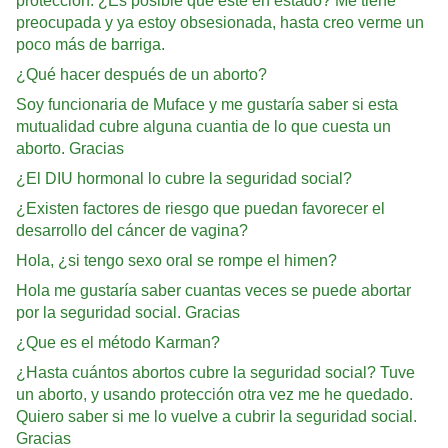
protección. ¿Es posible que esté en estado? Me tiene
preocupada y ya estoy obsesionada, hasta creo verme un
poco más de barriga.
¿Qué hacer después de un aborto?
Soy funcionaria de Muface y me gustaría saber si esta
mutualidad cubre alguna cuantia de lo que cuesta un
aborto. Gracias
¿El DIU hormonal lo cubre la seguridad social?
¿Existen factores de riesgo que puedan favorecer el
desarrollo del cáncer de vagina?
Hola, ¿si tengo sexo oral se rompe el himen?
Hola me gustaría saber cuantas veces se puede abortar
por la seguridad social. Gracias
¿Que es el método Karman?
¿Hasta cuántos abortos cubre la seguridad social? Tuve
un aborto, y usando protección otra vez me he quedado.
Quiero saber si me lo vuelve a cubrir la seguridad social.
Gracias