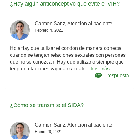
¿Hay algún anticonceptivo que evite el VIH?
Carmen Sanz, Atención al paciente
Febrero 4, 2021
HolaHay que utilizar el condón de manera correcta
cuando se tengan relaciones sexuales con personas
que no se conozcan. Hay que utilizarlo siempre que
tengan relaciones vaginales, orale...
leer más
1 respuesta
¿Cómo se transmite el SIDA?
Carmen Sanz, Atención al paciente
Enero 26, 2021