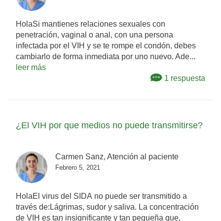
HolaSi mantienes relaciones sexuales con
penetración, vaginal o anal, con una persona
infectada por el VIH y se te rompe el condón, debes
cambiarlo de forma inmediata por uno nuevo. Ade...
leer más
1 respuesta
¿El VIH por que medios no puede transmitirse?
Carmen Sanz, Atención al paciente
Febrero 5, 2021
HolaEl virus del SIDA no puede ser transmitido a
través de:Lágrimas, sudor y saliva. La concentración
de VIH es tan insignificante y tan pequeña que,