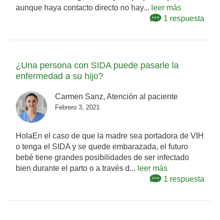
aunque haya contacto directo no hay...
leer más
1 respuesta
¿Una persona con SIDA puede pasarle la
enfermedad a su hijo?
Carmen Sanz, Atención al paciente
Febrero 3, 2021
HolaEn el caso de que la madre sea portadora de VIH
o tenga el SIDA y se quede embarazada, el futuro
bebé tiene grandes posibilidades de ser infectado
bien durante el parto o a través d...
leer más
1 respuesta