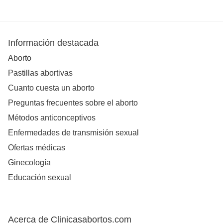
Información destacada
Aborto
Pastillas abortivas
Cuanto cuesta un aborto
Preguntas frecuentes sobre el aborto
Métodos anticonceptivos
Enfermedades de transmisión sexual
Ofertas médicas
Ginecología
Educación sexual
Acerca de Clinicasabortos.com