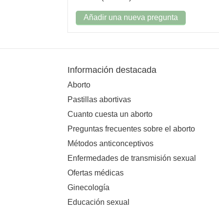
Añadir una nueva pregunta
Información destacada
Aborto
Pastillas abortivas
Cuanto cuesta un aborto
Preguntas frecuentes sobre el aborto
Métodos anticonceptivos
Enfermedades de transmisión sexual
Ofertas médicas
Ginecología
Educación sexual