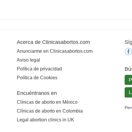
Acerca de Clinicasabortos.com
Sí
Anunciarme en Clinicasabortos.com
Aviso legal
Bú
Política de privacidad
Política de Cookies
Encuéntranos en
Clínicas de aborto en México
Per
Clínicas de aborto en Colombia
Legal abortion clinics in UK