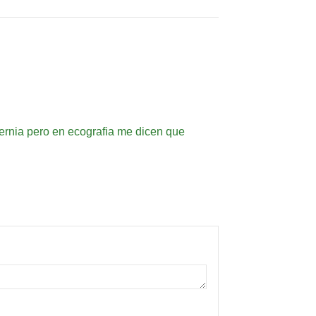
ernia pero en ecografia me dicen que