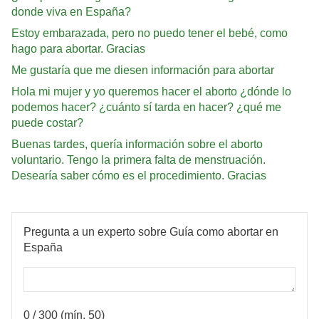
donde viva en España?
Estoy embarazada, pero no puedo tener el bebé, como
hago para abortar. Gracias
Me gustaría que me diesen información para abortar
Hola mi mujer y yo queremos hacer el aborto ¿dónde lo
podemos hacer? ¿cuánto sí tarda en hacer? ¿qué me
puede costar?
Buenas tardes, quería información sobre el aborto
voluntario. Tengo la primera falta de menstruación.
Desearía saber cómo es el procedimiento. Gracias
Pregunta a un experto sobre Guía como abortar en
España
0
/ 300 (mín. 50)