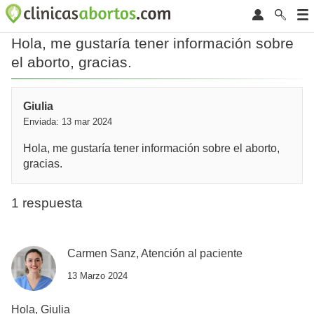
Hola, me gustaría tener información sobre
el aborto, gracias.
Giulia
Enviada: 13 mar 2024
Hola, me gustaría tener información sobre el aborto,
gracias.
1 respuesta
Carmen Sanz, Atención al paciente
13 Marzo 2024
Hola, Giulia