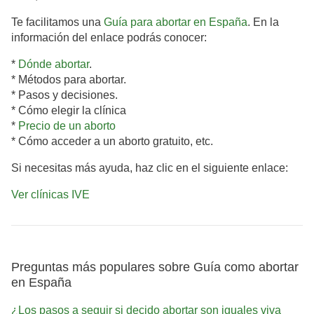
Te facilitamos una
Guía para abortar en España
. En la
información del enlace podrás conocer:
*
Dónde abortar
.
* Métodos para abortar.
* Pasos y decisiones.
* Cómo elegir la clínica
*
Precio de un aborto
* Cómo acceder a un aborto gratuito, etc.
Si necesitas más ayuda, haz clic en el siguiente enlace:
Ver clínicas IVE
Preguntas más populares sobre Guía como abortar
en España
¿Los pasos a seguir si decido abortar son iguales viva