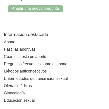
Añadir una nueva pregunta
Información destacada
Aborto
Pastillas abortivas
Cuanto cuesta un aborto
Preguntas frecuentes sobre el aborto
Métodos anticonceptivos
Enfermedades de transmisión sexual
Ofertas médicas
Ginecología
Educación sexual