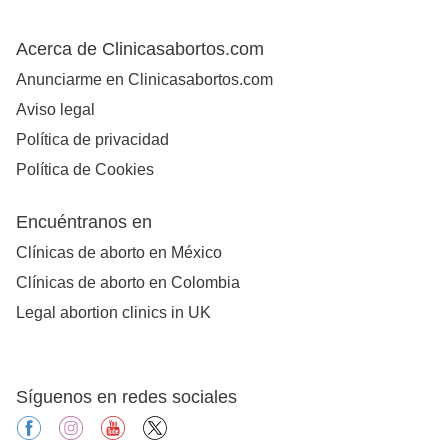
Acerca de Clinicasabortos.com
Anunciarme en Clinicasabortos.com
Aviso legal
Política de privacidad
Política de Cookies
Encuéntranos en
Clínicas de aborto en México
Clínicas de aborto en Colombia
Legal abortion clinics in UK
Síguenos en redes sociales
facebook
instagram
youtube
X