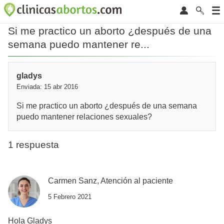
Si me practico un aborto ¿después de una
semana puedo mantener re...
gladys
Enviada: 15 abr 2016
Si me practico un aborto ¿después de una semana
puedo mantener relaciones sexuales?
1 respuesta
Carmen Sanz, Atención al paciente
5 Febrero 2021
Hola Gladys