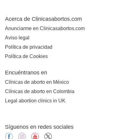
Acerca de Clinicasabortos.com
Anunciarme en Clinicasabortos.com
Aviso legal
Política de privacidad
Política de Cookies
Encuéntranos en
Clínicas de aborto en México
Clínicas de aborto en Colombia
Legal abortion clinics in UK
Síguenos en redes sociales
facebook
instagram
youtube
X