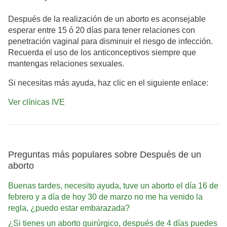
Después de la realización de un aborto es aconsejable
esperar entre 15 ó 20 días para tener relaciones con
penetración vaginal para disminuir el riesgo de infección.
Recuerda el uso de los anticonceptivos siempre que
mantengas relaciones sexuales.
Si necesitas más ayuda, haz clic en el siguiente enlace:
Ver clínicas IVE
Preguntas más populares sobre Después de un
aborto
Buenas tardes, necesito ayuda, tuve un aborto el día 16 de
febrero y a día de hoy 30 de marzo no me ha venido la
regla, ¿puedo estar embarazada?
¿Si tienes un aborto quirúrgico, después de 4 días puedes