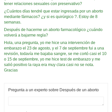
tener relaciones sexuales con preservativo?
¿Cuántos días tendré que estar ingresada por un aborto
mediante fármacos? ¿y si es quirúrgico ?. Estoy de 8
semanas.
Después de hacerme un aborto farmacológico ¿cuándo
volverá a bajarme regla?
Hola, una pregunta, yo me hice una intervención de
embarazo el 23 de agosto, y el 7 de septiembre fui a una
revisión, todavía me bajaba sangre, se me cortó casi el 10
o 15 de septiembre, yo me hice test de embarazo y me
salió positivo la raya era muy clara casi no se nota.
Gracias
Pregunta a un experto sobre Después de un aborto