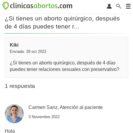
¿Si tienes un aborto quirúrgico, después
de 4 días puedes tener r...
Kiki
Enviada: 29 oct 2022
¿Si tienes un aborto quirúrgico, después de 4 días
puedes tener relaciones sexuales con preservativo?
1 respuesta
Carmen Sanz, Atención al paciente
3 Noviembre 2022
Hola