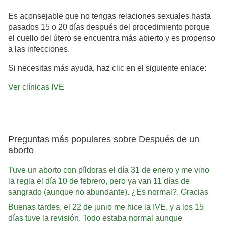
Es aconsejable que no tengas relaciones sexuales hasta
pasados 15 o 20 días después del procedimiento porque
el cuello del útero se encuentra más abierto y es propenso
a las infecciones.
Si necesitas más ayuda, haz clic en el siguiente enlace:
Ver clínicas IVE
Preguntas más populares sobre Después de un
aborto
Tuve un aborto con píldoras el día 31 de enero y me vino
la regla el día 10 de febrero, pero ya van 11 días de
sangrado (aunque no abundante). ¿Es normal?. Gracias
Buenas tardes, el 22 de junio me hice la IVE, y a los 15
días tuve la revisión. Todo estaba normal aunque