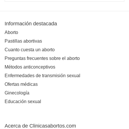
Información destacada
Aborto
Pastillas abortivas
Cuanto cuesta un aborto
Preguntas frecuentes sobre el aborto
Métodos anticonceptivos
Enfermedades de transmisión sexual
Ofertas médicas
Ginecología
Educación sexual
Acerca de Clinicasabortos.com