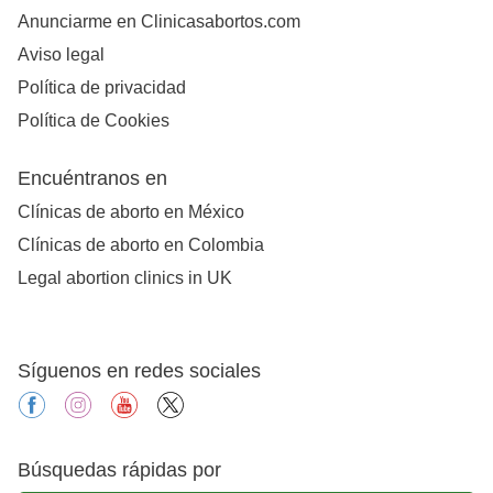
Anunciarme en Clinicasabortos.com
Aviso legal
Política de privacidad
Política de Cookies
Encuéntranos en
Clínicas de aborto en México
Clínicas de aborto en Colombia
Legal abortion clinics in UK
Síguenos en redes sociales
facebook
instagram
youtube
X
Búsquedas rápidas por