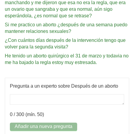
manchando y me dijeron que esa no era la regla, que era
un ovario que sangraba y que era normal, aún sigo
esperándola, ¿es normal que se retrase?
Si me practico un aborto ¿después de una semana puedo
mantener relaciones sexuales?
¿Con cuántos días después de la intervención tengo que
volver para la segunda visita?
He tenido un aborto quirúrgico el 31 de marzo y todavia no
me ha bajado la regla estoy muy estresada.
Pregunta a un experto sobre Después de un aborto
0
/ 300 (mín. 50)
Añadir una nueva pregunta