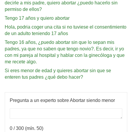
decirle a mis padre, quiero abortar ¿puedo hacerlo sin
permiso de ellos?
Tengo 17 años y quiero abortar
Hola, podria coger una cita si no tuviese el consentimiento
de un adulto teniendo 17 años
Tengo 16 años, ¿puedo abortar sin que lo sepan mis
padres, ya que no saben que tengo novio?. Es decir, ir yo
con mi pareja al hospital y hablar con la ginecóloga y que
me recete algo.
Si eres menor de edad y quieres abortar sin que se
enteren tus padres ¿qué debo hacer?
Pregunta a un experto sobre Abortar siendo menor
0
/ 300 (mín. 50)