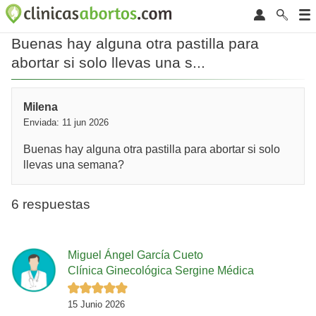
Buenas hay alguna otra pastilla para
abortar si solo llevas una s...
Milena
Enviada: 11 jun 2026
Buenas hay alguna otra pastilla para abortar si solo
llevas una semana?
6 respuestas
Miguel Ángel García Cueto
Clínica Ginecológica Sergine Médica
15 Junio 2026