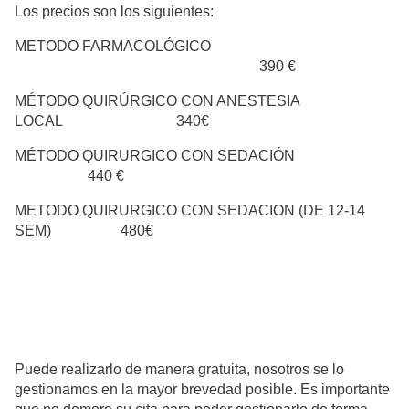
Los precios son los siguientes:
METODO FARMACOLÓGICO
390 €
MÉTODO QUIRÚRGICO CON ANESTESIA
LOCAL 340€
MÉTODO QUIRURGICO CON SEDACIÓN
440 €
METODO QUIRURGICO CON SEDACION (DE 12-14
SEM) 480€
Puede realizarlo de manera gratuita, nosotros se lo
gestionamos en la mayor brevedad posible. Es importante