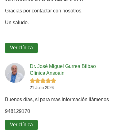
Gracias por contactar con nosotros.
Un saludo.
Ver clínica
Dr. José Miguel Gurrea Bilbao
Clínica Ansoáin
21 Julio 2026
Buenos días, si para mas información llámenos
948129170
Ver clínica