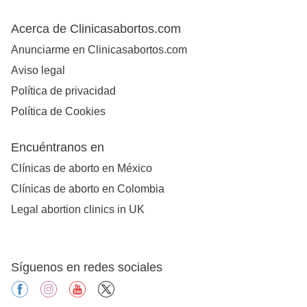
Acerca de Clinicasabortos.com
Anunciarme en Clinicasabortos.com
Aviso legal
Política de privacidad
Política de Cookies
Encuéntranos en
Clínicas de aborto en México
Clínicas de aborto en Colombia
Legal abortion clinics in UK
Síguenos en redes sociales
facebook
instagram
youtube
X