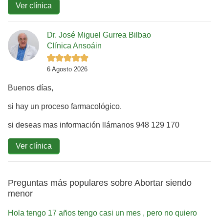
Ver clínica
Dr. José Miguel Gurrea Bilbao
Clínica Ansoáin
6 Agosto 2026
Buenos días,
si hay un proceso farmacológico.
si deseas mas información llámanos 948 129 170
Ver clínica
Preguntas más populares sobre Abortar siendo
menor
Hola tengo 17 años tengo casi un mes , pero no quiero