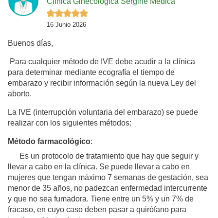
Clínica Ginecológica Sergine Médica
16 Junio 2026
Buenos días,
Para cualquier método de IVE debe acudir a la clínica
para determinar mediante ecografía el tiempo de
embarazo y recibir información según la nueva Ley del
aborto.
La IVE (interrupción voluntaria del embarazo) se puede
realizar con los siguientes métodos:
Método farmacológico
:
Es un protocolo de tratamiento que hay que seguir y
llevar a cabo en la clínica. Se puede llevar a cabo en
mujeres que tengan máximo 7 semanas de gestación, sea
menor de 35 años, no padezcan enfermedad intercurrente
y que no sea fumadora. Tiene entre un 5% y un 7% de
fracaso, en cuyo caso deben pasar a quirófano para