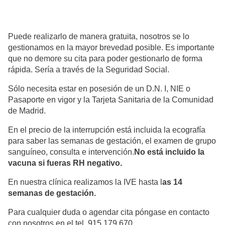
Puede realizarlo de manera gratuita, nosotros se lo
gestionamos en la mayor brevedad posible. Es importante
que no demore su cita para poder gestionarlo de forma
rápida. Sería a través de la Seguridad Social.
Sólo necesita estar en posesión de un D.N. I, NIE o
Pasaporte en vigor y la Tarjeta Sanitaria de la Comunidad
de Madrid.
En el precio de la interrupción está incluida la ecografía
para saber las semanas de gestación, el examen de grupo
sanguíneo, consulta e intervención.
No está incluido la
vacuna si fueras RH negativo.
En nuestra clínica realizamos la IVE hasta l
as 14
semanas de gestación.
Para cualquier duda o agendar cita póngase en contacto
con nosotros en el tel. 915 179 670.