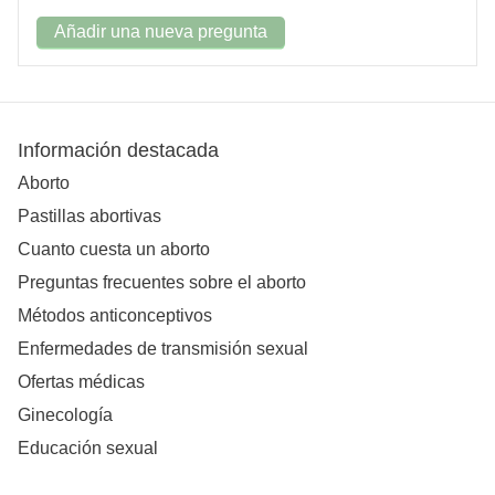
Añadir una nueva pregunta
Información destacada
Aborto
Pastillas abortivas
Cuanto cuesta un aborto
Preguntas frecuentes sobre el aborto
Métodos anticonceptivos
Enfermedades de transmisión sexual
Ofertas médicas
Ginecología
Educación sexual