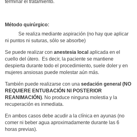
terminar el tratamiento.
Método quirúrgico:
Se realiza mediante aspiración (no hay que aplicar
ni puntos ni suturas, sólo se absorbe)
Se puede realizar con
anestesia local
aplicada en el
cuello del útero. Es decir, la paciente se mantiene
despierta durante todo el procedimiento, suele doler y en
mujeres ansiosas puede molestar aún más.
También puede realizarse con una
sedación general (NO
REQUIERE ENTUBACIÓN NI POSTERIOR
REANIMACIÓN)
. No produce ninguna molestia y la
recuperación es inmediata.
En ambos casos debe acudir a la clínica en ayunas (no
comer ni beber agua aproximadamente durante las 6
horas previas).