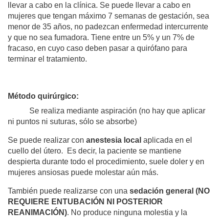
llevar a cabo en la clínica. Se puede llevar a cabo en
mujeres que tengan máximo 7 semanas de gestación, sea
menor de 35 años, no padezcan enfermedad intercurrente
y que no sea fumadora. Tiene entre un 5% y un 7% de
fracaso, en cuyo caso deben pasar a quirófano para
terminar el tratamiento.
Método quirúrgico:
Se realiza mediante aspiración (no hay que aplicar
ni puntos ni suturas, sólo se absorbe)
Se puede realizar con
anestesia local
aplicada en el
cuello del útero. Es decir, la paciente se mantiene
despierta durante todo el procedimiento, suele doler y en
mujeres ansiosas puede molestar aún más.
También puede realizarse con una
sedación general (NO
REQUIERE ENTUBACIÓN NI POSTERIOR
REANIMACIÓN)
. No produce ninguna molestia y la