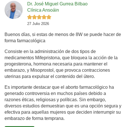
Dr. José Miguel Gurrea Bilbao
Clínica Ansoáin
27 Julio 2026
Buenos días, si estas de menos de 8W se puede hacer de
forma farmacológica
Consiste en la administración de dos tipos de
medicamentos Mifepristona, que bloquea la acción de la
progesterona, hormona necesaria para mantener el
embarazo, y Misoprostol, que provoca contracciones
uterinas para expulsar el contenido del útero.
Es importante destacar que el aborto farmacológico ha
generado controversia en muchos países debido a
razones éticas, religiosas y políticas. Sin embargo,
diversos estudios demuestran que es una opción segura y
efectiva para aquellas mujeres que deciden interrumpir su
embarazo de forma temprana.