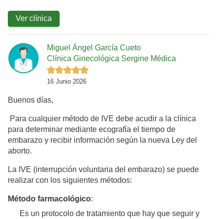
Ver clínica
Miguel Ángel García Cueto
Clínica Ginecológica Sergine Médica
16 Junio 2026
Buenos días,
Para cualquier método de IVE debe acudir a la clínica
para determinar mediante ecografía el tiempo de
embarazo y recibir información según la nueva Ley del
aborto.
La IVE (interrupción voluntaria del embarazo) se puede
realizar con los siguientes métodos:
Método farmacológico
:
Es un protocolo de tratamiento que hay que seguir y