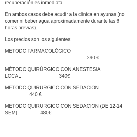
recuperación es inmediata.
En ambos casos debe acudir a la clínica en ayunas (no
comer ni beber agua aproximadamente durante las 6
horas previas).
Los precios son los siguientes:
METODO FARMACOLÓGICO
390 €
MÉTODO QUIRÚRGICO CON ANESTESIA
LOCAL 340€
MÉTODO QUIRURGICO CON SEDACIÓN
440 €
METODO QUIRURGICO CON SEDACION (DE 12-14
SEM) 480€