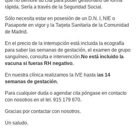
que no demore su cita para poder gestionarlo de forma
rápida. Sería a través de la Seguridad Social.
Sólo necesita estar en posesión de un D.N. I, NIE o
Pasaporte en vigor y la Tarjeta Sanitaria de la Comunidad
de Madrid.
En el precio de la interrupción está incluida la ecografía
para saber las semanas de gestación, el examen de grupo
sanguíneo, consulta e intervención.
No está incluido la
vacuna si fueras RH negativo.
En nuestra clínica realizamos la IVE hasta l
as 14
semanas de gestación.
Para cualquier duda o agendar cita póngase en contacto
con nosotros en el tel. 915 179 670.
Gracias por contactar con nosotros.
Un saludo.