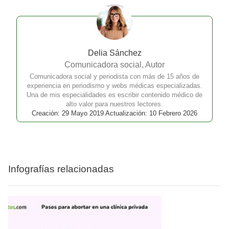
Delia Sánchez
Comunicadora social, Autor
Comunicadora social y periodista con más de 15 años de
experiencia en periodismo y webs médicas especializadas.
Una de mis especialidades es escribir contenido médico de
alto valor para nuestros lectores.
Creación: 29 Mayo 2019 Actualización: 10 Febrero 2026
Infografías relacionadas