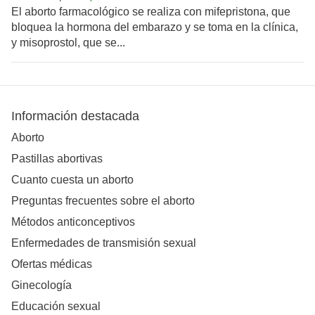
El aborto farmacológico se realiza con mifepristona, que
bloquea la hormona del embarazo y se toma en la clínica,
y misoprostol, que se...
Información destacada
Aborto
Pastillas abortivas
Cuanto cuesta un aborto
Preguntas frecuentes sobre el aborto
Métodos anticonceptivos
Enfermedades de transmisión sexual
Ofertas médicas
Ginecología
Educación sexual