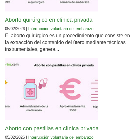
Aborto quirúrgico en clínica privada
05/02/2026 |
Interrupción voluntaria del embarazo
El aborto quirúrgico es un procedimiento que consiste en
la extracción del contenido del útero mediante técnicas
instrumentales, genera...
Aborto con pastillas en clínica privada
05/02/2026 |
Interrupción voluntaria del embarazo