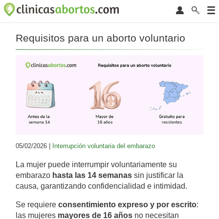
Requisitos para un aborto voluntario
05/02/2026 |
Interrupción voluntaria del embarazo
La mujer puede interrumpir voluntariamente su
embarazo
hasta las 14 semanas
sin justificar la
causa, garantizando confidencialidad e intimidad.
Se requiere
consentimiento expreso y por escrito
:
las mujeres
mayores de 16 años
no necesitan