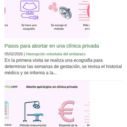
Pasos para abortar en una clínica privada
05/02/2026 |
Interrupción voluntaria del embarazo
En la primera visita se realiza una ecografía para
determinar las semanas de gestación, se revisa el historial
médico y se informa a la...