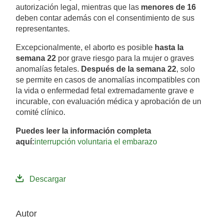
autorización legal, mientras que las
menores de 16
deben contar además con el consentimiento de sus
representantes.
Excepcionalmente, el aborto es posible
hasta la
semana 22
por grave riesgo para la mujer o graves
anomalías fetales.
Después de la semana 22
, solo
se permite en casos de anomalías incompatibles con
la vida o enfermedad fetal extremadamente grave e
incurable, con evaluación médica y aprobación de un
comité clínico.
Puedes leer la información completa
aquí:
interrupción voluntaria el embarazo
Descargar
Autor