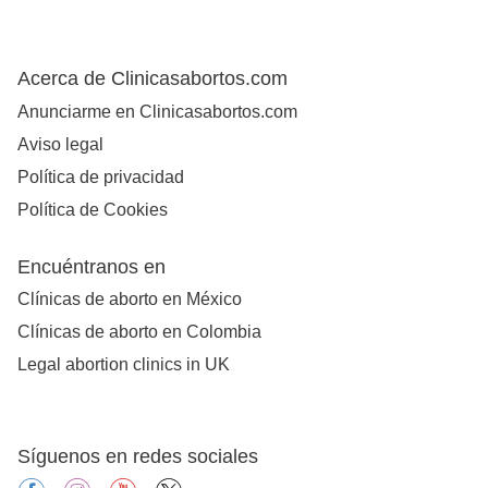
Acerca de Clinicasabortos.com
Anunciarme en Clinicasabortos.com
Aviso legal
Política de privacidad
Política de Cookies
Encuéntranos en
Clínicas de aborto en México
Clínicas de aborto en Colombia
Legal abortion clinics in UK
Síguenos en redes sociales