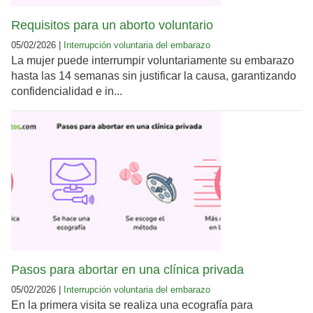
Requisitos para un aborto voluntario
05/02/2026 |
Interrupción voluntaria del embarazo
La mujer puede interrumpir voluntariamente su embarazo
hasta las 14 semanas sin justificar la causa, garantizando
confidencialidad e in...
Pasos para abortar en una clínica privada
05/02/2026 |
Interrupción voluntaria del embarazo
En la primera visita se realiza una ecografía para