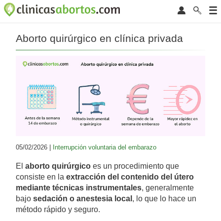
Aborto quirúrgico en clínica privada
05/02/2026 |
Interrupción voluntaria del embarazo
El
aborto quirúrgico
es un procedimiento que
consiste en la
extracción del contenido del útero
mediante técnicas instrumentales
, generalmente
bajo
sedación o anestesia local
, lo que lo hace un
método rápido y seguro.