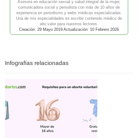
Asesora en educación sexual y salud integral de la mujer,
comunicadora social y periodista con más de 10 años de
experiencia en periodismo y webs médicas especializadas.
Una de mis especialidades es escribir contenido médico de
alto valor para nuestros lectores.
Creación: 29 Mayo 2019 Actualización: 10 Febrero 2026
Infografías relacionadas