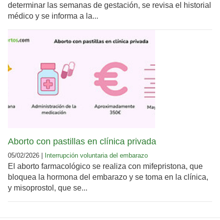
determinar las semanas de gestación, se revisa el historial
médico y se informa a la...
Aborto con pastillas en clínica privada
05/02/2026 |
Interrupción voluntaria del embarazo
El aborto farmacológico se realiza con mifepristona, que
bloquea la hormona del embarazo y se toma en la clínica,
y misoprostol, que se...