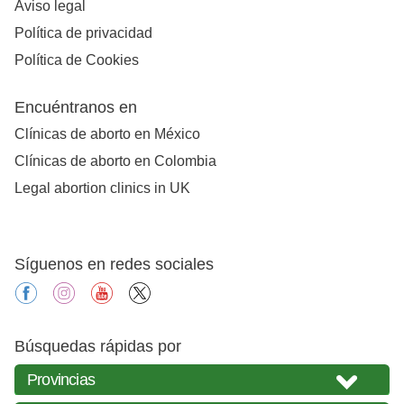
Aviso legal
Política de privacidad
Política de Cookies
Encuéntranos en
Clínicas de aborto en México
Clínicas de aborto en Colombia
Legal abortion clinics in UK
Síguenos en redes sociales
facebook
instagram
youtube
X
Búsquedas rápidas por