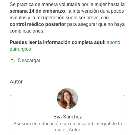
Se practica de manera voluntaria por la mujer hasta la
semana 14 de embarazo
, la intervención dura pocos
minutos y la recuperación suele ser breve, con
control médico posterior
para asegurar que no haya
complicaciones.
Puedes leer la información completa aquí:
aborto
quirúrgico
Descargar
Autor
Eva Sánchez
Asesora en educación sexual y salud integral de la
mujer, Autor