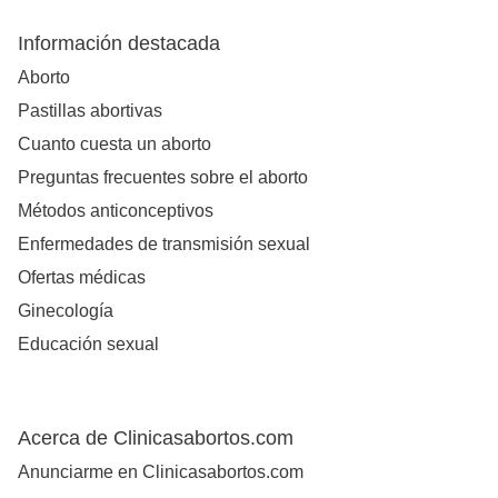
Información destacada
Aborto
Pastillas abortivas
Cuanto cuesta un aborto
Preguntas frecuentes sobre el aborto
Métodos anticonceptivos
Enfermedades de transmisión sexual
Ofertas médicas
Ginecología
Educación sexual
Acerca de Clinicasabortos.com
Anunciarme en Clinicasabortos.com