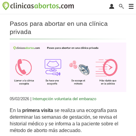
Pasos para abortar en una clínica
privada
05/02/2026 |
Interrupción voluntaria del embarazo
En la
primera visita
se realiza una ecografía para
determinar las semanas de gestación, se revisa el
historial médico y se informa a la paciente sobre el
método de aborto más adecuado.