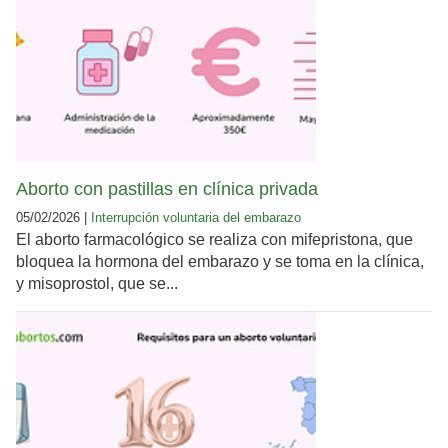
Aborto con pastillas en clínica privada
05/02/2026 |
Interrupción voluntaria del embarazo
El aborto farmacológico se realiza con mifepristona, que
bloquea la hormona del embarazo y se toma en la clínica,
y misoprostol, que se...