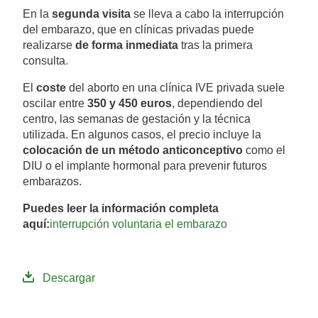
En la
segunda visita
se lleva a cabo la interrupción
del embarazo, que en clínicas privadas puede
realizarse
de forma inmediata
tras la primera
consulta.
El
coste
del aborto en una clínica IVE privada suele
oscilar entre
350 y 450 euros
, dependiendo del
centro, las semanas de gestación y la técnica
utilizada. En algunos casos, el precio incluye la
colocación de un método anticonceptivo
como el
DIU o el implante hormonal para prevenir futuros
embarazos.
Puedes leer la información completa
aquí:
interrupción voluntaria el embarazo
Descargar