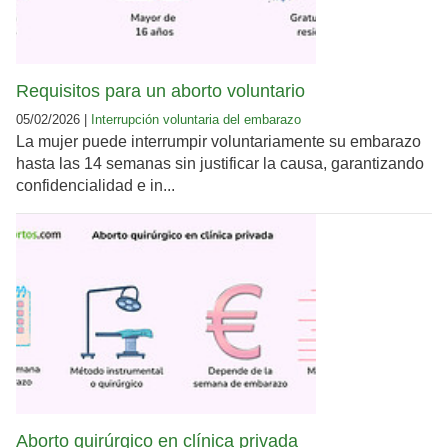
Requisitos para un aborto voluntario
05/02/2026 |
Interrupción voluntaria del embarazo
La mujer puede interrumpir voluntariamente su embarazo
hasta las 14 semanas sin justificar la causa, garantizando
confidencialidad e in...
Aborto quirúrgico en clínica privada