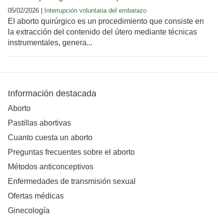
05/02/2026 |
Interrupción voluntaria del embarazo
El aborto quirúrgico es un procedimiento que consiste en
la extracción del contenido del útero mediante técnicas
instrumentales, genera...
Información destacada
Aborto
Pastillas abortivas
Cuanto cuesta un aborto
Preguntas frecuentes sobre el aborto
Métodos anticonceptivos
Enfermedades de transmisión sexual
Ofertas médicas
Ginecología