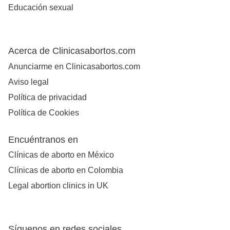
Educación sexual
Acerca de Clinicasabortos.com
Anunciarme en Clinicasabortos.com
Aviso legal
Política de privacidad
Política de Cookies
Encuéntranos en
Clínicas de aborto en México
Clínicas de aborto en Colombia
Legal abortion clinics in UK
Síguenos en redes sociales