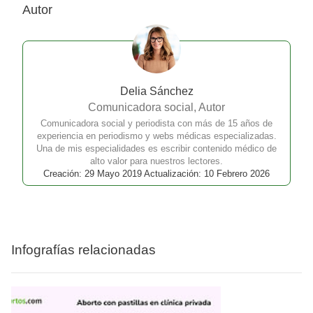
Autor
Delia Sánchez
Comunicadora social, Autor
Comunicadora social y periodista con más de 15 años de
experiencia en periodismo y webs médicas especializadas.
Una de mis especialidades es escribir contenido médico de
alto valor para nuestros lectores.
Creación: 29 Mayo 2019 Actualización: 10 Febrero 2026
Infografías relacionadas