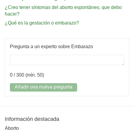
¿Creo tener síntomas del aborto espontáneo, que debo
hacer?
¿Qué es la gestación o embarazo?
Pregunta a un experto sobre Embarazo
0
/ 300 (mín. 50)
Añadir una nueva pregunta
Información destacada
Aborto