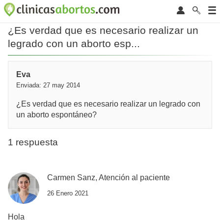
¿Es verdad que es necesario realizar un
legrado con un aborto esp...
Eva
Enviada: 27 may 2014
¿Es verdad que es necesario realizar un legrado con
un aborto espontáneo?
1 respuesta
Carmen Sanz, Atención al paciente
26 Enero 2021
Hola