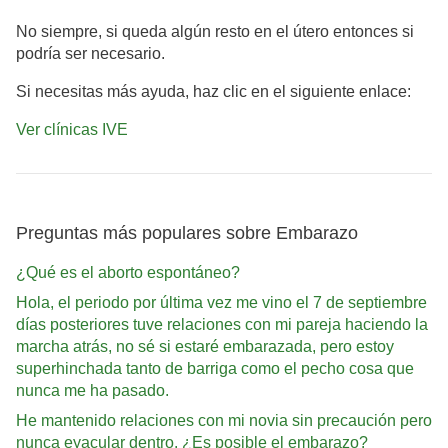
No siempre, si queda algún resto en el útero entonces si
podría ser necesario.
Si necesitas más ayuda, haz clic en el siguiente enlace:
Ver clínicas IVE
Preguntas más populares sobre Embarazo
¿Qué es el aborto espontáneo?
Hola, el periodo por última vez me vino el 7 de septiembre
días posteriores tuve relaciones con mi pareja haciendo la
marcha atrás, no sé si estaré embarazada, pero estoy
superhinchada tanto de barriga como el pecho cosa que
nunca me ha pasado.
He mantenido relaciones con mi novia sin precaución pero
nunca eyacular dentro. ¿Es posible el embarazo?