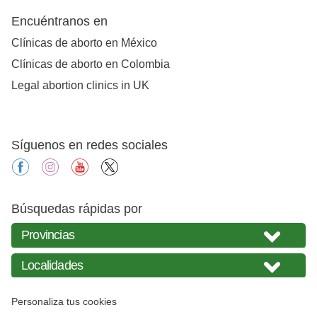
Encuéntranos en
Clínicas de aborto en México
Clínicas de aborto en Colombia
Legal abortion clinics in UK
Síguenos en redes sociales
facebook
instagram
youtube
X
Búsquedas rápidas por
Personaliza tus cookies