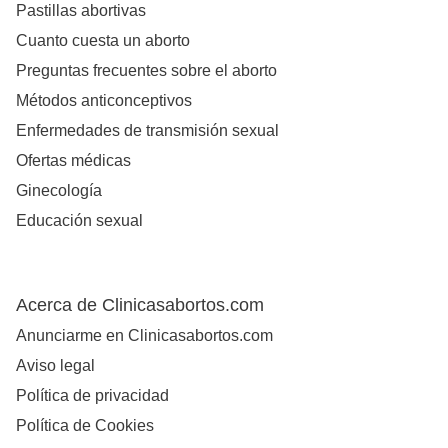
Pastillas abortivas
Cuanto cuesta un aborto
Preguntas frecuentes sobre el aborto
Métodos anticonceptivos
Enfermedades de transmisión sexual
Ofertas médicas
Ginecología
Educación sexual
Acerca de Clinicasabortos.com
Anunciarme en Clinicasabortos.com
Aviso legal
Política de privacidad
Política de Cookies